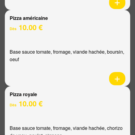
Pizza américaine
10.00 €
Dès
Base sauce tomate, fromage, viande hachée, boursin,
oeuf
Pizza royale
10.00 €
Dès
Base sauce tomate, fromage, viande hachée, chorizo