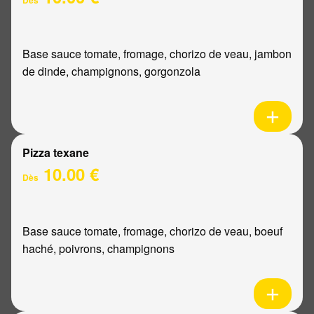
Base sauce tomate, fromage, chorizo de veau, jambon
de dinde, champignons, gorgonzola
Pizza texane
10.00 €
Dès
Base sauce tomate, fromage, chorizo de veau, boeuf
haché, poivrons, champignons