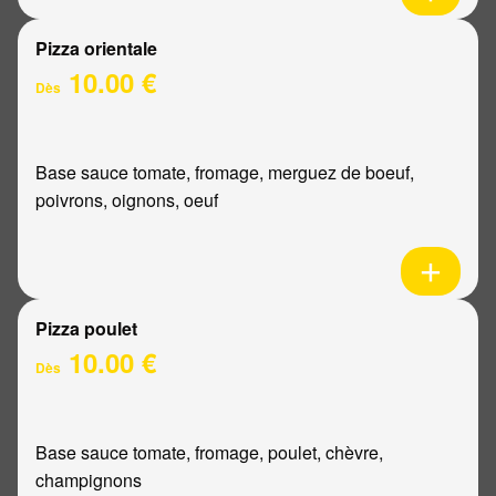
Pizza orientale
10.00 €
Dès
Base sauce tomate, fromage, merguez de boeuf,
poivrons, oignons, oeuf
Pizza poulet
10.00 €
Dès
Base sauce tomate, fromage, poulet, chèvre,
champignons