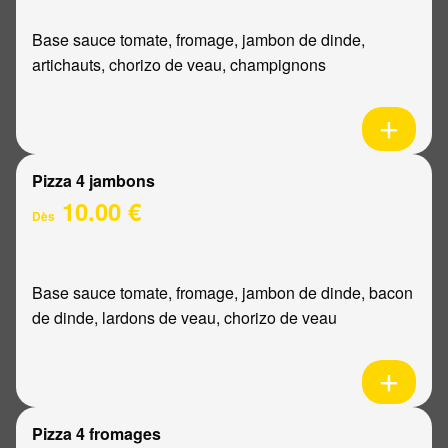
Base sauce tomate, fromage, jambon de dinde,
artichauts, chorizo de veau, champignons
Pizza 4 jambons
10.00 €
Dès
Base sauce tomate, fromage, jambon de dinde, bacon
de dinde, lardons de veau, chorizo de veau
Pizza 4 fromages