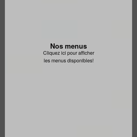
Nos menus
Cliquez ici pour afficher
les menus disponibles!