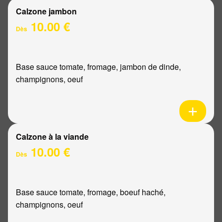
Calzone jambon
10.00 €
Dès
Base sauce tomate, fromage, jambon de dinde,
champignons, oeuf
Calzone à la viande
10.00 €
Dès
Base sauce tomate, fromage, boeuf haché,
champignons, oeuf