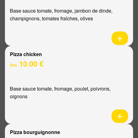
Base sauce tomate, fromage, jambon de dinde,
champignons, tomates fraîches, olives
Pizza chicken
10.00 €
Dès
Base sauce tomate, fromage, poulet, poivrons,
oignons
Pizza bourguignonne