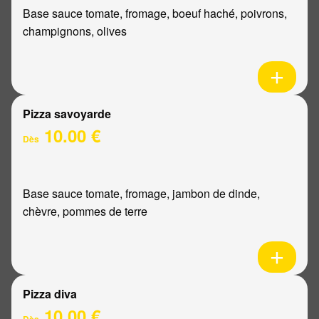
Base sauce tomate, fromage, boeuf haché, poivrons,
champignons, olives
Pizza savoyarde
10.00 €
Dès
Base sauce tomate, fromage, jambon de dinde,
chèvre, pommes de terre
Pizza diva
10.00 €
Dès