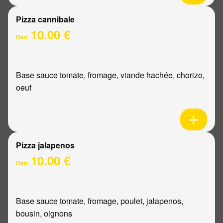
Pizza cannibale
10.00 €
Dès
Base sauce tomate, fromage, viande hachée, chorizo,
oeuf
Pizza jalapenos
10.00 €
Dès
Base sauce tomate, fromage, poulet, jalapenos,
bousin, oignons