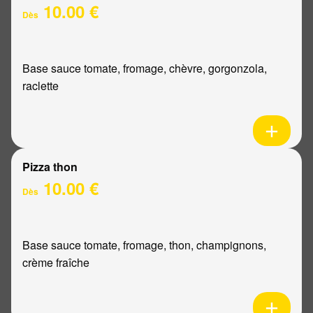
10.00 €
Dès
Base sauce tomate, fromage, chèvre, gorgonzola,
raclette
Pizza thon
10.00 €
Dès
Base sauce tomate, fromage, thon, champignons,
crème fraîche