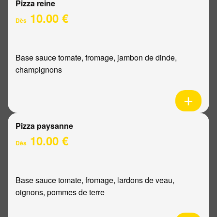
Pizza reine
10.00 €
Dès
Base sauce tomate, fromage, jambon de dinde,
champignons
Pizza paysanne
10.00 €
Dès
Base sauce tomate, fromage, lardons de veau,
oignons, pommes de terre