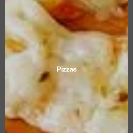
Pizzas