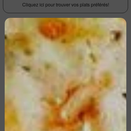
Cliquez ici pour trouver vos plats préférés!