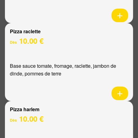
Pizza raclette
10.00 €
Dès
Base sauce tomate, fromage, raclette, jambon de
dinde, pommes de terre
Pizza harlem
10.00 €
Dès