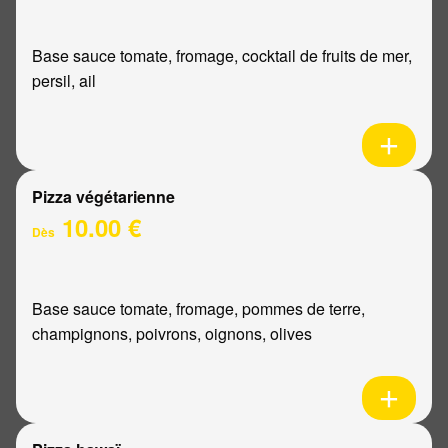
Base sauce tomate, fromage, cocktail de fruits de mer,
persil, ail
Pizza végétarienne
10.00 €
Dès
Base sauce tomate, fromage, pommes de terre,
champignons, poivrons, oignons, olives