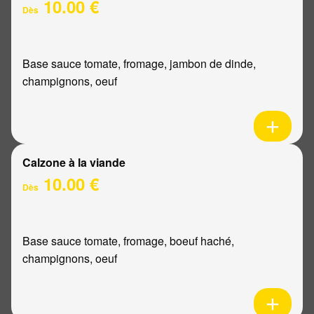
10.00 €
Dès
Base sauce tomate, fromage, jambon de dinde,
champignons, oeuf
Calzone à la viande
10.00 €
Dès
Base sauce tomate, fromage, boeuf haché,
champignons, oeuf