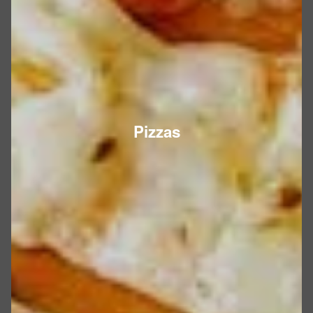
Pizzas