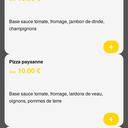
Base sauce tomate, fromage, jambon de dinde,
champignons
Pizza paysanne
10.00 €
Dès
Base sauce tomate, fromage, lardons de veau,
oignons, pommes de terre