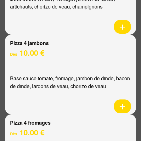
artichauts, chorizo de veau, champignons
Pizza 4 jambons
10.00 €
Dès
Base sauce tomate, fromage, jambon de dinde, bacon
de dinde, lardons de veau, chorizo de veau
Pizza 4 fromages
10.00 €
Dès