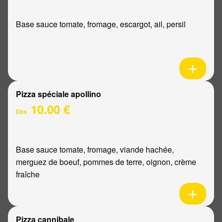
Base sauce tomate, fromage, escargot, ail, persil
Pizza spéciale apollino
10.00 €
Dès
Base sauce tomate, fromage, viande hachée,
merguez de boeuf, pommes de terre, oignon, crème
fraîche
Pizza cannibale