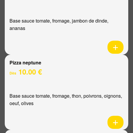
Base sauce tomate, fromage, jambon de dinde,
ananas
Pizza neptune
10.00 €
Dès
Base sauce tomate, fromage, thon, poivrons, oignons,
oeuf, olives