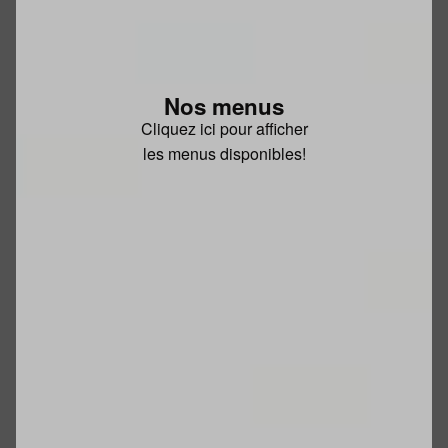
Nos menus
Cliquez ici pour afficher
les menus disponibles!