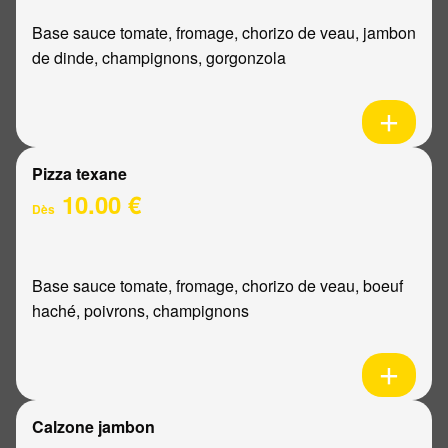
Base sauce tomate, fromage, chorizo de veau, jambon
de dinde, champignons, gorgonzola
Pizza texane
10.00 €
Dès
Base sauce tomate, fromage, chorizo de veau, boeuf
haché, poivrons, champignons
Calzone jambon