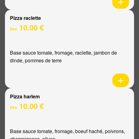
Pizza raclette
10.00 €
Dès
Base sauce tomate, fromage, raclette, jambon de
dinde, pommes de terre
Pizza harlem
10.00 €
Dès
Base sauce tomate, fromage, boeuf haché, poivrons,
champignons, olives