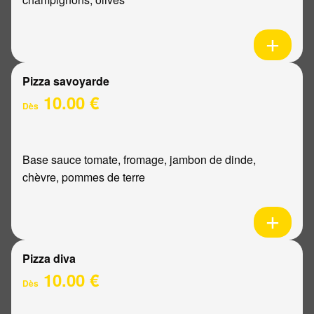
Pizza savoyarde
10.00 €
Dès
Base sauce tomate, fromage, jambon de dinde,
chèvre, pommes de terre
Pizza diva
10.00 €
Dès