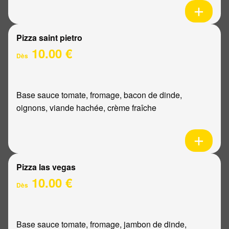
Pizza saint pietro
10.00 €
Dès
Base sauce tomate, fromage, bacon de dinde,
oignons, viande hachée, crème fraîche
Pizza las vegas
10.00 €
Dès
Base sauce tomate, fromage, jambon de dinde,