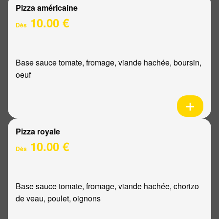
Pizza américaine
10.00 €
Dès
Base sauce tomate, fromage, viande hachée, boursin,
oeuf
Pizza royale
10.00 €
Dès
Base sauce tomate, fromage, viande hachée, chorizo
de veau, poulet, oignons