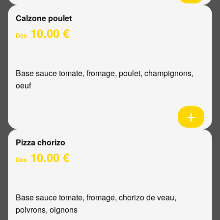
Calzone poulet
10.00 €
Dès
Base sauce tomate, fromage, poulet, champignons,
oeuf
Pizza chorizo
10.00 €
Dès
Base sauce tomate, fromage, chorizo de veau,
poivrons, oignons