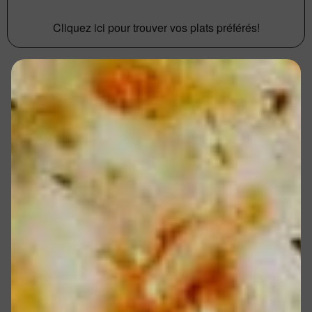
Cliquez ici pour trouver vos plats préférés!