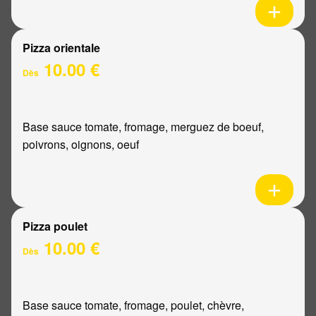
Pizza orientale
10.00 €
Dès
Base sauce tomate, fromage, merguez de boeuf,
poivrons, oignons, oeuf
Pizza poulet
10.00 €
Dès
Base sauce tomate, fromage, poulet, chèvre,