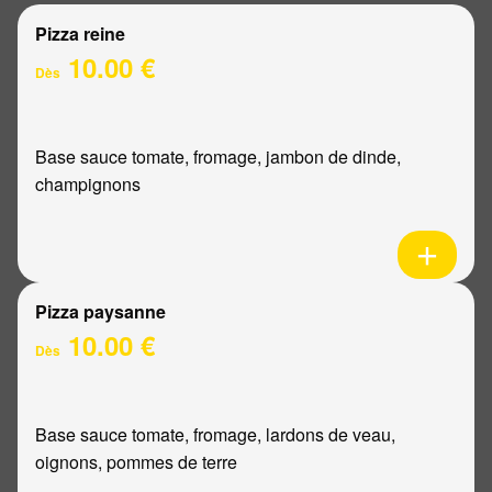
Pizza reine
10.00 €
Dès
Base sauce tomate, fromage, jambon de dinde,
champignons
Pizza paysanne
10.00 €
Dès
Base sauce tomate, fromage, lardons de veau,
oignons, pommes de terre