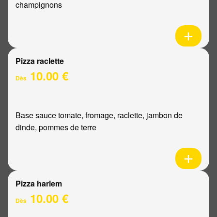
champignons
Pizza raclette
10.00 €
Dès
Base sauce tomate, fromage, raclette, jambon de
dinde, pommes de terre
Pizza harlem
10.00 €
Dès