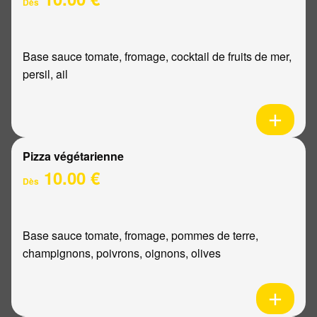
Dès
Base sauce tomate, fromage, cocktail de fruits de mer,
persil, ail
Pizza végétarienne
10.00 €
Dès
Base sauce tomate, fromage, pommes de terre,
champignons, poivrons, oignons, olives