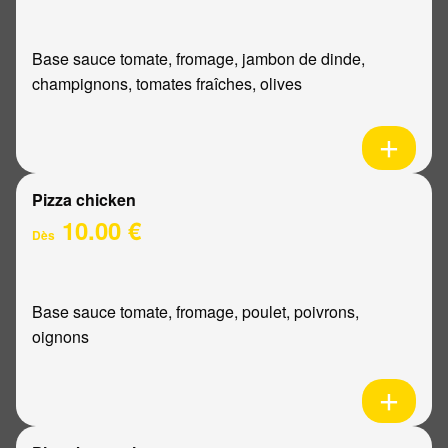
Base sauce tomate, fromage, jambon de dinde,
champignons, tomates fraîches, olives
Pizza chicken
10.00 €
Dès
Base sauce tomate, fromage, poulet, poivrons,
oignons