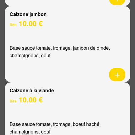
Calzone jambon
10.00 €
Dès
Base sauce tomate, fromage, jambon de dinde,
champignons, oeuf
Calzone à la viande
10.00 €
Dès
Base sauce tomate, fromage, boeuf haché,
champignons, oeuf