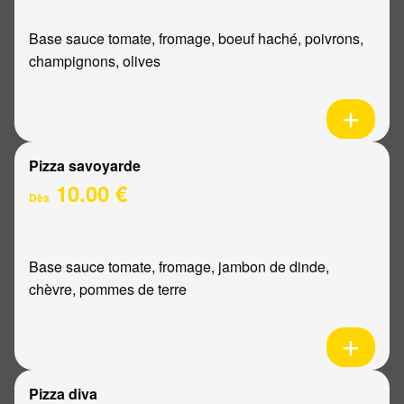
Base sauce tomate, fromage, boeuf haché, poivrons,
champignons, olives
Pizza savoyarde
10.00 €
Dès
Base sauce tomate, fromage, jambon de dinde,
chèvre, pommes de terre
Pizza diva