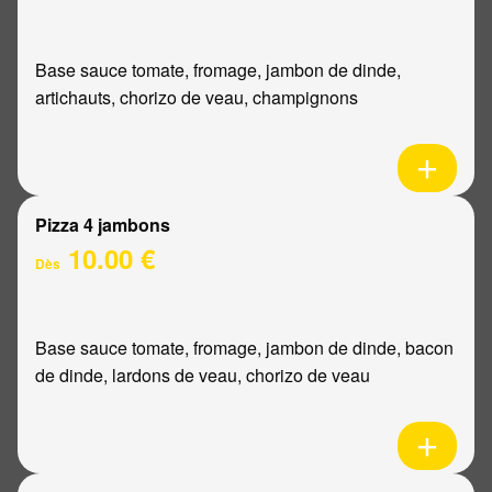
Base sauce tomate, fromage, jambon de dinde,
artichauts, chorizo de veau, champignons
Pizza 4 jambons
10.00 €
Dès
Base sauce tomate, fromage, jambon de dinde, bacon
de dinde, lardons de veau, chorizo de veau