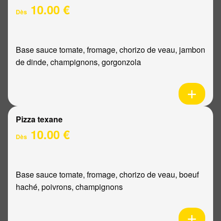
10.00 €
Dès
Base sauce tomate, fromage, chorizo de veau, jambon
de dinde, champignons, gorgonzola
Pizza texane
10.00 €
Dès
Base sauce tomate, fromage, chorizo de veau, boeuf
haché, poivrons, champignons