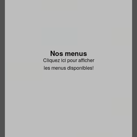
Nos menus
Cliquez ici pour afficher
les menus disponibles!