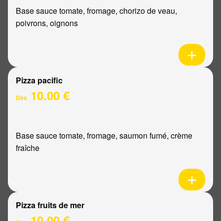
Base sauce tomate, fromage, chorizo de veau,
poivrons, oignons
Pizza pacific
10.00 €
Dès
Base sauce tomate, fromage, saumon fumé, crème
fraîche
Pizza fruits de mer
10.00 €