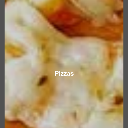
Pizzas