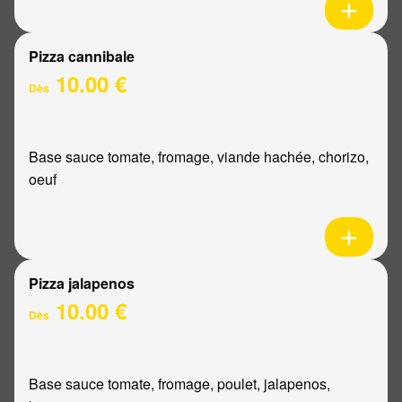
Pizza cannibale
10.00 €
Dès
Base sauce tomate, fromage, viande hachée, chorizo,
oeuf
Pizza jalapenos
10.00 €
Dès
Base sauce tomate, fromage, poulet, jalapenos,