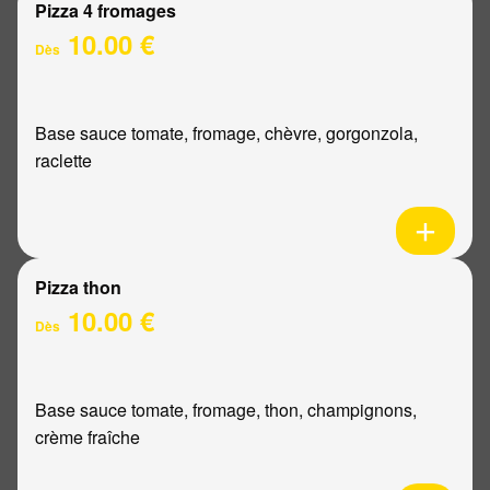
Pizza 4 fromages
10.00 €
Dès
Base sauce tomate, fromage, chèvre, gorgonzola,
raclette
Pizza thon
10.00 €
Dès
Base sauce tomate, fromage, thon, champignons,
crème fraîche