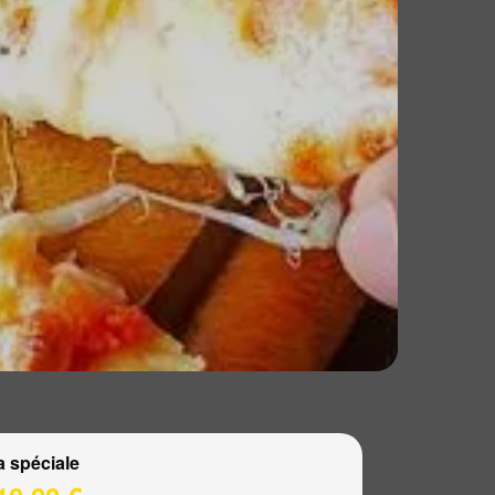
a spéciale