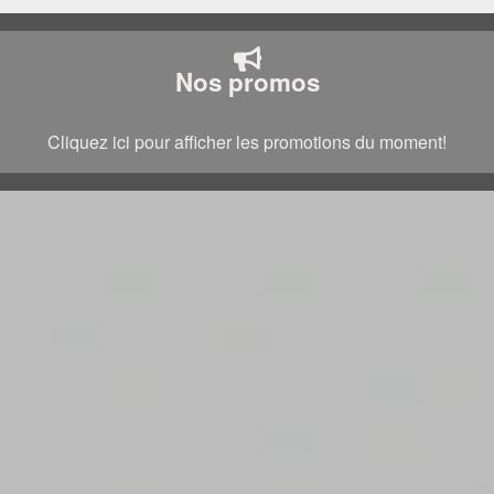
Nos promos
Cliquez ici pour afficher les promotions du moment!