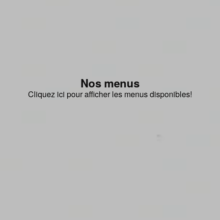
Nos menus
Cliquez ici pour afficher les menus disponibles!