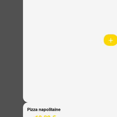
Pizza napolitaine