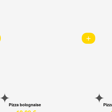
Pizza bolognaise
Pizz