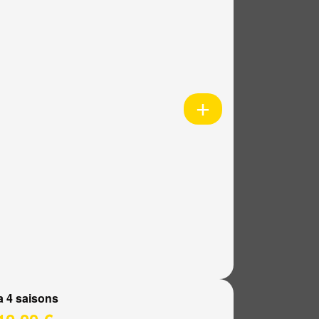
a 4 saisons