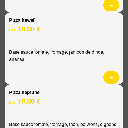
Pizza hawaï
10.00 €
Dès
Base sauce tomate, fromage, jambon de dinde,
ananas
Pizza neptune
10.00 €
Dès
Base sauce tomate, fromage, thon, poivrons, oignons,