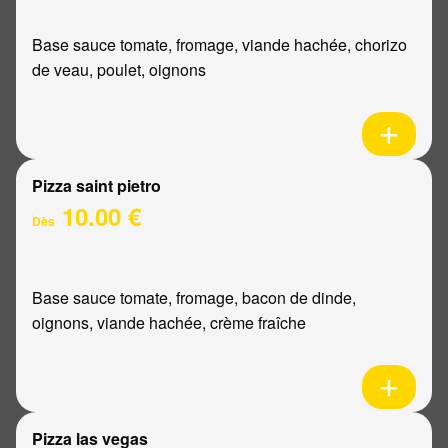
Base sauce tomate, fromage, viande hachée, chorizo
de veau, poulet, oignons
Pizza saint pietro
10.00 €
Dès
Base sauce tomate, fromage, bacon de dinde,
oignons, viande hachée, crème fraîche
Pizza las vegas