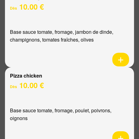
10.00 €
Dès
Base sauce tomate, fromage, jambon de dinde,
champignons, tomates fraîches, olives
Pizza chicken
10.00 €
Dès
Base sauce tomate, fromage, poulet, poivrons,
oignons