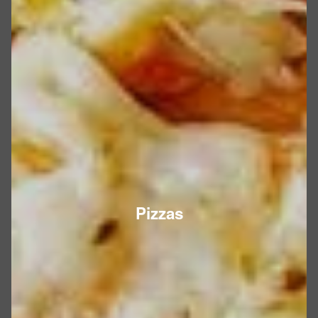
Pizzas