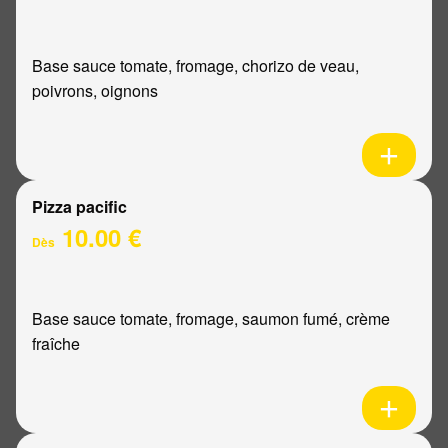
Base sauce tomate, fromage, chorizo de veau,
poivrons, oignons
Pizza pacific
10.00 €
Dès
Base sauce tomate, fromage, saumon fumé, crème
fraîche