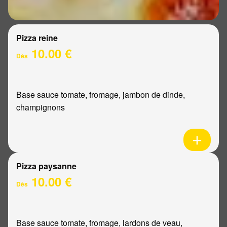
Pizza reine
10.00 €
Dès
Base sauce tomate, fromage, jambon de dinde,
champignons
Pizza paysanne
10.00 €
Dès
Base sauce tomate, fromage, lardons de veau,