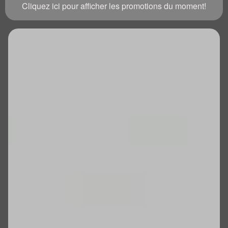
Cliquez ici pour afficher les promotions du moment!