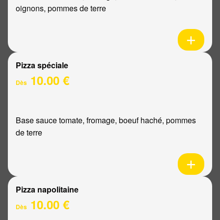
oignons, pommes de terre
Pizza spéciale
10.00 €
Dès
Base sauce tomate, fromage, boeuf haché, pommes
de terre
Pizza napolitaine
10.00 €
Dès