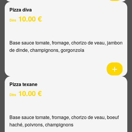
Pizza diva
10.00 €
Dès
Base sauce tomate, fromage, chorizo de veau, jambon
de dinde, champignons, gorgonzola
Pizza texane
10.00 €
Dès
Base sauce tomate, fromage, chorizo de veau, boeuf
haché, poivrons, champignons