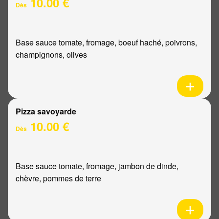
10.00 €
Dès
Base sauce tomate, fromage, boeuf haché, poivrons,
champignons, olives
Pizza savoyarde
10.00 €
Dès
Base sauce tomate, fromage, jambon de dinde,
chèvre, pommes de terre