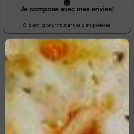
Je compose avec mes envies!
Cliquez ici pour trouver vos plats préférés!