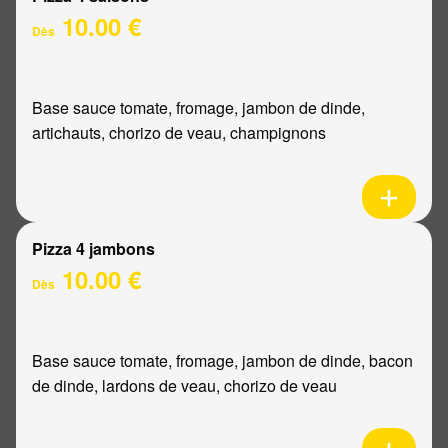
10.00 €
Dès
Base sauce tomate, fromage, jambon de dinde,
artichauts, chorizo de veau, champignons
Pizza 4 jambons
10.00 €
Dès
Base sauce tomate, fromage, jambon de dinde, bacon
de dinde, lardons de veau, chorizo de veau