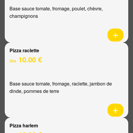
Base sauce tomate, fromage, poulet, chèvre,
champignons
Pizza raclette
10.00 €
Dès
Base sauce tomate, fromage, raclette, jambon de
dinde, pommes de terre
Pizza harlem