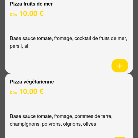
Pizza fruits de mer
10.00 €
Dès
Base sauce tomate, fromage, cocktail de fruits de mer,
persil, ail
Pizza végétarienne
10.00 €
Dès
Base sauce tomate, fromage, pommes de terre,
champignons, poivrons, oignons, olives