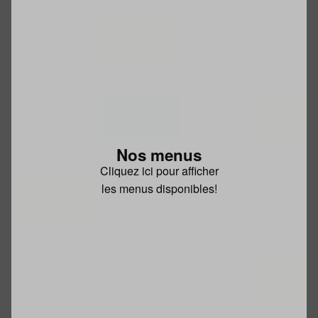
Nos menus
Cliquez ici pour afficher
les menus disponibles!