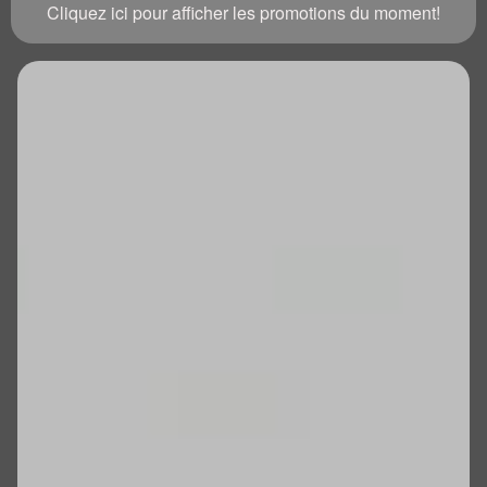
Cliquez ici pour afficher les promotions du moment!