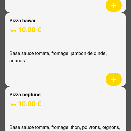
Pizza hawaï
10.00 €
Dès
Base sauce tomate, fromage, jambon de dinde,
ananas
Pizza neptune
10.00 €
Dès
Base sauce tomate, fromage, thon, poivrons, oignons,