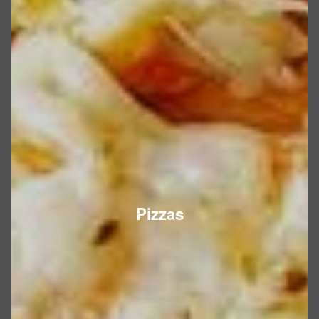
Pizzas