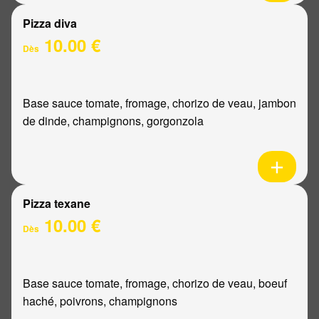
Pizza diva
10.00 €
Dès
Base sauce tomate, fromage, chorizo de veau, jambon
de dinde, champignons, gorgonzola
Pizza texane
10.00 €
Dès
Base sauce tomate, fromage, chorizo de veau, boeuf
haché, poivrons, champignons