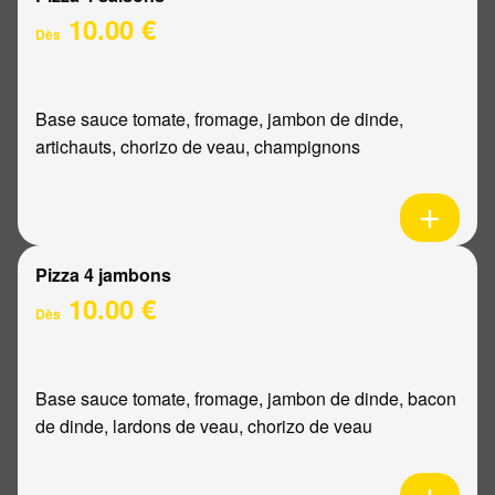
10.00 €
Dès
Base sauce tomate, fromage, jambon de dinde,
artichauts, chorizo de veau, champignons
Pizza 4 jambons
10.00 €
Dès
Base sauce tomate, fromage, jambon de dinde, bacon
de dinde, lardons de veau, chorizo de veau