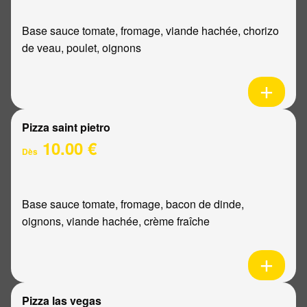
Base sauce tomate, fromage, viande hachée, chorizo
de veau, poulet, oignons
Pizza saint pietro
10.00 €
Dès
Base sauce tomate, fromage, bacon de dinde,
oignons, viande hachée, crème fraîche
Pizza las vegas