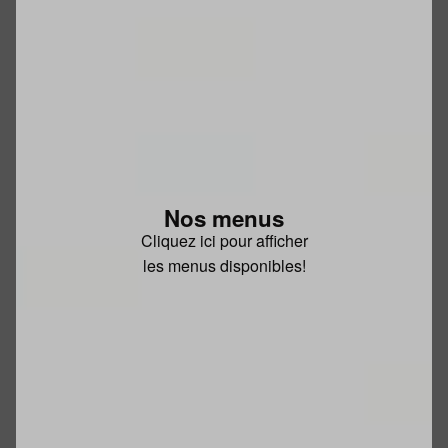
Nos menus
Cliquez ici pour afficher
les menus disponibles!