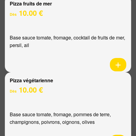
Pizza fruits de mer
10.00 €
Dès
Base sauce tomate, fromage, cocktail de fruits de mer,
persil, ail
Pizza végétarienne
10.00 €
Dès
Base sauce tomate, fromage, pommes de terre,
champignons, poivrons, oignons, olives