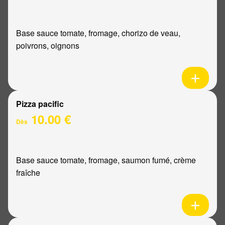
Base sauce tomate, fromage, chorizo de veau,
poivrons, oignons
Pizza pacific
10.00 €
Dès
Base sauce tomate, fromage, saumon fumé, crème
fraîche