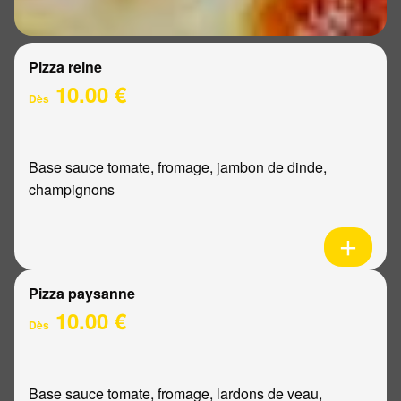
Pizza reine
10.00 €
Dès
Base sauce tomate, fromage, jambon de dinde,
champignons
Pizza paysanne
10.00 €
Dès
Base sauce tomate, fromage, lardons de veau,