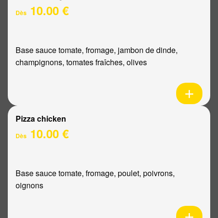
10.00 €
Dès
Base sauce tomate, fromage, jambon de dinde,
champignons, tomates fraîches, olives
Pizza chicken
10.00 €
Dès
Base sauce tomate, fromage, poulet, poivrons,
oignons