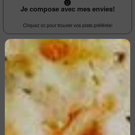
Je compose avec mes envies!
Cliquez ici pour trouver vos plats préférés!