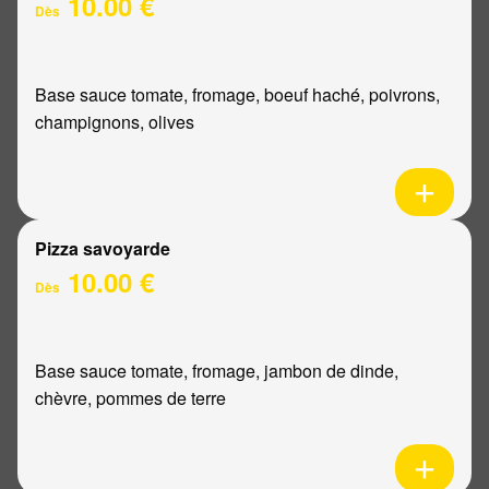
10.00 €
Dès
Base sauce tomate, fromage, boeuf haché, poivrons,
champignons, olives
Pizza savoyarde
10.00 €
Dès
Base sauce tomate, fromage, jambon de dinde,
chèvre, pommes de terre