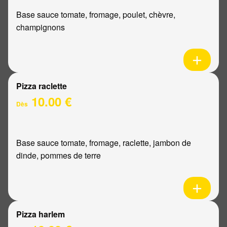
Base sauce tomate, fromage, poulet, chèvre,
champignons
Pizza raclette
10.00 €
Dès
Base sauce tomate, fromage, raclette, jambon de
dinde, pommes de terre
Pizza harlem