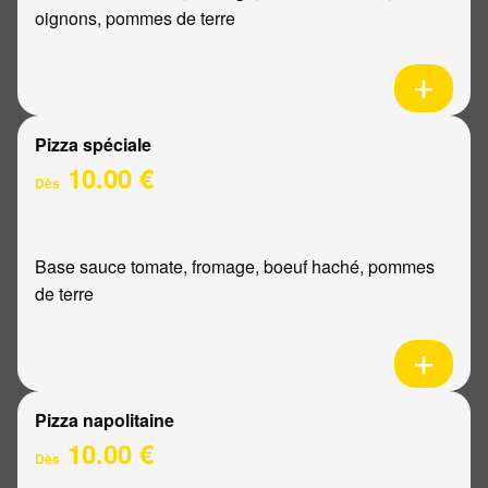
oignons, pommes de terre
Pizza spéciale
10.00 €
Dès
Base sauce tomate, fromage, boeuf haché, pommes
de terre
Pizza napolitaine
10.00 €
Dès