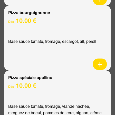
Pizza bourguignonne
10.00 €
Dès
Base sauce tomate, fromage, escargot, ail, persil
Pizza spéciale apollino
10.00 €
Dès
Base sauce tomate, fromage, viande hachée,
merguez de boeuf, pommes de terre, oignon, crème