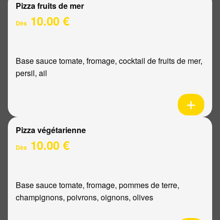
Pizza fruits de mer
10.00 €
Dès
Base sauce tomate, fromage, cocktail de fruits de mer,
persil, ail
Pizza végétarienne
10.00 €
Dès
Base sauce tomate, fromage, pommes de terre,
champignons, poivrons, oignons, olives