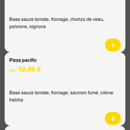
Base sauce tomate, fromage, chorizo de veau,
poivrons, oignons
Pizza pacific
10.00 €
Dès
Base sauce tomate, fromage, saumon fumé, crème
fraîche