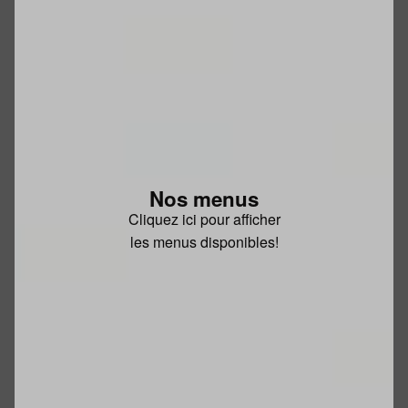
Nos menus
Cliquez ici pour afficher
les menus disponibles!