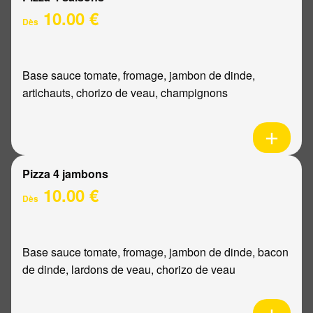
10.00 €
Dès
Base sauce tomate, fromage, jambon de dinde,
artichauts, chorizo de veau, champignons
Pizza 4 jambons
10.00 €
Dès
Base sauce tomate, fromage, jambon de dinde, bacon
de dinde, lardons de veau, chorizo de veau