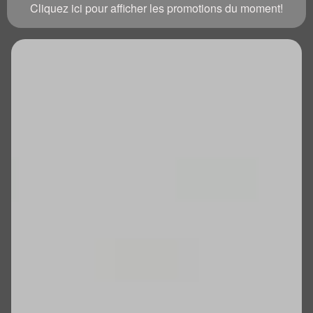
Cliquez ici pour afficher les promotions du moment!