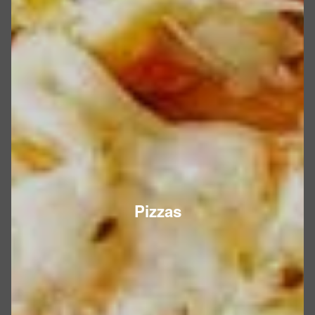
Pizzas