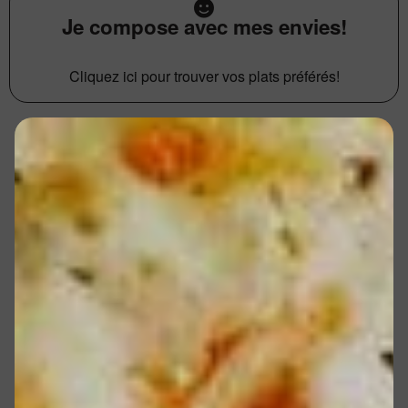
Je compose avec mes envies!
Cliquez ici pour trouver vos plats préférés!