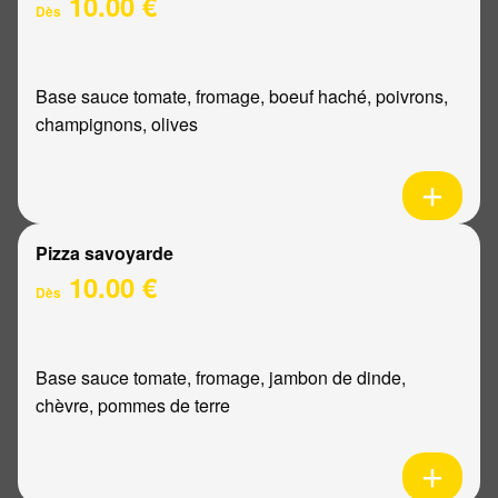
10.00 €
Dès
Base sauce tomate, fromage, boeuf haché, poivrons,
champignons, olives
Pizza savoyarde
10.00 €
Dès
Base sauce tomate, fromage, jambon de dinde,
chèvre, pommes de terre