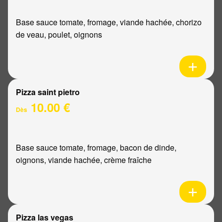
Base sauce tomate, fromage, viande hachée, chorizo
de veau, poulet, oignons
Pizza saint pietro
10.00 €
Dès
Base sauce tomate, fromage, bacon de dinde,
oignons, viande hachée, crème fraîche
Pizza las vegas