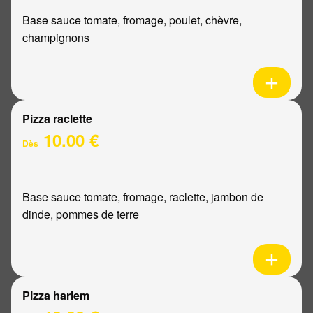
Base sauce tomate, fromage, poulet, chèvre,
champignons
Pizza raclette
10.00 €
Dès
Base sauce tomate, fromage, raclette, jambon de
dinde, pommes de terre
Pizza harlem