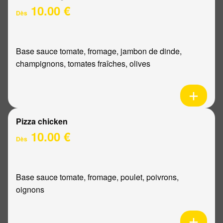
10.00 €
Dès
Base sauce tomate, fromage, jambon de dinde,
champignons, tomates fraîches, olives
Pizza chicken
10.00 €
Dès
Base sauce tomate, fromage, poulet, poivrons,
oignons