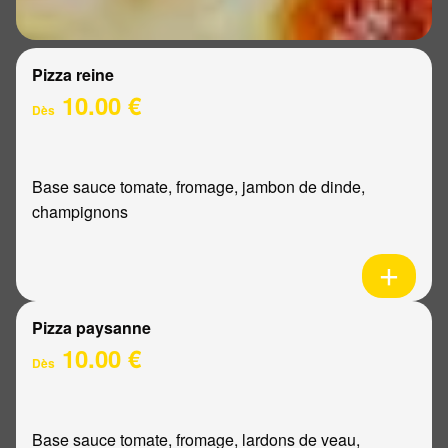
Pizza reine
10.00 €
Dès
Base sauce tomate, fromage, jambon de dinde,
champignons
Pizza paysanne
10.00 €
Dès
Base sauce tomate, fromage, lardons de veau,