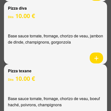
Pizza diva
10.00 €
Dès
Base sauce tomate, fromage, chorizo de veau, jambon
de dinde, champignons, gorgonzola
Pizza texane
10.00 €
Dès
Base sauce tomate, fromage, chorizo de veau, boeuf
haché, poivrons, champignons