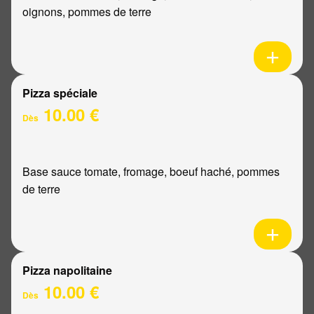
oignons, pommes de terre
Pizza spéciale
10.00 €
Dès
Base sauce tomate, fromage, boeuf haché, pommes
de terre
Pizza napolitaine
10.00 €
Dès