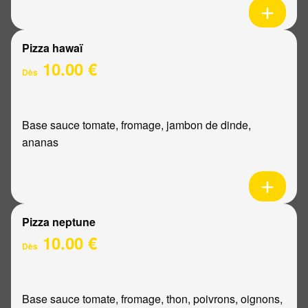
Pizza hawaï
10.00 €
Dès
Base sauce tomate, fromage, jambon de dinde,
ananas
Pizza neptune
10.00 €
Dès
Base sauce tomate, fromage, thon, poivrons, oignons,