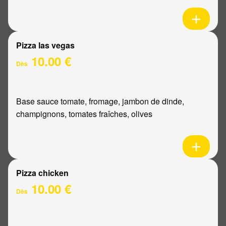
Pizza las vegas
10.00 €
Dès
Base sauce tomate, fromage, jambon de dinde,
champignons, tomates fraîches, olives
Pizza chicken
10.00 €
Dès