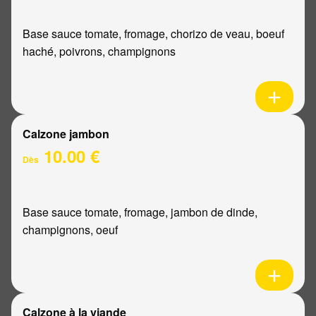
Base sauce tomate, fromage, chorizo de veau, boeuf
haché, poivrons, champignons
Calzone jambon
10.00 €
Dès
Base sauce tomate, fromage, jambon de dinde,
champignons, oeuf
Calzone à la viande