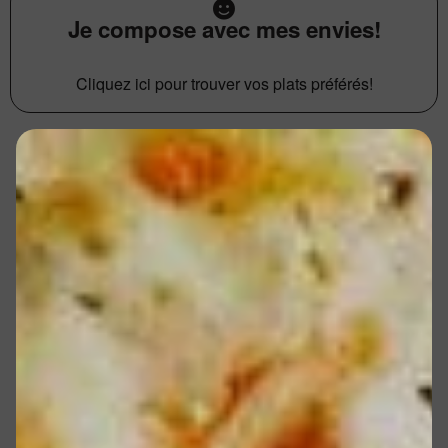
Je compose avec mes envies!
Cliquez ici pour trouver vos plats préférés!