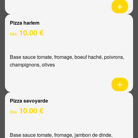
Pizza harlem
10.00 €
Dès
Base sauce tomate, fromage, boeuf haché, poivrons,
champignons, olives
Pizza savoyarde
10.00 €
Dès
Base sauce tomate, fromage, jambon de dinde,