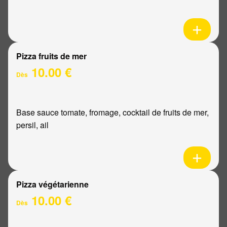
Pizza fruits de mer
10.00 €
Dès
Base sauce tomate, fromage, cocktail de fruits de mer,
persil, ail
Pizza végétarienne
10.00 €
Dès