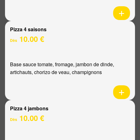
Pizza 4 saisons
10.00 €
Dès
Base sauce tomate, fromage, jambon de dinde,
artichauts, chorizo de veau, champignons
Pizza 4 jambons
10.00 €
Dès