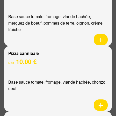
Base sauce tomate, fromage, viande hachée,
merguez de boeuf, pommes de terre, oignon, crème
fraîche
Pizza cannibale
10.00 €
Dès
Base sauce tomate, fromage, viande hachée, chorizo,
oeuf