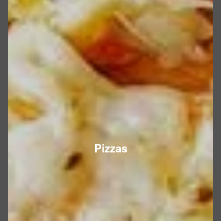
Pizzas