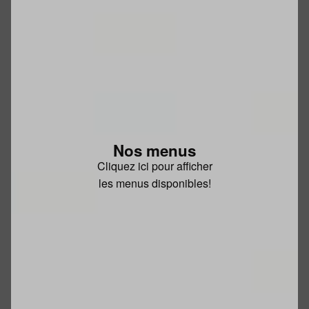
Nos menus
Cliquez ici pour afficher
les menus disponibles!