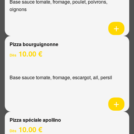
Base sauce tomate, fromage, poulet, poivrons,
oignons
Pizza bourguignonne
10.00 €
Dès
Base sauce tomate, fromage, escargot, ail, persil
Pizza spéciale apollino
10.00 €
Dès