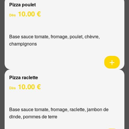
Pizza poulet
10.00 €
Dès
Base sauce tomate, fromage, poulet, chèvre,
champignons
Pizza raclette
10.00 €
Dès
Base sauce tomate, fromage, raclette, jambon de
dinde, pommes de terre