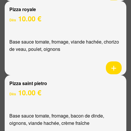
Pizza royale
10.00 €
Dès
Base sauce tomate, fromage, viande hachée, chorizo
de veau, poulet, oignons
Pizza saint pietro
10.00 €
Dès
Base sauce tomate, fromage, bacon de dinde,
oignons, viande hachée, crème fraîche