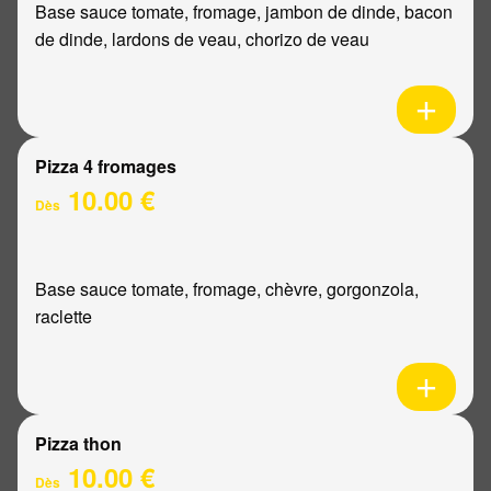
Base sauce tomate, fromage, jambon de dinde, bacon
de dinde, lardons de veau, chorizo de veau
Pizza 4 fromages
10.00 €
Dès
Base sauce tomate, fromage, chèvre, gorgonzola,
raclette
Pizza thon
10.00 €
Dès