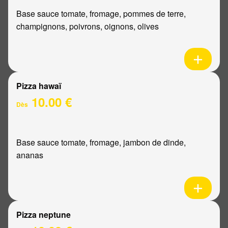
Base sauce tomate, fromage, pommes de terre,
champignons, poivrons, oignons, olives
Pizza hawaï
10.00 €
Dès
Base sauce tomate, fromage, jambon de dinde,
ananas
Pizza neptune