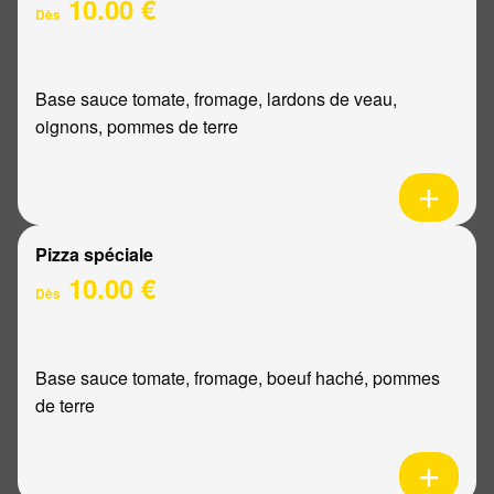
10.00 €
Dès
Base sauce tomate, fromage, lardons de veau,
oignons, pommes de terre
Pizza spéciale
10.00 €
Dès
Base sauce tomate, fromage, boeuf haché, pommes
de terre