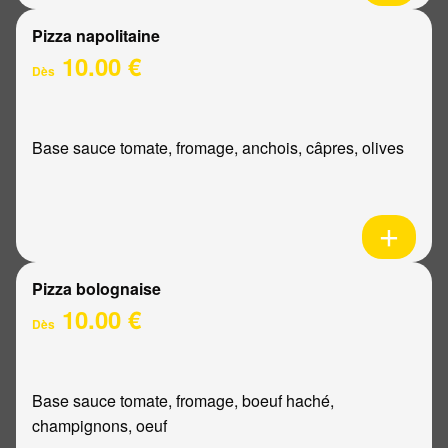
Pizza napolitaine
10.00 €
Dès
Base sauce tomate, fromage, anchois, câpres, olives
Pizza bolognaise
10.00 €
Dès
Base sauce tomate, fromage, boeuf haché,
champignons, oeuf