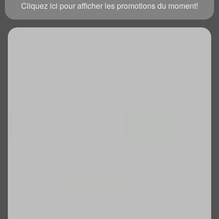
Cliquez ici pour afficher les promotions du moment!