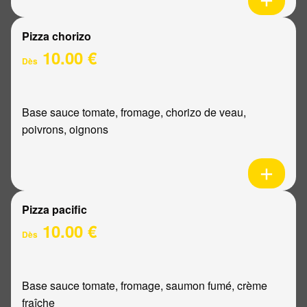
Pizza chorizo
10.00 €
Dès
Base sauce tomate, fromage, chorizo de veau,
poivrons, oignons
Pizza pacific
10.00 €
Dès
Base sauce tomate, fromage, saumon fumé, crème
fraîche