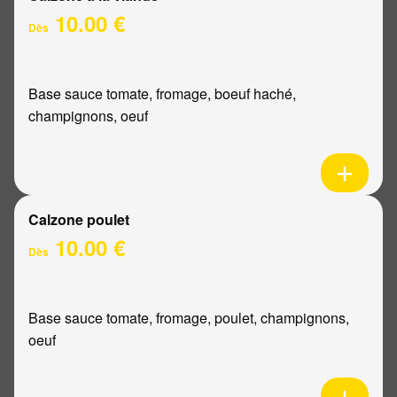
10.00 €
Dès
Base sauce tomate, fromage, boeuf haché,
champignons, oeuf
Calzone poulet
10.00 €
Dès
Base sauce tomate, fromage, poulet, champignons,
oeuf