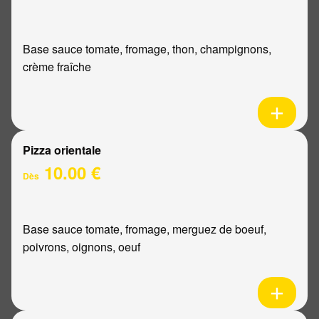
Base sauce tomate, fromage, thon, champignons,
crème fraîche
Pizza orientale
10.00 €
Dès
Base sauce tomate, fromage, merguez de boeuf,
poivrons, oignons, oeuf