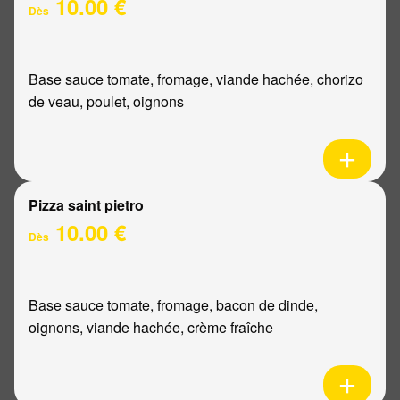
10.00 €
Dès
Base sauce tomate, fromage, viande hachée, chorizo
de veau, poulet, oignons
Pizza saint pietro
10.00 €
Dès
Base sauce tomate, fromage, bacon de dinde,
oignons, viande hachée, crème fraîche