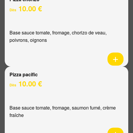
10.00 €
Dès
Base sauce tomate, fromage, chorizo de veau,
poivrons, oignons
Pizza pacific
10.00 €
Dès
Base sauce tomate, fromage, saumon fumé, crème
fraîche