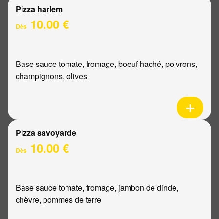
Pizza harlem
10.00 €
Dès
Base sauce tomate, fromage, boeuf haché, poivrons,
champignons, olives
Pizza savoyarde
10.00 €
Dès
Base sauce tomate, fromage, jambon de dinde,
chèvre, pommes de terre