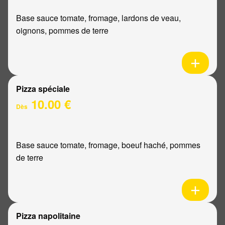
Base sauce tomate, fromage, lardons de veau,
oignons, pommes de terre
Pizza spéciale
10.00 €
Dès
Base sauce tomate, fromage, boeuf haché, pommes
de terre
Pizza napolitaine