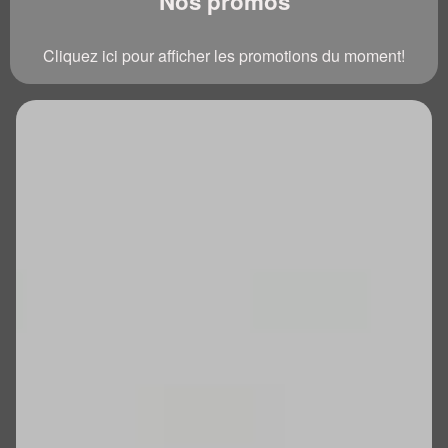
Nos promos
Cliquez ici pour afficher les promotions du moment!