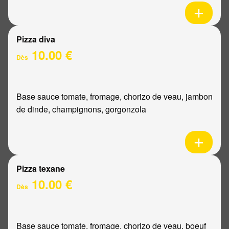
Pizza diva
10.00 €
Dès
Base sauce tomate, fromage, chorizo de veau, jambon
de dinde, champignons, gorgonzola
Pizza texane
10.00 €
Dès
Base sauce tomate, fromage, chorizo de veau, boeuf