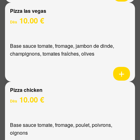
Pizza las vegas
10.00 €
Dès
Base sauce tomate, fromage, jambon de dinde,
champignons, tomates fraîches, olives
Pizza chicken
10.00 €
Dès
Base sauce tomate, fromage, poulet, poivrons,
oignons