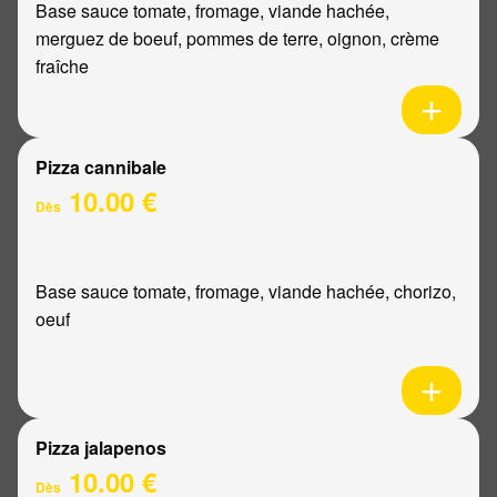
Base sauce tomate, fromage, viande hachée,
merguez de boeuf, pommes de terre, oignon, crème
fraîche
Pizza cannibale
10.00 €
Dès
Base sauce tomate, fromage, viande hachée, chorizo,
oeuf
Pizza jalapenos
10.00 €
Dès