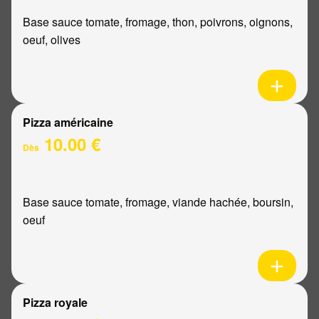
Base sauce tomate, fromage, thon, poivrons, oignons,
oeuf, olives
Pizza américaine
10.00 €
Dès
Base sauce tomate, fromage, viande hachée, boursin,
oeuf
Pizza royale