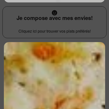
Je compose avec mes envies!
Cliquez ici pour trouver vos plats préférés!