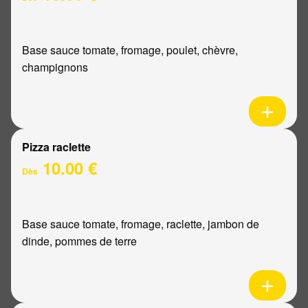
Base sauce tomate, fromage, poulet, chèvre,
champignons
Pizza raclette
10.00 €
Dès
Base sauce tomate, fromage, raclette, jambon de
dinde, pommes de terre