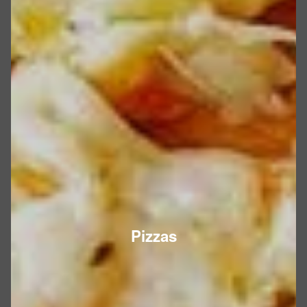
Pizzas