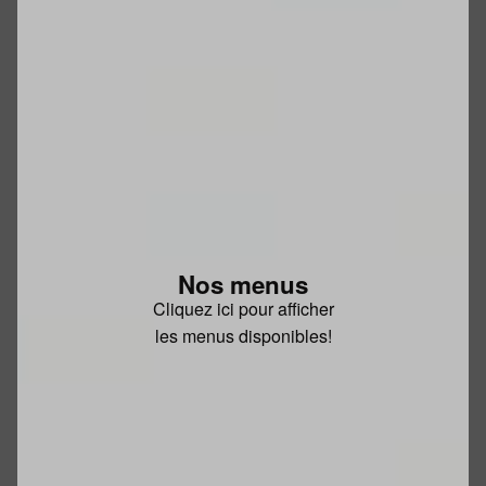
Nos menus
Cliquez ici pour afficher
les menus disponibles!