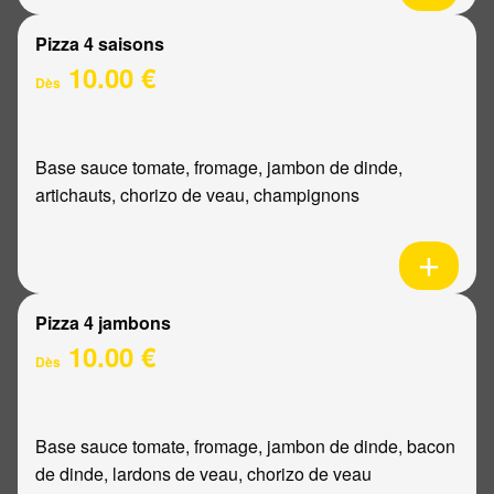
Pizza 4 saisons
10.00 €
Dès
Base sauce tomate, fromage, jambon de dinde,
artichauts, chorizo de veau, champignons
Pizza 4 jambons
10.00 €
Dès
Base sauce tomate, fromage, jambon de dinde, bacon
de dinde, lardons de veau, chorizo de veau