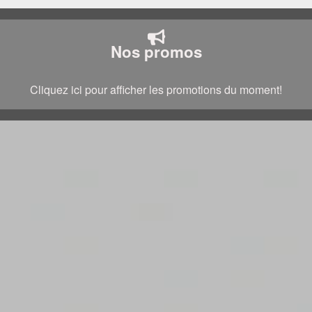
Nos promos
Cliquez ici pour afficher les promotions du moment!