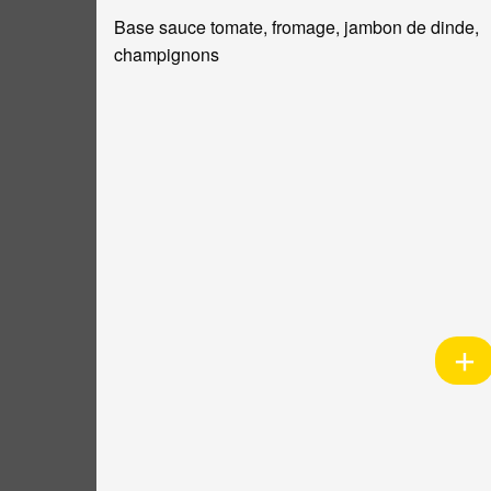
Base sauce tomate, fromage, jambon de dinde,
champignons