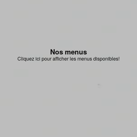
Nos menus
Cliquez ici pour afficher les menus disponibles!