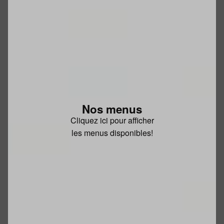
Nos menus
Cliquez ici pour afficher
les menus disponibles!