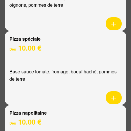
oignons, pommes de terre
Pizza spéciale
10.00 €
Dès
Base sauce tomate, fromage, boeuf haché, pommes
de terre
Pizza napolitaine
10.00 €
Dès