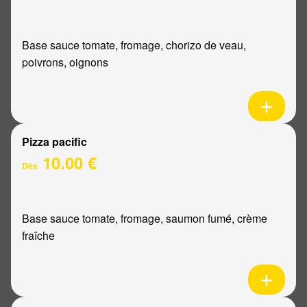
Base sauce tomate, fromage, chorizo de veau,
poivrons, oignons
Pizza pacific
10.00 €
Dès
Base sauce tomate, fromage, saumon fumé, crème
fraîche