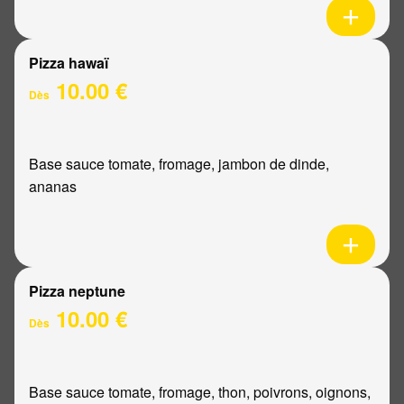
Pizza hawaï
10.00 €
Dès
Base sauce tomate, fromage, jambon de dinde,
ananas
Pizza neptune
10.00 €
Dès
Base sauce tomate, fromage, thon, poivrons, oignons,