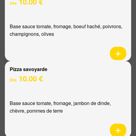
10.00 €
Dès
Base sauce tomate, fromage, boeuf haché, poivrons,
champignons, olives
Pizza savoyarde
10.00 €
Dès
Base sauce tomate, fromage, jambon de dinde,
chèvre, pommes de terre