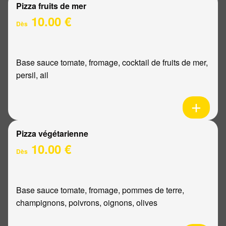
Pizza fruits de mer
10.00 €
Dès
Base sauce tomate, fromage, cocktail de fruits de mer,
persil, ail
Pizza végétarienne
10.00 €
Dès
Base sauce tomate, fromage, pommes de terre,
champignons, poivrons, oignons, olives