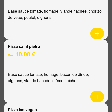
Base sauce tomate, fromage, viande hachée, chorizo
de veau, poulet, oignons
Pizza saint pietro
10.00 €
Dès
Base sauce tomate, fromage, bacon de dinde,
oignons, viande hachée, crème fraîche
Pizza las vegas