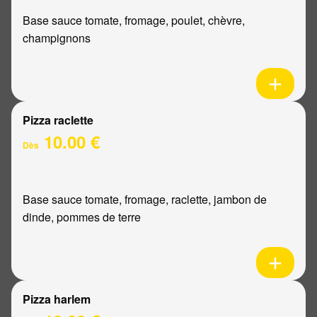
Base sauce tomate, fromage, poulet, chèvre,
champignons
Pizza raclette
10.00 €
Dès
Base sauce tomate, fromage, raclette, jambon de
dinde, pommes de terre
Pizza harlem