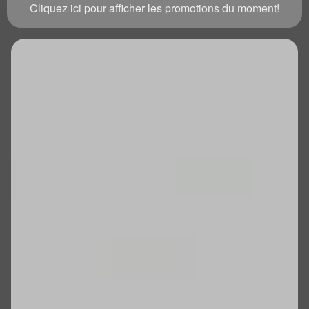
Cliquez ici pour afficher les promotions du moment!