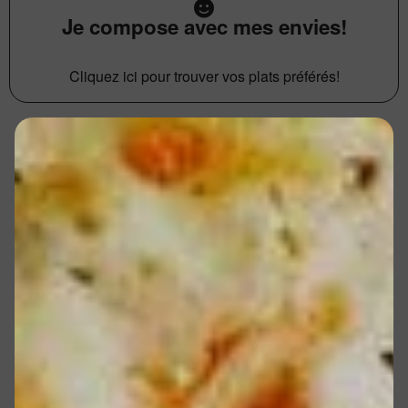
Je compose avec mes envies!
Cliquez ici pour trouver vos plats préférés!