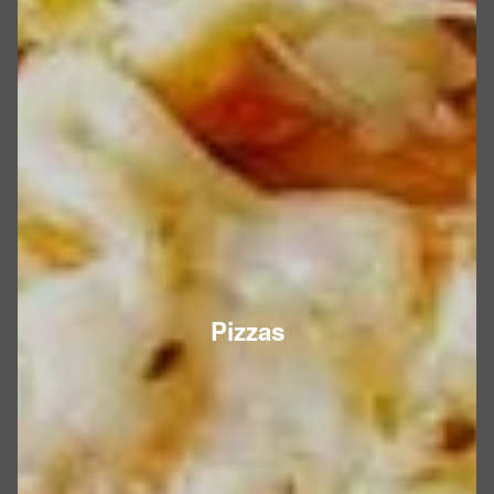
Pizzas