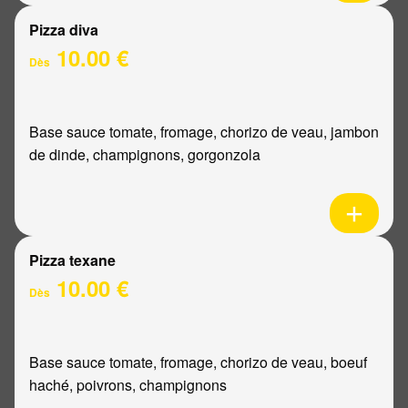
Pizza diva
10.00 €
Dès
Base sauce tomate, fromage, chorizo de veau, jambon
de dinde, champignons, gorgonzola
Pizza texane
10.00 €
Dès
Base sauce tomate, fromage, chorizo de veau, boeuf
haché, poivrons, champignons