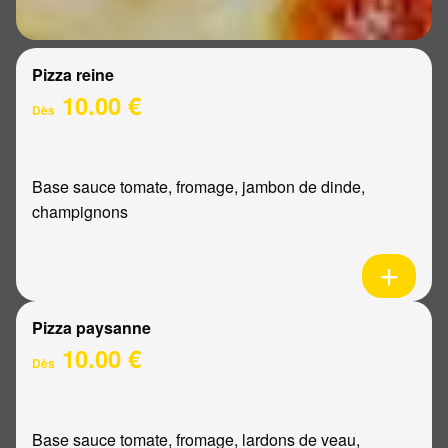
Pizza reine
10.00 €
Dès
Base sauce tomate, fromage, jambon de dinde,
champignons
Pizza paysanne
10.00 €
Dès
Base sauce tomate, fromage, lardons de veau,