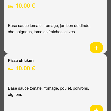
10.00 €
Dès
Base sauce tomate, fromage, jambon de dinde,
champignons, tomates fraîches, olives
Pizza chicken
10.00 €
Dès
Base sauce tomate, fromage, poulet, poivrons,
oignons