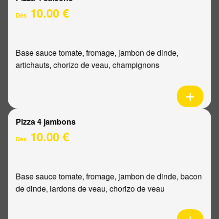
10.00 €
Dès
Base sauce tomate, fromage, jambon de dinde,
artichauts, chorizo de veau, champignons
Pizza 4 jambons
10.00 €
Dès
Base sauce tomate, fromage, jambon de dinde, bacon
de dinde, lardons de veau, chorizo de veau