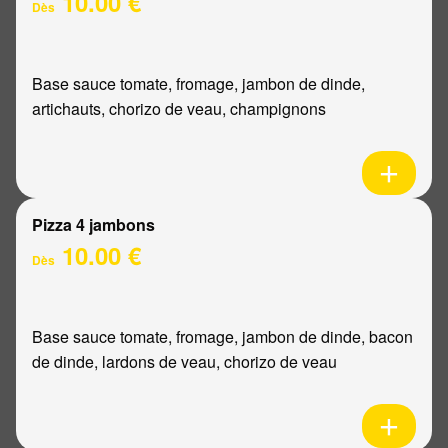
10.00 €
Dès
Base sauce tomate, fromage, jambon de dinde,
artichauts, chorizo de veau, champignons
Pizza 4 jambons
10.00 €
Dès
Base sauce tomate, fromage, jambon de dinde, bacon
de dinde, lardons de veau, chorizo de veau