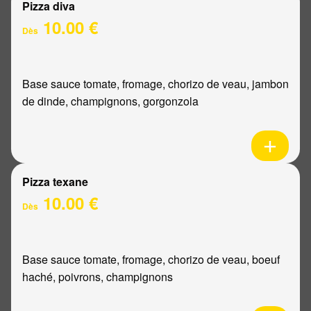
Pizza diva
10.00 €
Dès
Base sauce tomate, fromage, chorizo de veau, jambon
de dinde, champignons, gorgonzola
Pizza texane
10.00 €
Dès
Base sauce tomate, fromage, chorizo de veau, boeuf
haché, poivrons, champignons