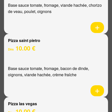
Base sauce tomate, fromage, viande hachée, chorizo
de veau, poulet, oignons
Pizza saint pietro
10.00 €
Dès
Base sauce tomate, fromage, bacon de dinde,
oignons, viande hachée, crème fraîche
Pizza las vegas
10.00 €