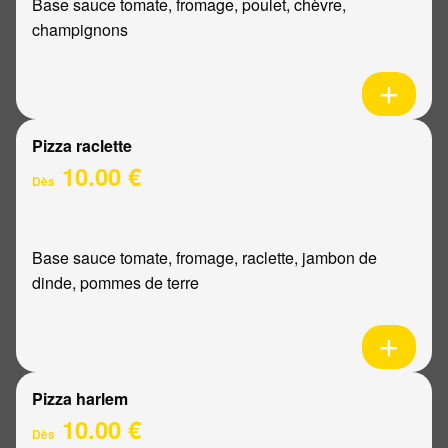
Base sauce tomate, fromage, poulet, chèvre,
champignons
Pizza raclette
10.00 €
Dès
Base sauce tomate, fromage, raclette, jambon de
dinde, pommes de terre
Pizza harlem
10.00 €
Dès