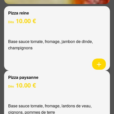
Pizza reine
10.00 €
Dès
Base sauce tomate, fromage, jambon de dinde,
champignons
Pizza paysanne
10.00 €
Dès
Base sauce tomate, fromage, lardons de veau,
oignons, pommes de terre