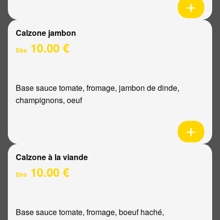
Calzone jambon
10.00 €
Dès
Base sauce tomate, fromage, jambon de dinde,
champignons, oeuf
Calzone à la viande
10.00 €
Dès
Base sauce tomate, fromage, boeuf haché,