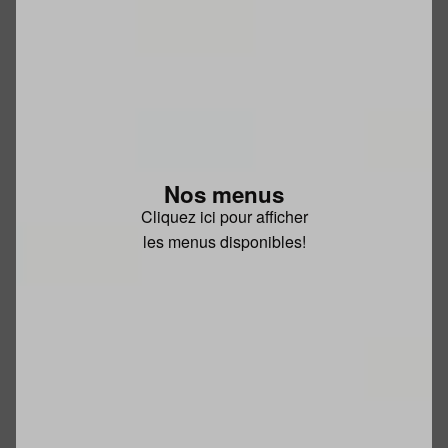
Nos menus
Cliquez ici pour afficher
les menus disponibles!