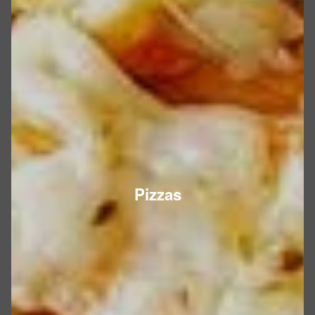
Pizzas