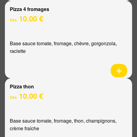
Pizza 4 fromages
10.00 €
Dès
Base sauce tomate, fromage, chèvre, gorgonzola,
raclette
Pizza thon
10.00 €
Dès
Base sauce tomate, fromage, thon, champignons,
crème fraîche