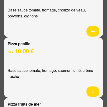
Base sauce tomate, fromage, chorizo de veau,
poivrons, oignons
Pizza pacific
10.00 €
Dès
Base sauce tomate, fromage, saumon fumé, crème
fraîche
Pizza fruits de mer