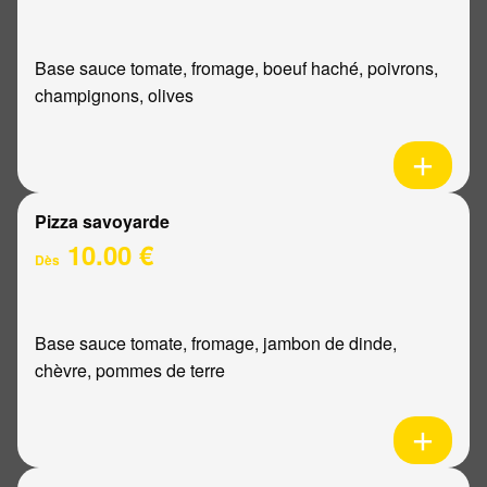
Base sauce tomate, fromage, boeuf haché, poivrons,
champignons, olives
Pizza savoyarde
10.00 €
Dès
Base sauce tomate, fromage, jambon de dinde,
chèvre, pommes de terre