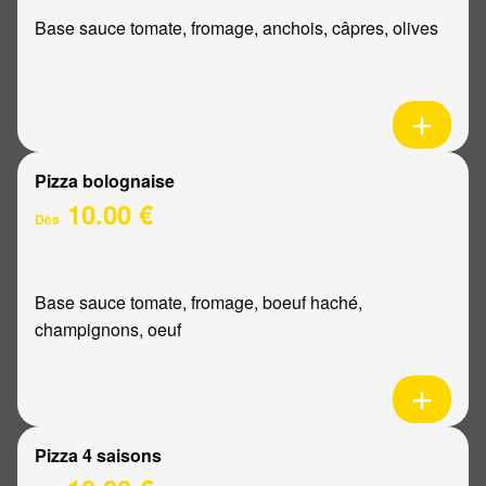
Base sauce tomate, fromage, anchois, câpres, olives
Pizza bolognaise
10.00 €
Dès
Base sauce tomate, fromage, boeuf haché,
champignons, oeuf
Pizza 4 saisons