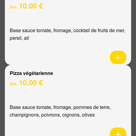
10.00 €
Dès
Base sauce tomate, fromage, cocktail de fruits de mer,
persil, ail
Pizza végétarienne
10.00 €
Dès
Base sauce tomate, fromage, pommes de terre,
champignons, poivrons, oignons, olives