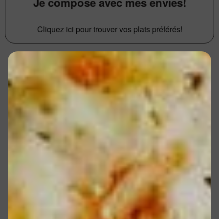
Je compose avec mes envies!
Cliquez ici pour trouver vos plats préférés!