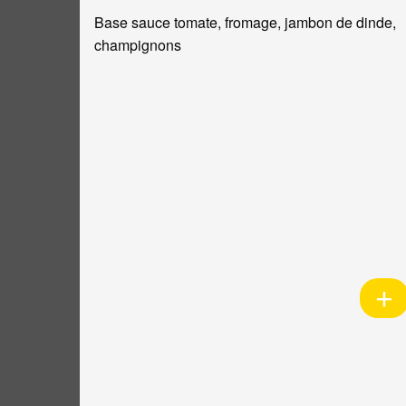
Base sauce tomate, fromage, jambon de dinde,
champignons