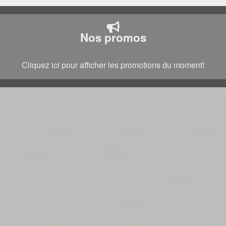
Nos promos
Cliquez ici pour afficher les promotions du moment!