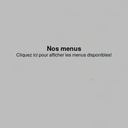
Nos menus
Cliquez ici pour afficher les menus disponibles!