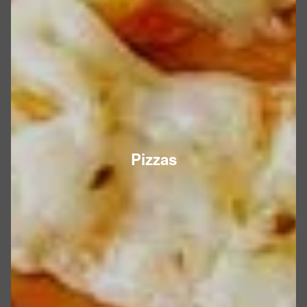
Pizzas