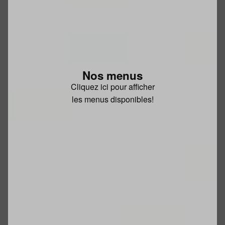
Nos menus
Cliquez ici pour afficher
les menus disponibles!