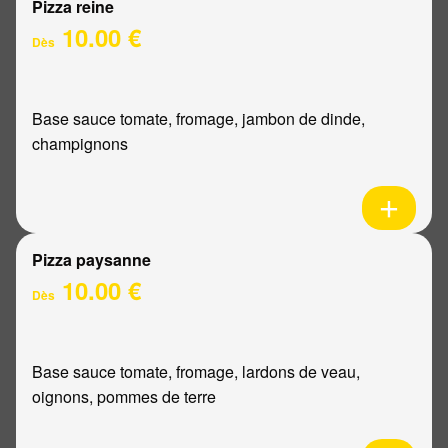
Pizza reine
10.00 €
Dès
Base sauce tomate, fromage, jambon de dinde,
champignons
Pizza paysanne
10.00 €
Dès
Base sauce tomate, fromage, lardons de veau,
oignons, pommes de terre