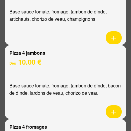
Base sauce tomate, fromage, jambon de dinde,
artichauts, chorizo de veau, champignons
Pizza 4 jambons
10.00 €
Dès
Base sauce tomate, fromage, jambon de dinde, bacon
de dinde, lardons de veau, chorizo de veau
Pizza 4 fromages