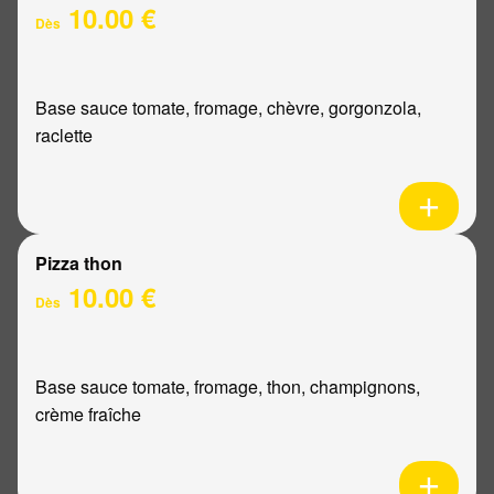
10.00 €
Dès
Base sauce tomate, fromage, chèvre, gorgonzola,
raclette
Pizza thon
10.00 €
Dès
Base sauce tomate, fromage, thon, champignons,
crème fraîche