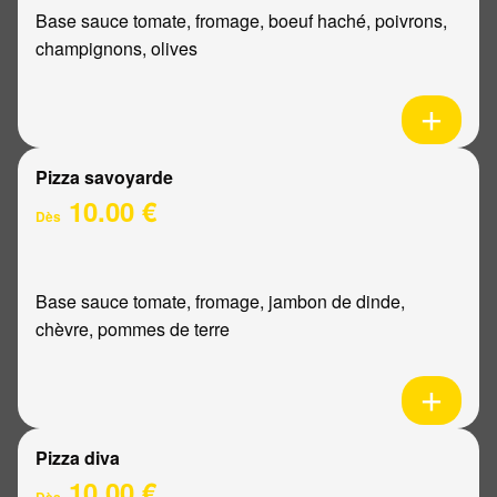
Base sauce tomate, fromage, boeuf haché, poivrons,
champignons, olives
Pizza savoyarde
10.00 €
Dès
Base sauce tomate, fromage, jambon de dinde,
chèvre, pommes de terre
Pizza diva
10.00 €
Dès