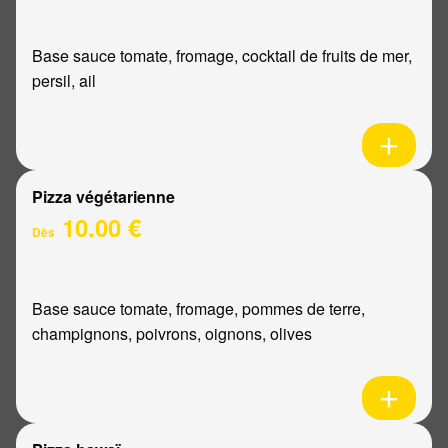
Base sauce tomate, fromage, cocktail de fruits de mer,
persil, ail
Pizza végétarienne
10.00 €
Dès
Base sauce tomate, fromage, pommes de terre,
champignons, poivrons, oignons, olives