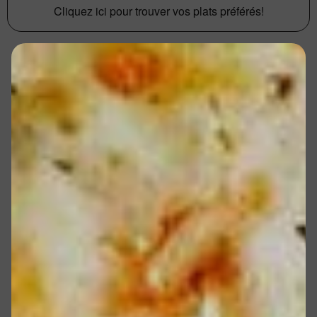
Cliquez ici pour trouver vos plats préférés!