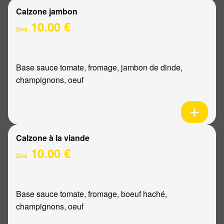
Calzone jambon
10.00 €
Dès
Base sauce tomate, fromage, jambon de dinde,
champignons, oeuf
Calzone à la viande
10.00 €
Dès
Base sauce tomate, fromage, boeuf haché,
champignons, oeuf