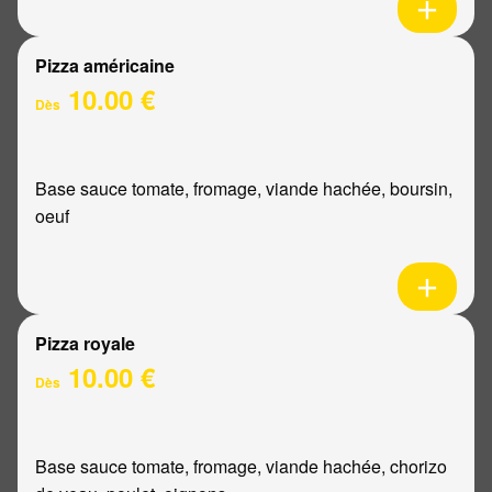
Pizza américaine
10.00 €
Dès
Base sauce tomate, fromage, viande hachée, boursin,
oeuf
Pizza royale
10.00 €
Dès
Base sauce tomate, fromage, viande hachée, chorizo