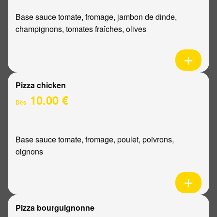
Base sauce tomate, fromage, jambon de dinde,
champignons, tomates fraîches, olives
Pizza chicken
10.00 €
Dès
Base sauce tomate, fromage, poulet, poivrons,
oignons
Pizza bourguignonne