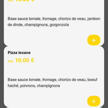
Base sauce tomate, fromage, chorizo de veau, jambon
de dinde, champignons, gorgonzola
Pizza texane
10.00 €
Dès
Base sauce tomate, fromage, chorizo de veau, boeuf
haché, poivrons, champignons