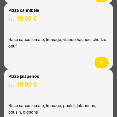
Pizza cannibale
10.00 €
Dès
Base sauce tomate, fromage, viande hachée, chorizo,
oeuf
Pizza jalapenos
10.00 €
Dès
Base sauce tomate, fromage, poulet, jalapenos,
bousin, oignons