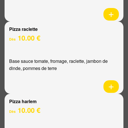
Pizza raclette
10.00 €
Dès
Base sauce tomate, fromage, raclette, jambon de
dinde, pommes de terre
Pizza harlem
10.00 €
Dès