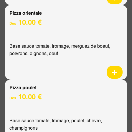
Pizza orientale
10.00 €
Dès
Base sauce tomate, fromage, merguez de boeuf,
poivrons, oignons, oeuf
Pizza poulet
10.00 €
Dès
Base sauce tomate, fromage, poulet, chèvre,
champignons