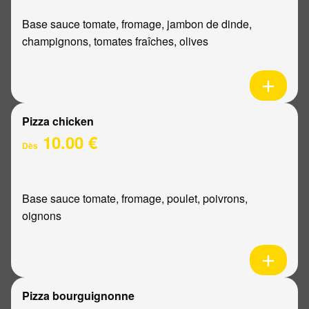
Base sauce tomate, fromage, jambon de dinde,
champignons, tomates fraîches, olives
Pizza chicken
10.00 €
Dès
Base sauce tomate, fromage, poulet, poivrons,
oignons
Pizza bourguignonne