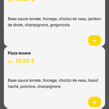
Base sauce tomate, fromage, chorizo de veau, jambon
de dinde, champignons, gorgonzola
Pizza texane
10.00 €
Dès
Base sauce tomate, fromage, chorizo de veau, boeuf
haché, poivrons, champignons