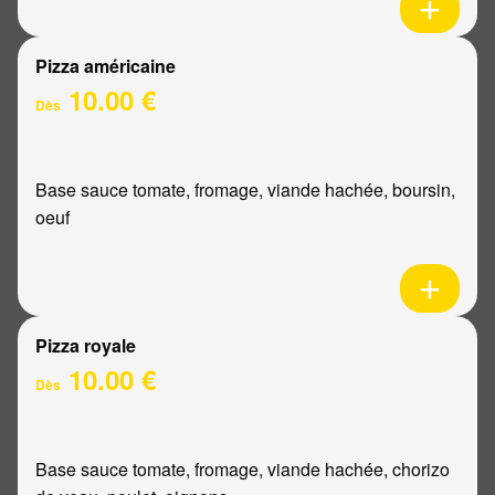
Pizza américaine
10.00 €
Dès
Base sauce tomate, fromage, viande hachée, boursin,
oeuf
Pizza royale
10.00 €
Dès
Base sauce tomate, fromage, viande hachée, chorizo