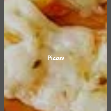
Pizzas