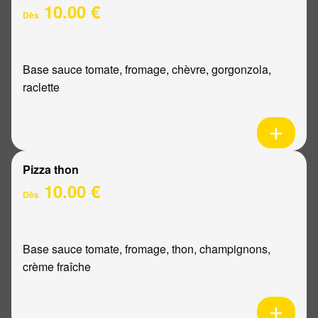
10.00 €
Dès
Base sauce tomate, fromage, chèvre, gorgonzola,
raclette
Pizza thon
10.00 €
Dès
Base sauce tomate, fromage, thon, champignons,
crème fraîche