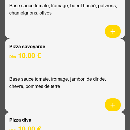
Base sauce tomate, fromage, boeuf haché, poivrons,
champignons, olives
Pizza savoyarde
10.00 €
Dès
Base sauce tomate, fromage, jambon de dinde,
chèvre, pommes de terre
Pizza diva
10.00 €
Dès