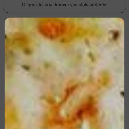
Cliquez ici pour trouver vos plats préférés!