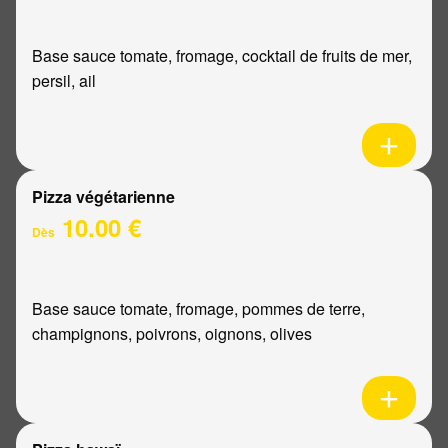
Base sauce tomate, fromage, cocktail de fruits de mer,
persil, ail
Pizza végétarienne
10.00 €
Dès
Base sauce tomate, fromage, pommes de terre,
champignons, poivrons, oignons, olives