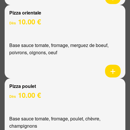
Pizza orientale
10.00 €
Dès
Base sauce tomate, fromage, merguez de boeuf,
poivrons, oignons, oeuf
Pizza poulet
10.00 €
Dès
Base sauce tomate, fromage, poulet, chèvre,
champignons