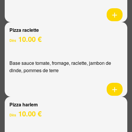
Pizza raclette
10.00 €
Dès
Base sauce tomate, fromage, raclette, jambon de
dinde, pommes de terre
Pizza harlem
10.00 €
Dès