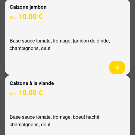
Calzone jambon
10.00 €
Dès
Base sauce tomate, fromage, jambon de dinde,
champignons, oeuf
Calzone à la viande
10.00 €
Dès
Base sauce tomate, fromage, boeuf haché,
champignons, oeuf