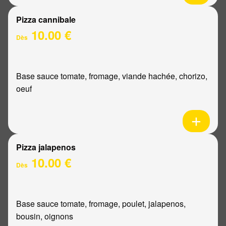
Pizza cannibale
10.00 €
Dès
Base sauce tomate, fromage, viande hachée, chorizo,
oeuf
Pizza jalapenos
10.00 €
Dès
Base sauce tomate, fromage, poulet, jalapenos,
bousin, oignons