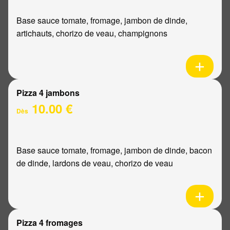
Base sauce tomate, fromage, jambon de dinde,
artichauts, chorizo de veau, champignons
Pizza 4 jambons
10.00 €
Dès
Base sauce tomate, fromage, jambon de dinde, bacon
de dinde, lardons de veau, chorizo de veau
Pizza 4 fromages