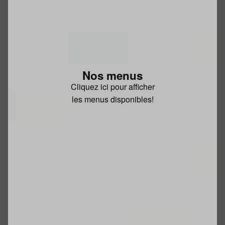
Nos menus
Cliquez ici pour afficher
les menus disponibles!