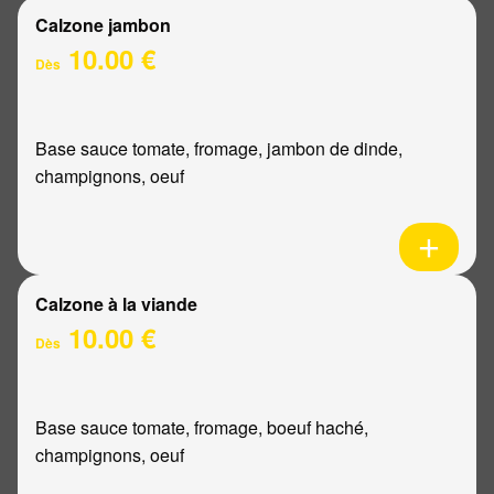
Calzone jambon
10.00 €
Dès
Base sauce tomate, fromage, jambon de dinde,
champignons, oeuf
Calzone à la viande
10.00 €
Dès
Base sauce tomate, fromage, boeuf haché,
champignons, oeuf