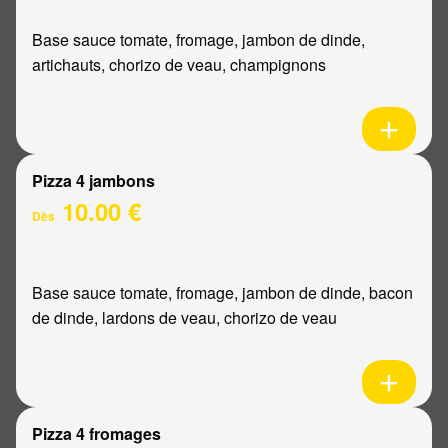
Base sauce tomate, fromage, jambon de dinde,
artichauts, chorizo de veau, champignons
Pizza 4 jambons
10.00 €
Dès
Base sauce tomate, fromage, jambon de dinde, bacon
de dinde, lardons de veau, chorizo de veau
Pizza 4 fromages