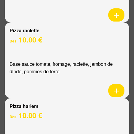
Pizza raclette
10.00 €
Dès
Base sauce tomate, fromage, raclette, jambon de
dinde, pommes de terre
Pizza harlem
10.00 €
Dès