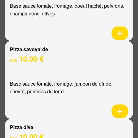
Base sauce tomate, fromage, boeuf haché, poivrons,
champignons, olives
Pizza savoyarde
10.00 €
Dès
Base sauce tomate, fromage, jambon de dinde,
chèvre, pommes de terre
Pizza diva
10.00 €
Dès