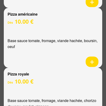
Pizza américaine
10.00 €
Dès
Base sauce tomate, fromage, viande hachée, boursin,
oeuf
Pizza royale
10.00 €
Dès
Base sauce tomate, fromage, viande hachée, chorizo