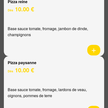
Pizza reine
10.00 €
Dès
Base sauce tomate, fromage, jambon de dinde,
champignons
Pizza paysanne
10.00 €
Dès
Base sauce tomate, fromage, lardons de veau,
oignons, pommes de terre