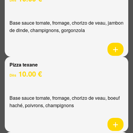
Base sauce tomate, fromage, chorizo de veau, jambon
de dinde, champignons, gorgonzola
Pizza texane
10.00 €
Dès
Base sauce tomate, fromage, chorizo de veau, boeuf
haché, poivrons, champignons