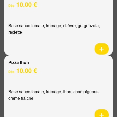
10.00 €
Dès
Base sauce tomate, fromage, chèvre, gorgonzola,
raclette
Pizza thon
10.00 €
Dès
Base sauce tomate, fromage, thon, champignons,
crème fraîche