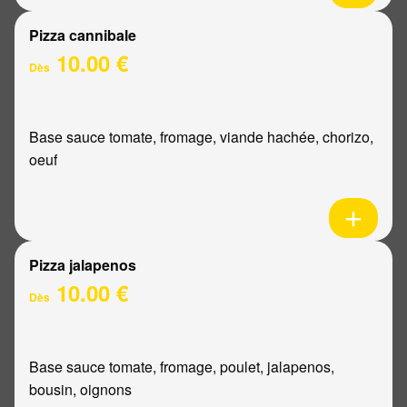
Pizza cannibale
10.00 €
Dès
Base sauce tomate, fromage, viande hachée, chorizo,
oeuf
Pizza jalapenos
10.00 €
Dès
Base sauce tomate, fromage, poulet, jalapenos,
bousin, oignons