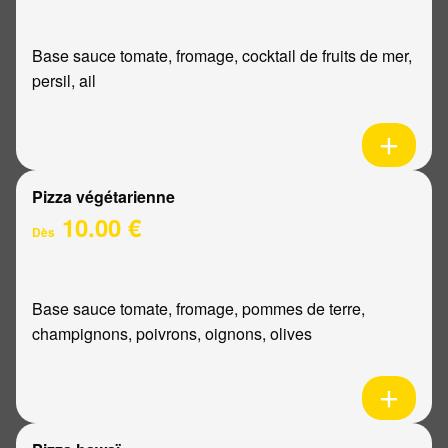
Base sauce tomate, fromage, cocktail de fruits de mer,
persil, ail
Pizza végétarienne
10.00 €
Dès
Base sauce tomate, fromage, pommes de terre,
champignons, poivrons, oignons, olives