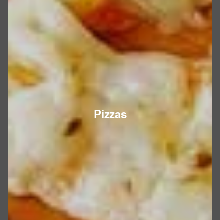
Pizzas