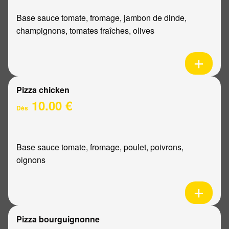
Base sauce tomate, fromage, jambon de dinde,
champignons, tomates fraîches, olives
Pizza chicken
10.00 €
Dès
Base sauce tomate, fromage, poulet, poivrons,
oignons
Pizza bourguignonne