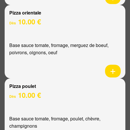
Pizza orientale
10.00 €
Dès
Base sauce tomate, fromage, merguez de boeuf,
poivrons, oignons, oeuf
Pizza poulet
10.00 €
Dès
Base sauce tomate, fromage, poulet, chèvre,
champignons