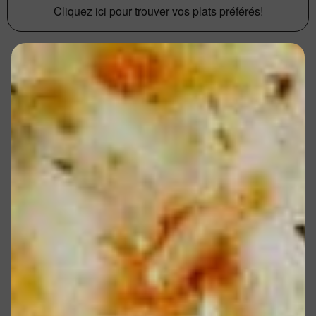
Cliquez ici pour trouver vos plats préférés!