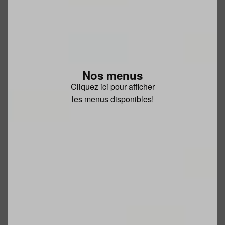
Nos menus
Cliquez ici pour afficher
les menus disponibles!