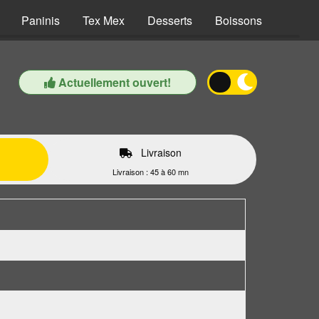
Paninis
Tex Mex
Desserts
Boissons
Actuellement ouvert!
Livraison
Livraison : 45 à 60 mn