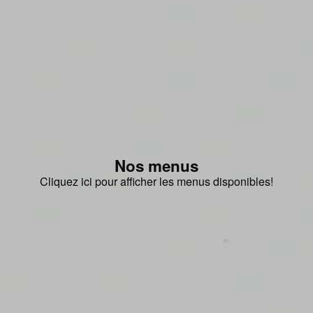
Nos menus
Cliquez ici pour afficher les menus disponibles!