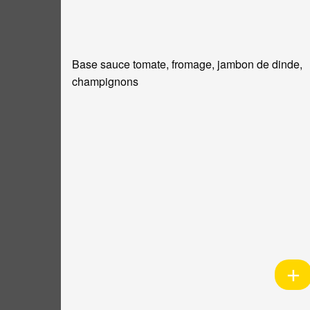
Base sauce tomate, fromage, jambon de dinde,
champignons