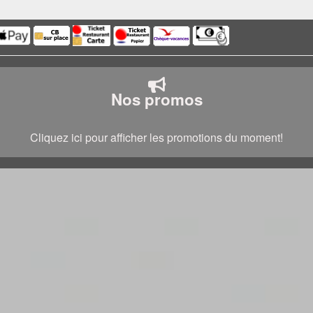
Nos promos
Cliquez ici pour afficher les promotions du moment!