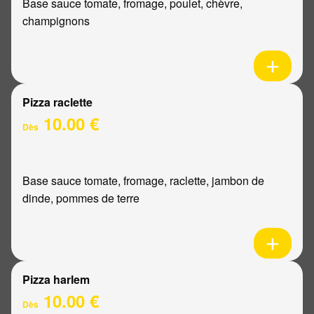
Base sauce tomate, fromage, poulet, chèvre,
champignons
Pizza raclette
10.00 €
Dès
Base sauce tomate, fromage, raclette, jambon de
dinde, pommes de terre
Pizza harlem
10.00 €
Dès