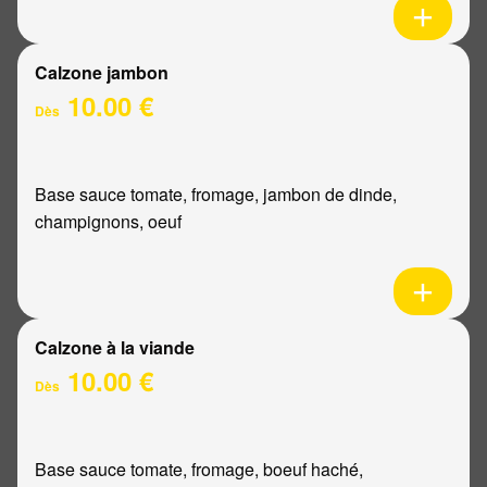
Calzone jambon
10.00 €
Dès
Base sauce tomate, fromage, jambon de dinde,
champignons, oeuf
Calzone à la viande
10.00 €
Dès
Base sauce tomate, fromage, boeuf haché,