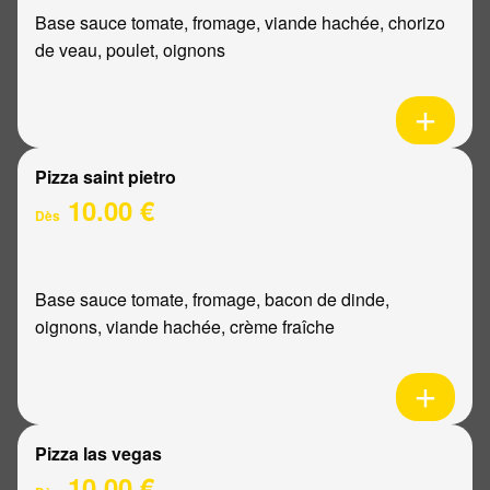
Base sauce tomate, fromage, viande hachée, chorizo
de veau, poulet, oignons
Pizza saint pietro
10.00 €
Dès
Base sauce tomate, fromage, bacon de dinde,
oignons, viande hachée, crème fraîche
Pizza las vegas
10.00 €