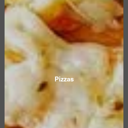
Pizzas