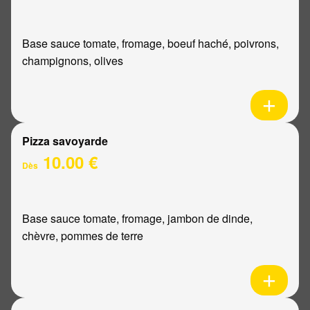
Base sauce tomate, fromage, boeuf haché, poivrons,
champignons, olives
Pizza savoyarde
10.00 €
Dès
Base sauce tomate, fromage, jambon de dinde,
chèvre, pommes de terre