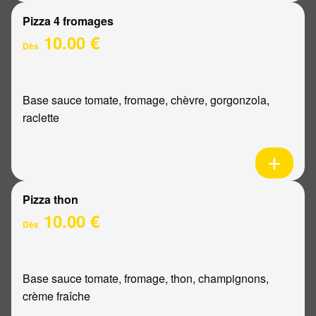
Pizza 4 fromages
10.00 €
Dès
Base sauce tomate, fromage, chèvre, gorgonzola,
raclette
Pizza thon
10.00 €
Dès
Base sauce tomate, fromage, thon, champignons,
crème fraîche