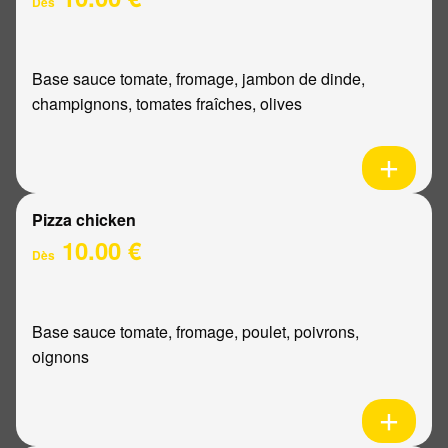
Dès
Base sauce tomate, fromage, jambon de dinde,
champignons, tomates fraîches, olives
Pizza chicken
10.00 €
Dès
Base sauce tomate, fromage, poulet, poivrons,
oignons