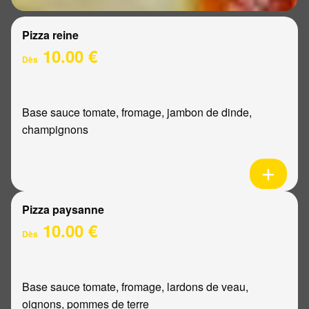
Pizza reine
10.00 €
Dès
Base sauce tomate, fromage, jambon de dinde,
champignons
Pizza paysanne
10.00 €
Dès
Base sauce tomate, fromage, lardons de veau,
oignons, pommes de terre