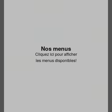
Nos menus
Cliquez ici pour afficher
les menus disponibles!