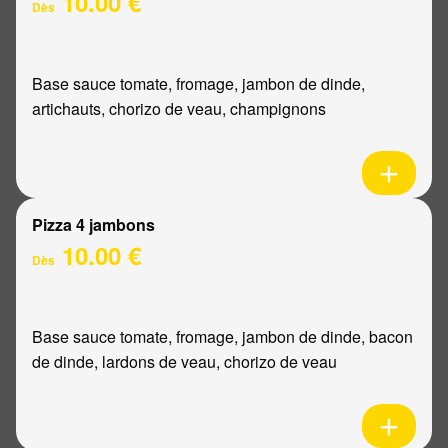
10.00 €
Dès
Base sauce tomate, fromage, jambon de dinde,
artichauts, chorizo de veau, champignons
Pizza 4 jambons
10.00 €
Dès
Base sauce tomate, fromage, jambon de dinde, bacon
de dinde, lardons de veau, chorizo de veau