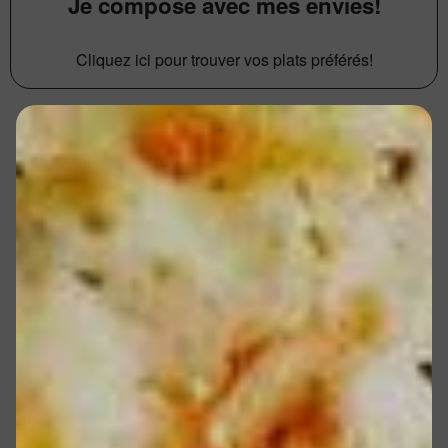
Je compose avec mes envies!
Cliquez ici pour trouver vos plats préférés!