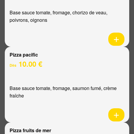
Base sauce tomate, fromage, chorizo de veau,
poivrons, oignons
Pizza pacific
10.00 €
Dès
Base sauce tomate, fromage, saumon fumé, crème
fraîche
Pizza fruits de mer