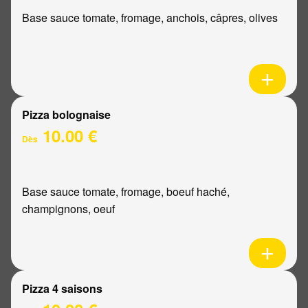
Base sauce tomate, fromage, anchois, câpres, olives
Pizza bolognaise
10.00 €
Dès
Base sauce tomate, fromage, boeuf haché,
champignons, oeuf
Pizza 4 saisons