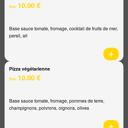
10.00 €
Dès
Base sauce tomate, fromage, cocktail de fruits de mer,
persil, ail
Pizza végétarienne
10.00 €
Dès
Base sauce tomate, fromage, pommes de terre,
champignons, poivrons, oignons, olives