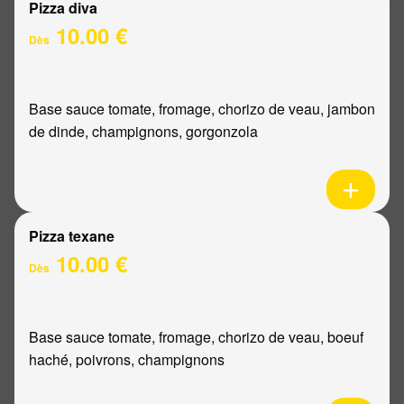
Pizza diva
10.00 €
Dès
Base sauce tomate, fromage, chorizo de veau, jambon
de dinde, champignons, gorgonzola
Pizza texane
10.00 €
Dès
Base sauce tomate, fromage, chorizo de veau, boeuf
haché, poivrons, champignons