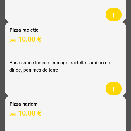
Pizza raclette
10.00 €
Dès
Base sauce tomate, fromage, raclette, jambon de
dinde, pommes de terre
Pizza harlem
10.00 €
Dès