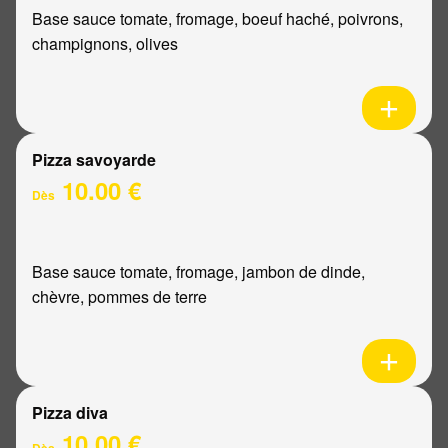
Base sauce tomate, fromage, boeuf haché, poivrons,
champignons, olives
Pizza savoyarde
10.00 €
Dès
Base sauce tomate, fromage, jambon de dinde,
chèvre, pommes de terre
Pizza diva
10.00 €
Dès