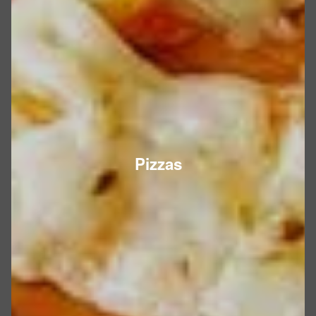
Pizzas