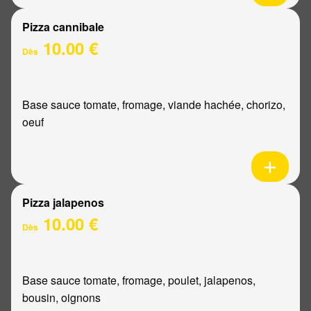
Pizza cannibale
10.00 €
Dès
Base sauce tomate, fromage, viande hachée, chorizo,
oeuf
Pizza jalapenos
10.00 €
Dès
Base sauce tomate, fromage, poulet, jalapenos,
bousin, oignons