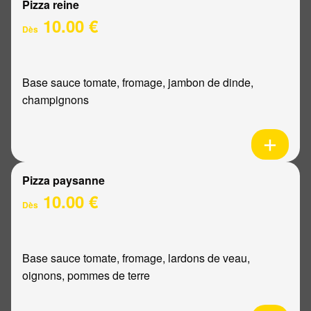
Pizza reine
10.00 €
Dès
Base sauce tomate, fromage, jambon de dinde,
champignons
Pizza paysanne
10.00 €
Dès
Base sauce tomate, fromage, lardons de veau,
oignons, pommes de terre