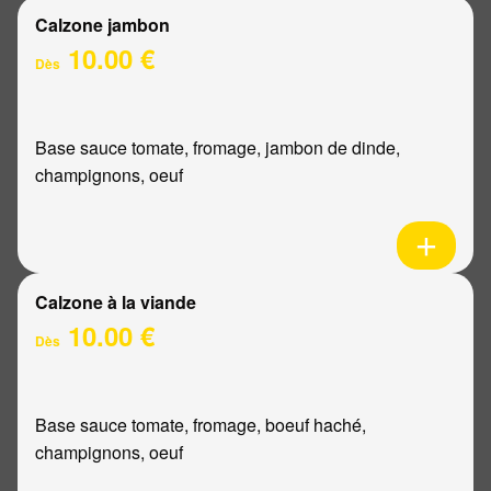
Calzone jambon
10.00 €
Dès
Base sauce tomate, fromage, jambon de dinde,
champignons, oeuf
Calzone à la viande
10.00 €
Dès
Base sauce tomate, fromage, boeuf haché,
champignons, oeuf