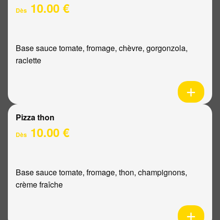
10.00 €
Dès
Base sauce tomate, fromage, chèvre, gorgonzola,
raclette
Pizza thon
10.00 €
Dès
Base sauce tomate, fromage, thon, champignons,
crème fraîche