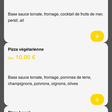
Base sauce tomate, fromage, cocktail de fruits de mer,
persil, ail
Pizza végétarienne
10.00 €
Dès
Base sauce tomate, fromage, pommes de terre,
champignons, poivrons, oignons, olives