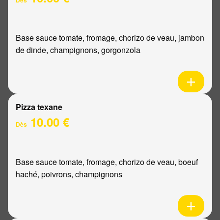
Base sauce tomate, fromage, chorizo de veau, jambon
de dinde, champignons, gorgonzola
Pizza texane
10.00 €
Dès
Base sauce tomate, fromage, chorizo de veau, boeuf
haché, poivrons, champignons