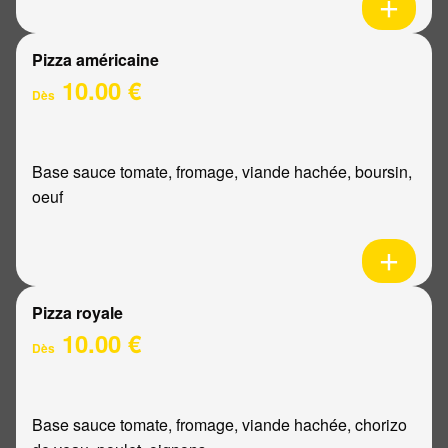
Pizza américaine
10.00 €
Dès
Base sauce tomate, fromage, viande hachée, boursin,
oeuf
Pizza royale
10.00 €
Dès
Base sauce tomate, fromage, viande hachée, chorizo