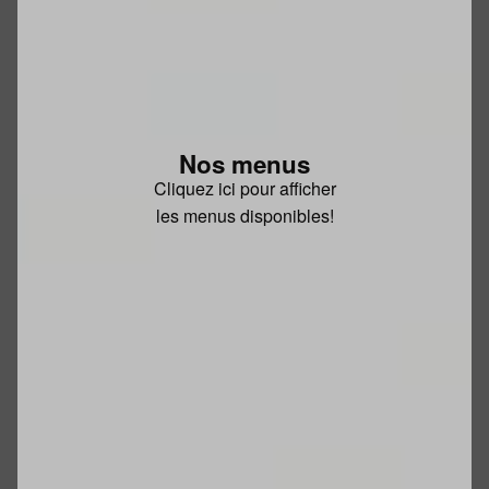
Nos menus
Cliquez ici pour afficher
les menus disponibles!