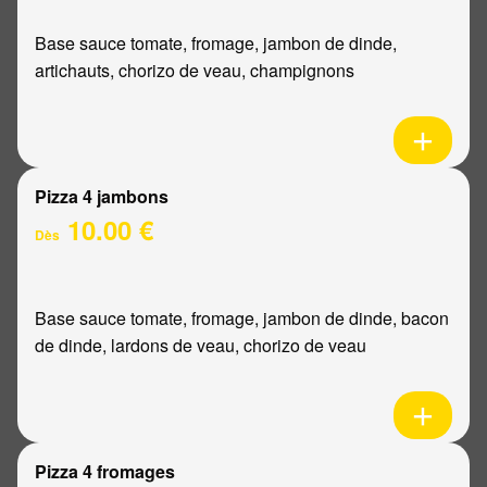
Base sauce tomate, fromage, jambon de dinde,
artichauts, chorizo de veau, champignons
Pizza 4 jambons
10.00 €
Dès
Base sauce tomate, fromage, jambon de dinde, bacon
de dinde, lardons de veau, chorizo de veau
Pizza 4 fromages