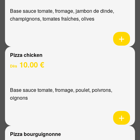
Base sauce tomate, fromage, jambon de dinde,
champignons, tomates fraîches, olives
Pizza chicken
10.00 €
Dès
Base sauce tomate, fromage, poulet, poivrons,
oignons
Pizza bourguignonne