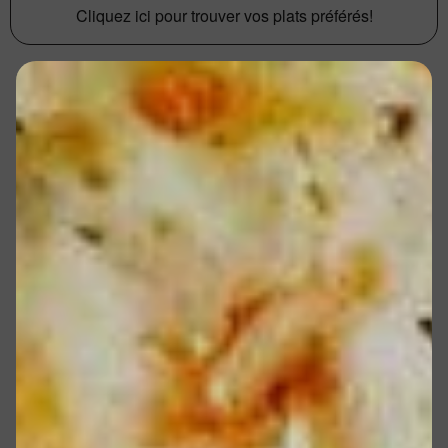
Cliquez ici pour trouver vos plats préférés!