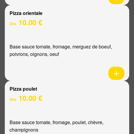
Pizza orientale
10.00 €
Dès
Base sauce tomate, fromage, merguez de boeuf,
poivrons, oignons, oeuf
Pizza poulet
10.00 €
Dès
Base sauce tomate, fromage, poulet, chèvre,
champignons