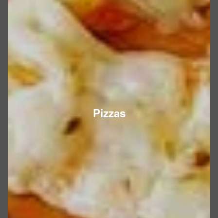
Pizzas