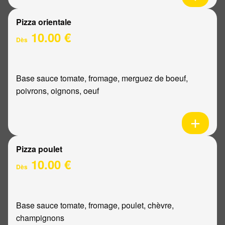
Pizza orientale
10.00 €
Dès
Base sauce tomate, fromage, merguez de boeuf,
poivrons, oignons, oeuf
Pizza poulet
10.00 €
Dès
Base sauce tomate, fromage, poulet, chèvre,
champignons