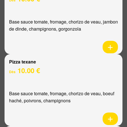
Base sauce tomate, fromage, chorizo de veau, jambon
de dinde, champignons, gorgonzola
Pizza texane
10.00 €
Dès
Base sauce tomate, fromage, chorizo de veau, boeuf
haché, poivrons, champignons