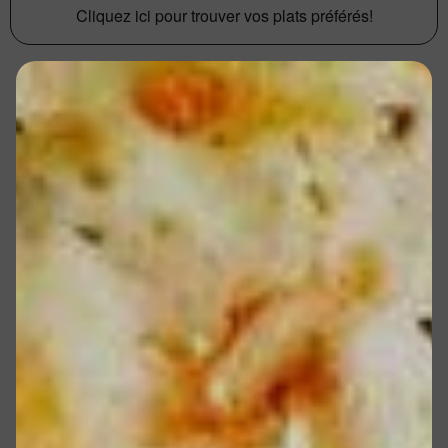
Cliquez ici pour trouver vos plats préférés!