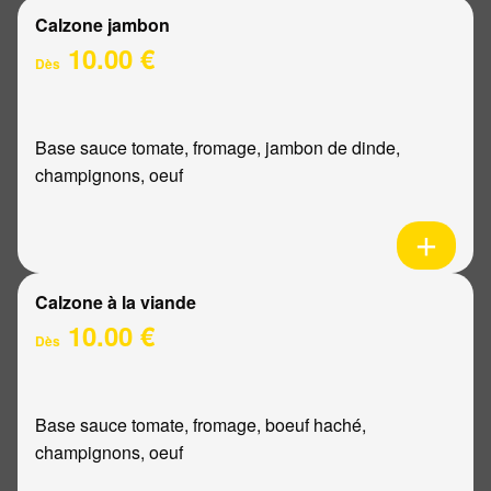
Calzone jambon
10.00 €
Dès
Base sauce tomate, fromage, jambon de dinde,
champignons, oeuf
Calzone à la viande
10.00 €
Dès
Base sauce tomate, fromage, boeuf haché,
champignons, oeuf