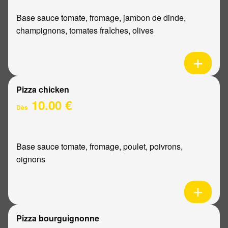
Base sauce tomate, fromage, jambon de dinde,
champignons, tomates fraîches, olives
Pizza chicken
10.00 €
Dès
Base sauce tomate, fromage, poulet, poivrons,
oignons
Pizza bourguignonne