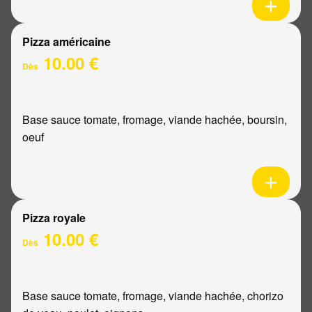
Pizza américaine
10.00 €
Dès
Base sauce tomate, fromage, viande hachée, boursin,
oeuf
Pizza royale
10.00 €
Dès
Base sauce tomate, fromage, viande hachée, chorizo