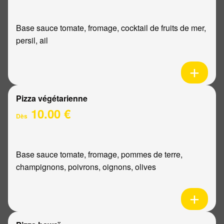
Base sauce tomate, fromage, cocktail de fruits de mer,
persil, ail
Pizza végétarienne
10.00 €
Dès
Base sauce tomate, fromage, pommes de terre,
champignons, poivrons, oignons, olives