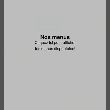
Nos menus
Cliquez ici pour afficher
les menus disponibles!