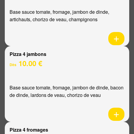
Base sauce tomate, fromage, jambon de dinde,
artichauts, chorizo de veau, champignons
Pizza 4 jambons
10.00 €
Dès
Base sauce tomate, fromage, jambon de dinde, bacon
de dinde, lardons de veau, chorizo de veau
Pizza 4 fromages