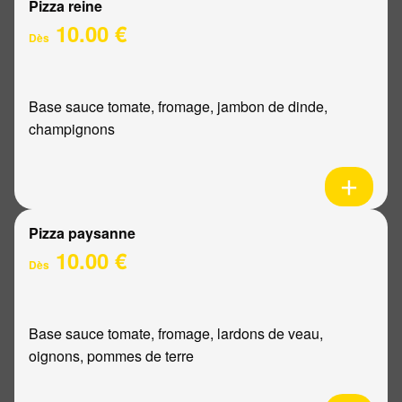
Pizza reine
10.00 €
Dès
Base sauce tomate, fromage, jambon de dinde,
champignons
Pizza paysanne
10.00 €
Dès
Base sauce tomate, fromage, lardons de veau,
oignons, pommes de terre