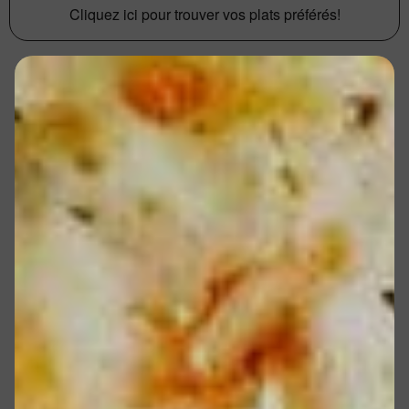
Cliquez ici pour trouver vos plats préférés!