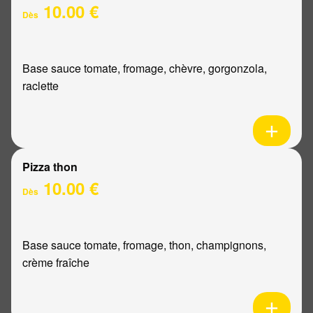
10.00 €
Dès
Base sauce tomate, fromage, chèvre, gorgonzola,
raclette
Pizza thon
10.00 €
Dès
Base sauce tomate, fromage, thon, champignons,
crème fraîche