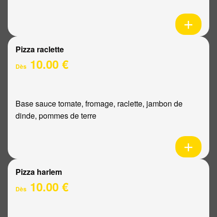
Pizza raclette
10.00 €
Dès
Base sauce tomate, fromage, raclette, jambon de
dinde, pommes de terre
Pizza harlem
10.00 €
Dès