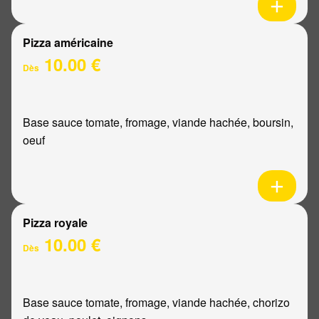
Pizza américaine
10.00 €
Dès
Base sauce tomate, fromage, viande hachée, boursin,
oeuf
Pizza royale
10.00 €
Dès
Base sauce tomate, fromage, viande hachée, chorizo