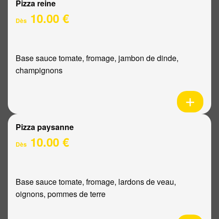
Pizza reine
10.00 €
Dès
Base sauce tomate, fromage, jambon de dinde,
champignons
Pizza paysanne
10.00 €
Dès
Base sauce tomate, fromage, lardons de veau,
oignons, pommes de terre