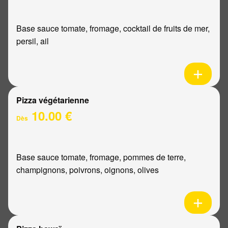
Base sauce tomate, fromage, cocktail de fruits de mer,
persil, ail
Pizza végétarienne
10.00 €
Dès
Base sauce tomate, fromage, pommes de terre,
champignons, poivrons, oignons, olives