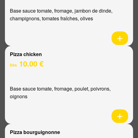
Base sauce tomate, fromage, jambon de dinde,
champignons, tomates fraîches, olives
Pizza chicken
10.00 €
Dès
Base sauce tomate, fromage, poulet, poivrons,
oignons
Pizza bourguignonne