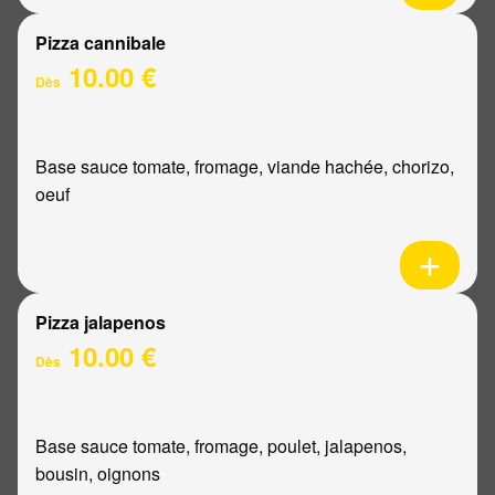
Pizza cannibale
10.00 €
Dès
Base sauce tomate, fromage, viande hachée, chorizo,
oeuf
Pizza jalapenos
10.00 €
Dès
Base sauce tomate, fromage, poulet, jalapenos,
bousin, oignons