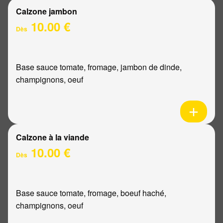
Calzone jambon
10.00 €
Dès
Base sauce tomate, fromage, jambon de dinde,
champignons, oeuf
Calzone à la viande
10.00 €
Dès
Base sauce tomate, fromage, boeuf haché,
champignons, oeuf