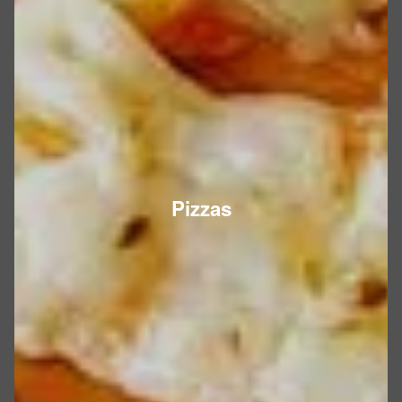
Pizzas