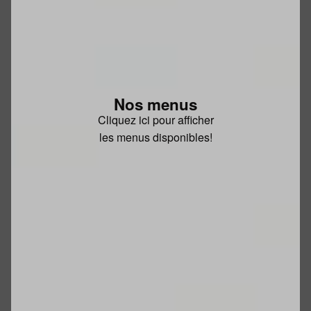
Nos menus
Cliquez ici pour afficher
les menus disponibles!