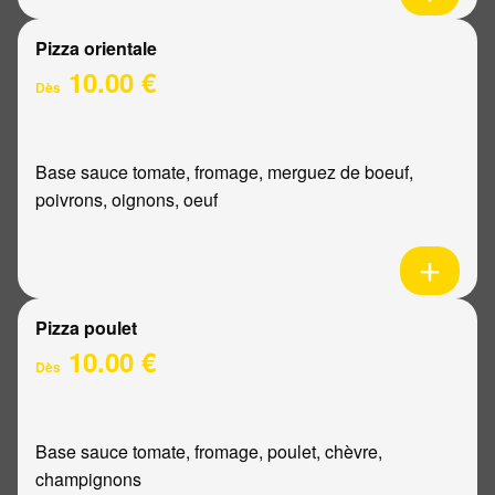
Pizza orientale
10.00 €
Dès
Base sauce tomate, fromage, merguez de boeuf,
poivrons, oignons, oeuf
Pizza poulet
10.00 €
Dès
Base sauce tomate, fromage, poulet, chèvre,
champignons