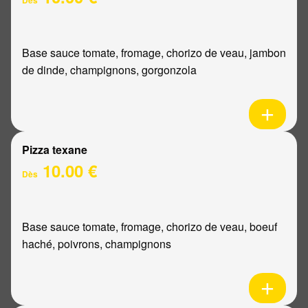
Base sauce tomate, fromage, chorizo de veau, jambon
de dinde, champignons, gorgonzola
Pizza texane
10.00 €
Dès
Base sauce tomate, fromage, chorizo de veau, boeuf
haché, poivrons, champignons