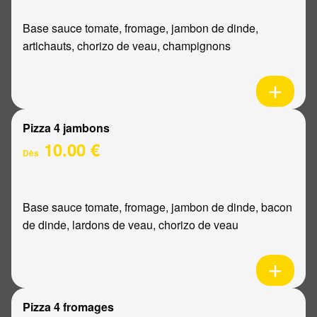
Base sauce tomate, fromage, jambon de dinde,
artichauts, chorizo de veau, champignons
Pizza 4 jambons
10.00 €
Dès
Base sauce tomate, fromage, jambon de dinde, bacon
de dinde, lardons de veau, chorizo de veau
Pizza 4 fromages