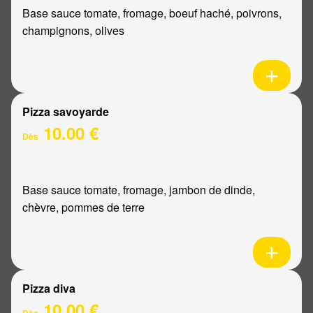
Base sauce tomate, fromage, boeuf haché, poivrons,
champignons, olives
Pizza savoyarde
10.00 €
Dès
Base sauce tomate, fromage, jambon de dinde,
chèvre, pommes de terre
Pizza diva
10.00 €
Dès