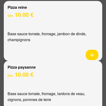
Pizza reine
10.00 €
Dès
Base sauce tomate, fromage, jambon de dinde,
champignons
Pizza paysanne
10.00 €
Dès
Base sauce tomate, fromage, lardons de veau,
oignons, pommes de terre