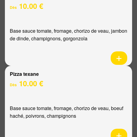
10.00 €
Dès
Base sauce tomate, fromage, chorizo de veau, jambon
de dinde, champignons, gorgonzola
Pizza texane
10.00 €
Dès
Base sauce tomate, fromage, chorizo de veau, boeuf
haché, poivrons, champignons