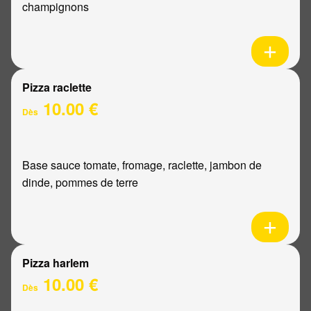
champignons
Pizza raclette
10.00 €
Dès
Base sauce tomate, fromage, raclette, jambon de
dinde, pommes de terre
Pizza harlem
10.00 €
Dès