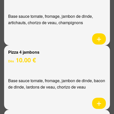
Base sauce tomate, fromage, jambon de dinde,
artichauts, chorizo de veau, champignons
Pizza 4 jambons
10.00 €
Dès
Base sauce tomate, fromage, jambon de dinde, bacon
de dinde, lardons de veau, chorizo de veau