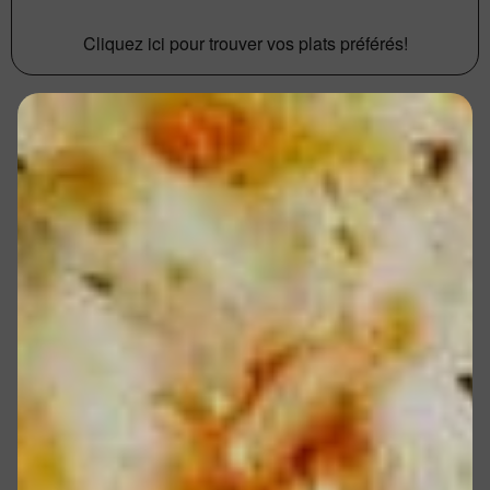
Cliquez ici pour trouver vos plats préférés!