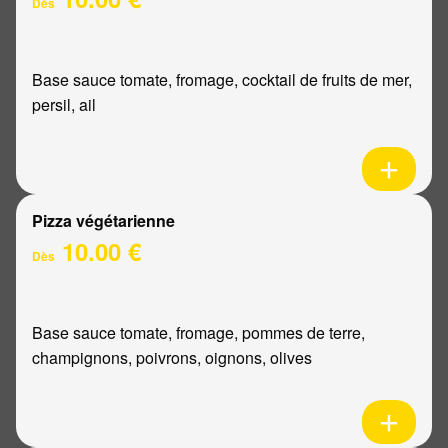
Dès
Base sauce tomate, fromage, cocktail de fruits de mer,
persil, ail
Pizza végétarienne
10.00 €
Dès
Base sauce tomate, fromage, pommes de terre,
champignons, poivrons, oignons, olives