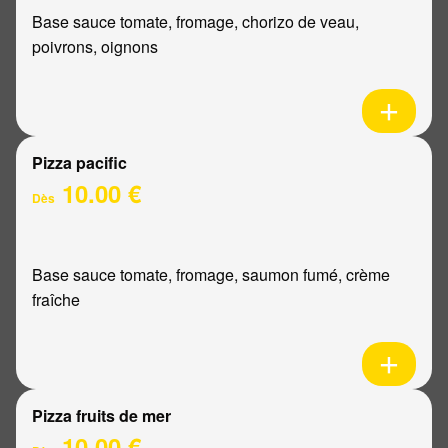
Base sauce tomate, fromage, chorizo de veau,
poivrons, oignons
Pizza pacific
10.00 €
Dès
Base sauce tomate, fromage, saumon fumé, crème
fraîche
Pizza fruits de mer
10.00 €