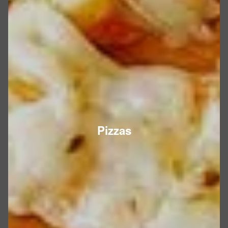
Pizzas