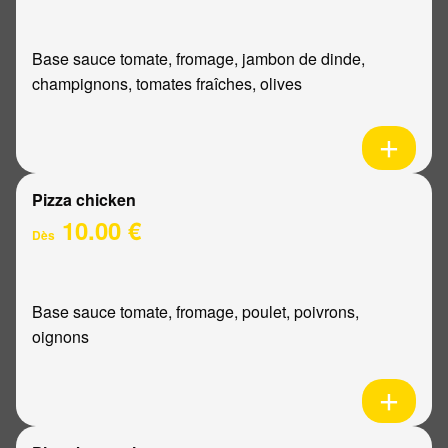
Base sauce tomate, fromage, jambon de dinde,
champignons, tomates fraîches, olives
Pizza chicken
10.00 €
Dès
Base sauce tomate, fromage, poulet, poivrons,
oignons