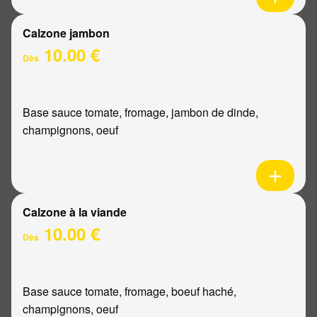
Calzone jambon
10.00 €
Dès
Base sauce tomate, fromage, jambon de dinde,
champignons, oeuf
Calzone à la viande
10.00 €
Dès
Base sauce tomate, fromage, boeuf haché,
champignons, oeuf