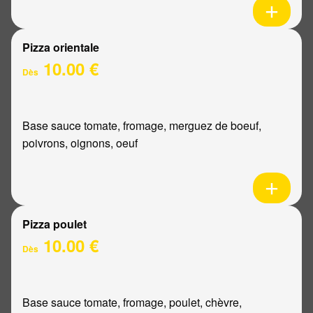
Pizza orientale
10.00 €
Dès
Base sauce tomate, fromage, merguez de boeuf,
poivrons, oignons, oeuf
Pizza poulet
10.00 €
Dès
Base sauce tomate, fromage, poulet, chèvre,