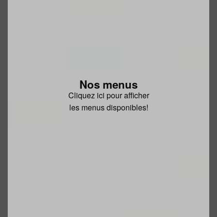
Nos menus
Cliquez ici pour afficher
les menus disponibles!