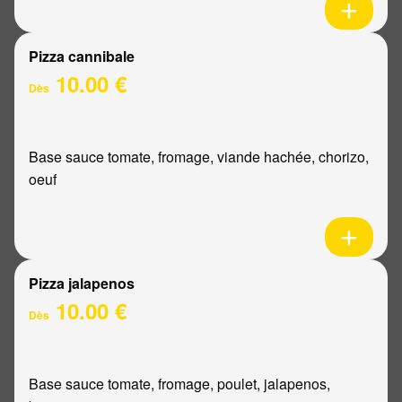
Pizza cannibale
10.00 €
Dès
Base sauce tomate, fromage, viande hachée, chorizo,
oeuf
Pizza jalapenos
10.00 €
Dès
Base sauce tomate, fromage, poulet, jalapenos,