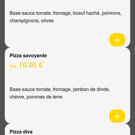
Base sauce tomate, fromage, boeuf haché, poivrons,
champignons, olives
Pizza savoyarde
10.00 €
Dès
Base sauce tomate, fromage, jambon de dinde,
chèvre, pommes de terre
Pizza diva