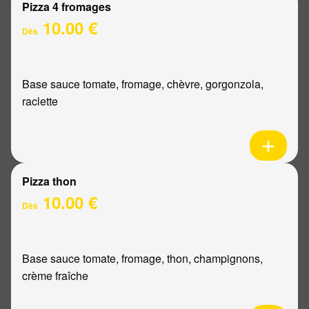
Pizza 4 fromages
10.00 €
Dès
Base sauce tomate, fromage, chèvre, gorgonzola,
raclette
Pizza thon
10.00 €
Dès
Base sauce tomate, fromage, thon, champignons,
crème fraîche