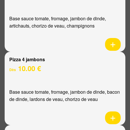
Base sauce tomate, fromage, jambon de dinde,
artichauts, chorizo de veau, champignons
Pizza 4 jambons
10.00 €
Dès
Base sauce tomate, fromage, jambon de dinde, bacon
de dinde, lardons de veau, chorizo de veau