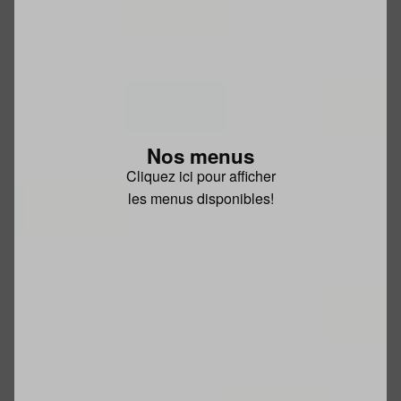
Nos menus
Cliquez ici pour afficher
les menus disponibles!