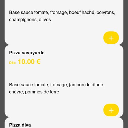
Base sauce tomate, fromage, boeuf haché, poivrons,
champignons, olives
Pizza savoyarde
10.00 €
Dès
Base sauce tomate, fromage, jambon de dinde,
chèvre, pommes de terre
Pizza diva