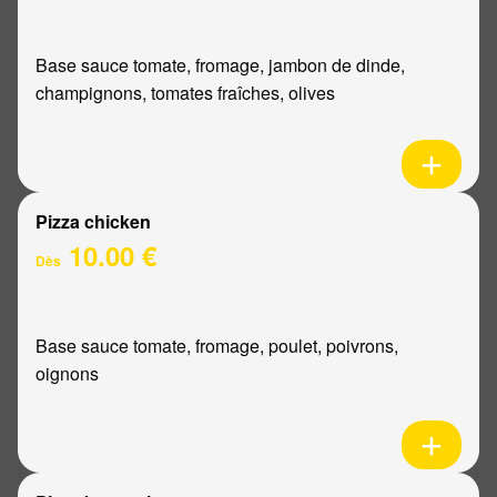
Base sauce tomate, fromage, jambon de dinde,
champignons, tomates fraîches, olives
Pizza chicken
10.00 €
Dès
Base sauce tomate, fromage, poulet, poivrons,
oignons