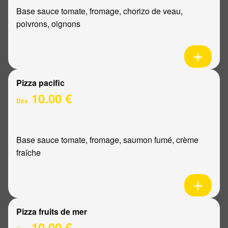
Base sauce tomate, fromage, chorizo de veau,
poivrons, oignons
Pizza pacific
10.00 €
Dès
Base sauce tomate, fromage, saumon fumé, crème
fraîche
Pizza fruits de mer
10.00 €