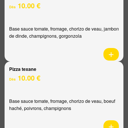
10.00 €
Dès
Base sauce tomate, fromage, chorizo de veau, jambon
de dinde, champignons, gorgonzola
Pizza texane
10.00 €
Dès
Base sauce tomate, fromage, chorizo de veau, boeuf
haché, poivrons, champignons