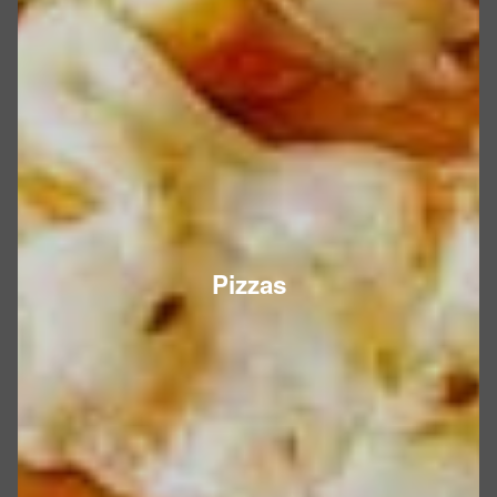
Pizzas