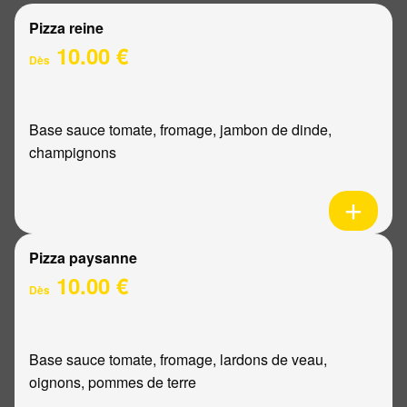
Pizza reine
10.00 €
Dès
Base sauce tomate, fromage, jambon de dinde,
champignons
Pizza paysanne
10.00 €
Dès
Base sauce tomate, fromage, lardons de veau,
oignons, pommes de terre