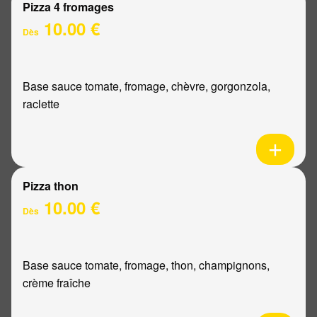
Pizza 4 fromages
10.00 €
Dès
Base sauce tomate, fromage, chèvre, gorgonzola,
raclette
Pizza thon
10.00 €
Dès
Base sauce tomate, fromage, thon, champignons,
crème fraîche