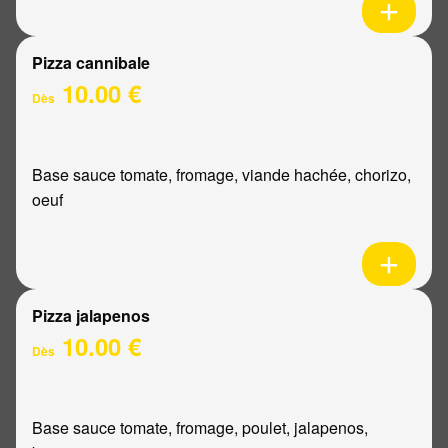
Pizza cannibale
10.00 €
Dès
Base sauce tomate, fromage, viande hachée, chorizo,
oeuf
Pizza jalapenos
10.00 €
Dès
Base sauce tomate, fromage, poulet, jalapenos,