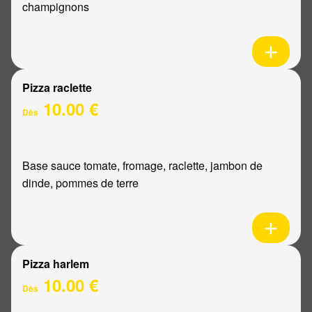
champignons
Pizza raclette
10.00 €
Dès
Base sauce tomate, fromage, raclette, jambon de
dinde, pommes de terre
Pizza harlem
10.00 €
Dès