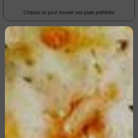
Cliquez ici pour trouver vos plats préférés!