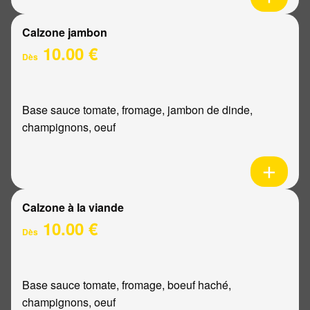
Calzone jambon
10.00 €
Dès
Base sauce tomate, fromage, jambon de dinde,
champignons, oeuf
Calzone à la viande
10.00 €
Dès
Base sauce tomate, fromage, boeuf haché,
champignons, oeuf