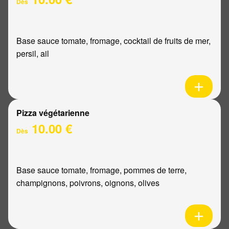
Dès
Base sauce tomate, fromage, cocktail de fruits de mer,
persil, ail
Pizza végétarienne
10.00 €
Dès
Base sauce tomate, fromage, pommes de terre,
champignons, poivrons, oignons, olives