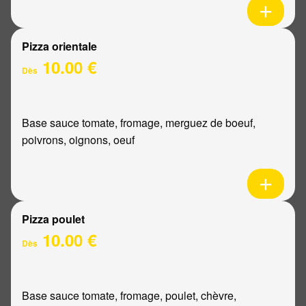
Pizza orientale
10.00 €
Dès
Base sauce tomate, fromage, merguez de boeuf,
poivrons, oignons, oeuf
Pizza poulet
10.00 €
Dès
Base sauce tomate, fromage, poulet, chèvre,