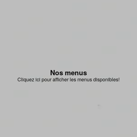
Nos menus
Cliquez ici pour afficher les menus disponibles!