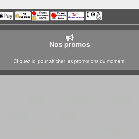
Nos promos
Cliquez ici pour afficher les promotions du moment!