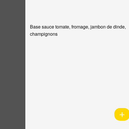
Base sauce tomate, fromage, jambon de dinde,
champignons