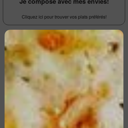
Je compose avec mes envies!
Cliquez ici pour trouver vos plats préférés!