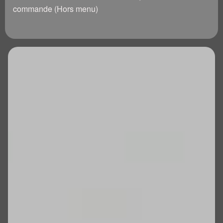
commande (Hors menu)