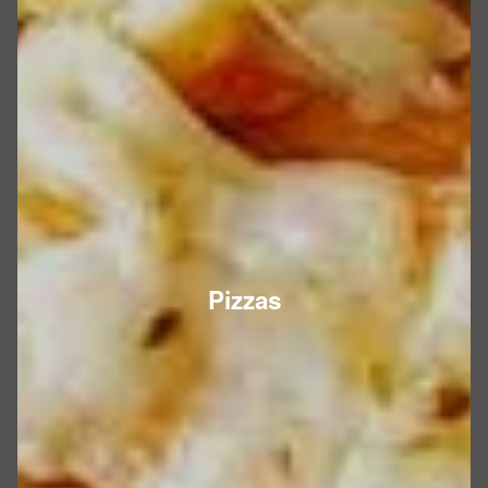
Pizzas