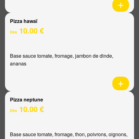
Pizza hawaï
10.00 €
Dès
Base sauce tomate, fromage, jambon de dinde,
ananas
Pizza neptune
10.00 €
Dès
Base sauce tomate, fromage, thon, poivrons, oignons,