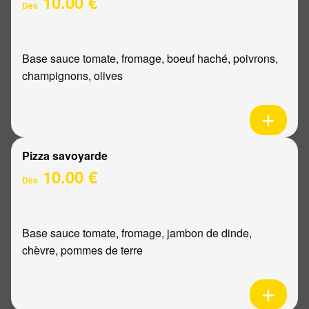
10.00 €
Dès
Base sauce tomate, fromage, boeuf haché, poivrons,
champignons, olives
Pizza savoyarde
10.00 €
Dès
Base sauce tomate, fromage, jambon de dinde,
chèvre, pommes de terre