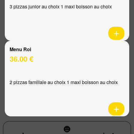
3 pizzas junior au choix 1 maxi boisson au choix
Menu Roi
36.00 €
2 pizzas familiale au choix 1 maxi boisson au choix