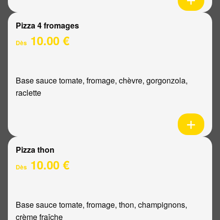
Pizza 4 fromages
10.00 €
Dès
Base sauce tomate, fromage, chèvre, gorgonzola,
raclette
Pizza thon
10.00 €
Dès
Base sauce tomate, fromage, thon, champignons,
crème fraîche