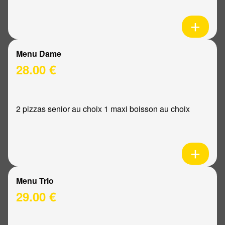
Menu Dame
28.00 €
2 pizzas senior au choix 1 maxi boisson au choix
Menu Trio
29.00 €