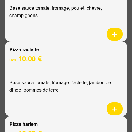
Base sauce tomate, fromage, poulet, chèvre,
champignons
Pizza raclette
10.00 €
Dès
Base sauce tomate, fromage, raclette, jambon de
dinde, pommes de terre
Pizza harlem