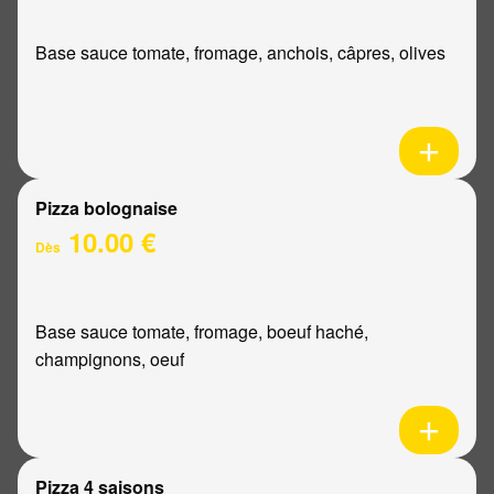
Base sauce tomate, fromage, anchois, câpres, olives
Pizza bolognaise
10.00 €
Dès
Base sauce tomate, fromage, boeuf haché,
champignons, oeuf
Pizza 4 saisons