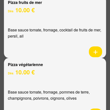
Pizza fruits de mer
10.00 €
Dès
Base sauce tomate, fromage, cocktail de fruits de mer,
persil, ail
Pizza végétarienne
10.00 €
Dès
Base sauce tomate, fromage, pommes de terre,
champignons, poivrons, oignons, olives