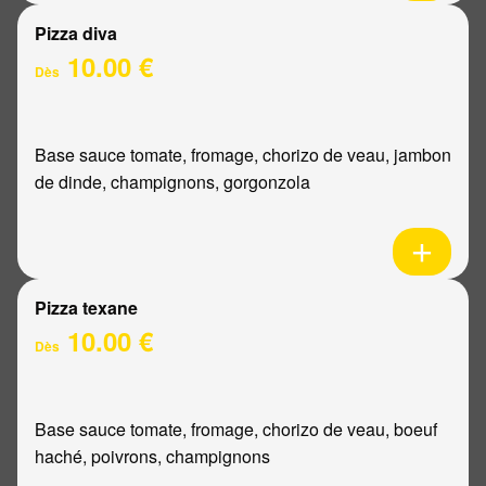
Pizza diva
10.00 €
Dès
Base sauce tomate, fromage, chorizo de veau, jambon
de dinde, champignons, gorgonzola
Pizza texane
10.00 €
Dès
Base sauce tomate, fromage, chorizo de veau, boeuf
haché, poivrons, champignons