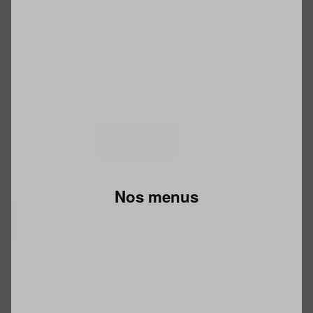
Nos menus