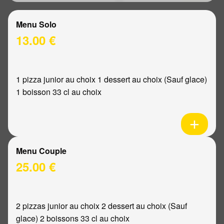
Menu Solo
13.00 €
1 pizza junior au choix 1 dessert au choix (Sauf glace)
1 boisson 33 cl au choix
Menu Couple
25.00 €
2 pizzas junior au choix 2 dessert au choix (Sauf
glace) 2 boissons 33 cl au choix