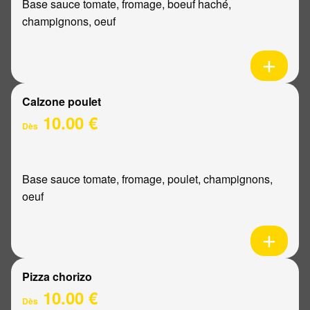
Base sauce tomate, fromage, boeuf haché,
champignons, oeuf
Calzone poulet
10.00 €
Dès
Base sauce tomate, fromage, poulet, champignons,
oeuf
Pizza chorizo
10.00 €
Dès