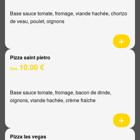
Base sauce tomate, fromage, viande hachée, chorizo
de veau, poulet, oignons
Pizza saint pietro
10.00 €
Dès
Base sauce tomate, fromage, bacon de dinde,
oignons, viande hachée, crème fraîche
Pizza las vegas