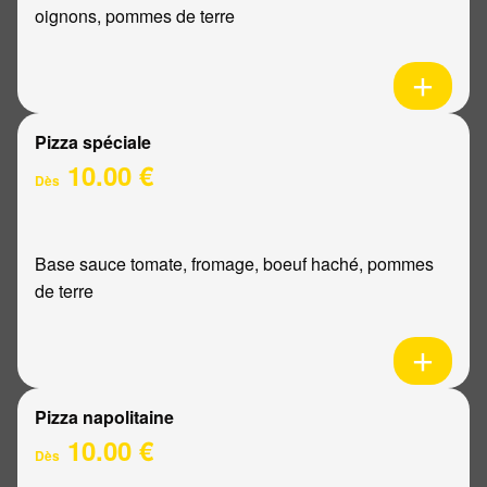
oignons, pommes de terre
Pizza spéciale
10.00 €
Dès
Base sauce tomate, fromage, boeuf haché, pommes
de terre
Pizza napolitaine
10.00 €
Dès