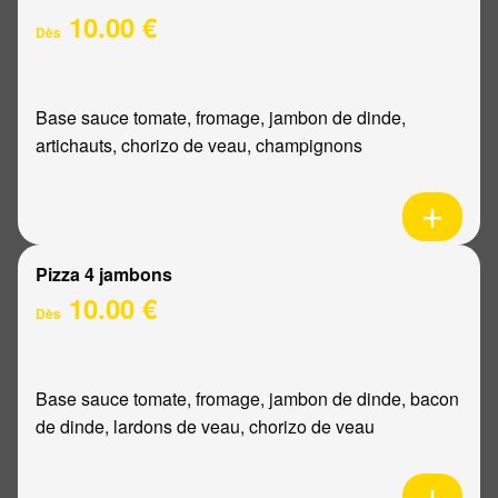
10.00 €
Dès
Base sauce tomate, fromage, jambon de dinde,
artichauts, chorizo de veau, champignons
Pizza 4 jambons
10.00 €
Dès
Base sauce tomate, fromage, jambon de dinde, bacon
de dinde, lardons de veau, chorizo de veau