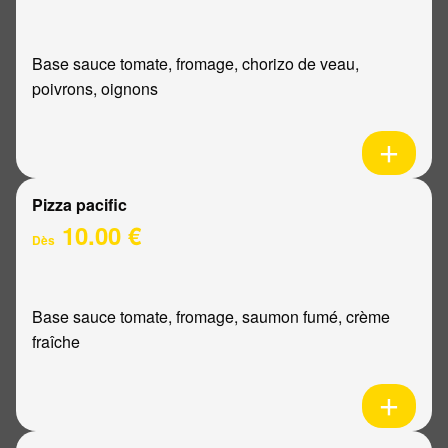
Base sauce tomate, fromage, chorizo de veau,
poivrons, oignons
Pizza pacific
10.00 €
Dès
Base sauce tomate, fromage, saumon fumé, crème
fraîche