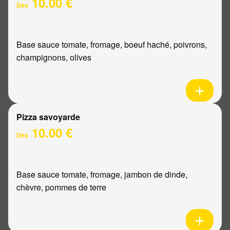
10.00 €
Dès
Base sauce tomate, fromage, boeuf haché, poivrons,
champignons, olives
Pizza savoyarde
10.00 €
Dès
Base sauce tomate, fromage, jambon de dinde,
chèvre, pommes de terre