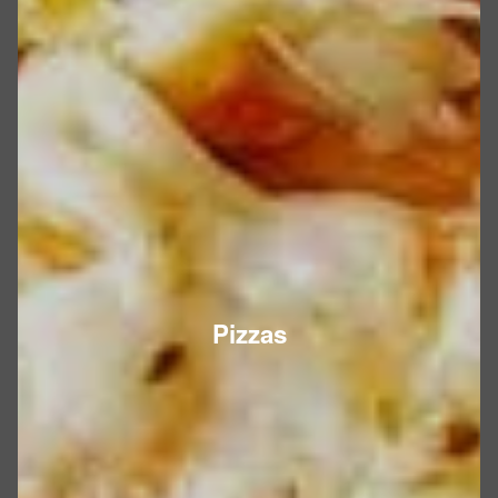
Pizzas