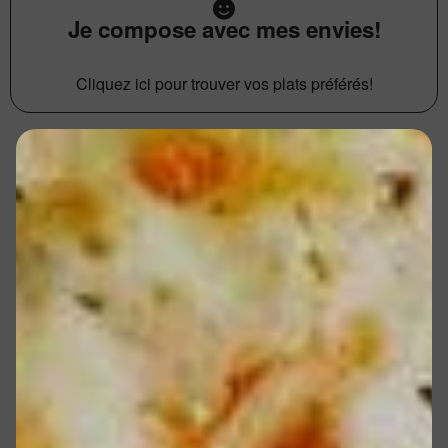
Je compose avec mes envies!
Cliquez ici pour trouver vos plats préférés!