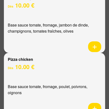
10.00 €
Dès
Base sauce tomate, fromage, jambon de dinde,
champignons, tomates fraîches, olives
Pizza chicken
10.00 €
Dès
Base sauce tomate, fromage, poulet, poivrons,
oignons