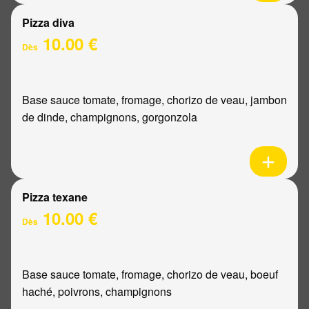
Pizza diva
10.00 €
Dès
Base sauce tomate, fromage, chorizo de veau, jambon
de dinde, champignons, gorgonzola
Pizza texane
10.00 €
Dès
Base sauce tomate, fromage, chorizo de veau, boeuf
haché, poivrons, champignons