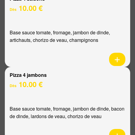
10.00 €
Dès
Base sauce tomate, fromage, jambon de dinde,
artichauts, chorizo de veau, champignons
Pizza 4 jambons
10.00 €
Dès
Base sauce tomate, fromage, jambon de dinde, bacon
de dinde, lardons de veau, chorizo de veau