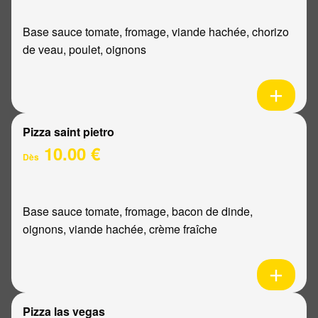
Base sauce tomate, fromage, viande hachée, chorizo
de veau, poulet, oignons
Pizza saint pietro
10.00 €
Dès
Base sauce tomate, fromage, bacon de dinde,
oignons, viande hachée, crème fraîche
Pizza las vegas