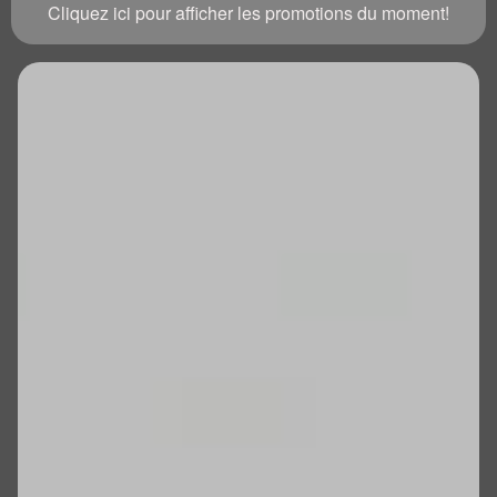
Cliquez ici pour afficher les promotions du moment!