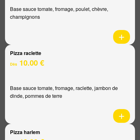
Base sauce tomate, fromage, poulet, chèvre,
champignons
Pizza raclette
10.00 €
Dès
Base sauce tomate, fromage, raclette, jambon de
dinde, pommes de terre
Pizza harlem