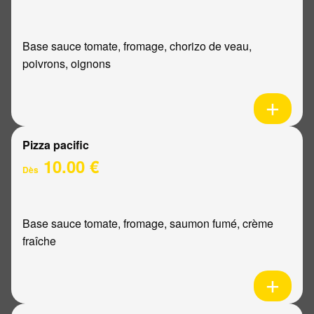
Base sauce tomate, fromage, chorizo de veau,
poivrons, oignons
Pizza pacific
10.00 €
Dès
Base sauce tomate, fromage, saumon fumé, crème
fraîche