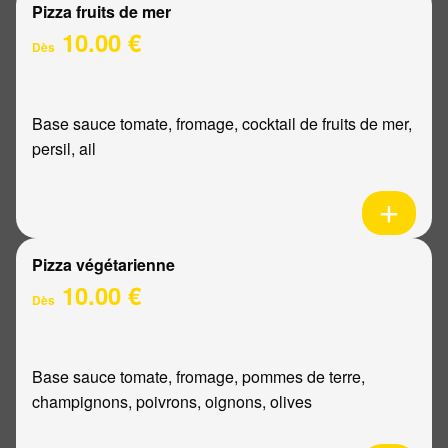
Pizza fruits de mer
10.00 €
Dès
Base sauce tomate, fromage, cocktail de fruits de mer,
persil, ail
Pizza végétarienne
10.00 €
Dès
Base sauce tomate, fromage, pommes de terre,
champignons, poivrons, oignons, olives