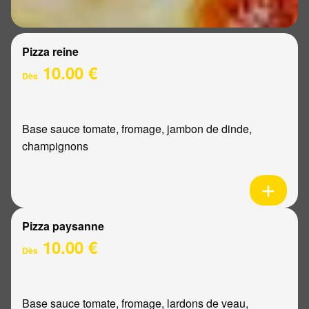
Pizza reine
10.00 €
Dès
Base sauce tomate, fromage, jambon de dinde,
champignons
Pizza paysanne
10.00 €
Dès
Base sauce tomate, fromage, lardons de veau,