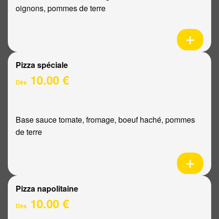
oignons, pommes de terre
Pizza spéciale
10.00 €
Dès
Base sauce tomate, fromage, boeuf haché, pommes
de terre
Pizza napolitaine
10.00 €
Dès