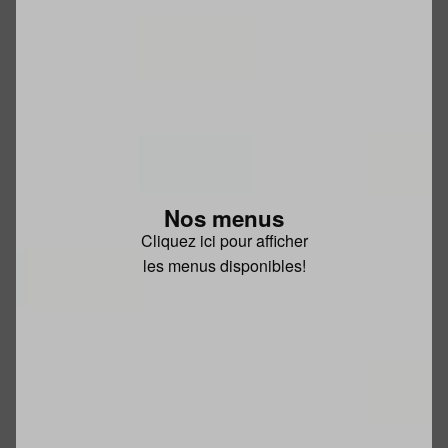
Nos menus
Cliquez ici pour afficher
les menus disponibles!