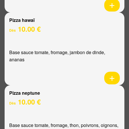
Pizza hawaï
10.00 €
Dès
Base sauce tomate, fromage, jambon de dinde,
ananas
Pizza neptune
10.00 €
Dès
Base sauce tomate, fromage, thon, poivrons, oignons,