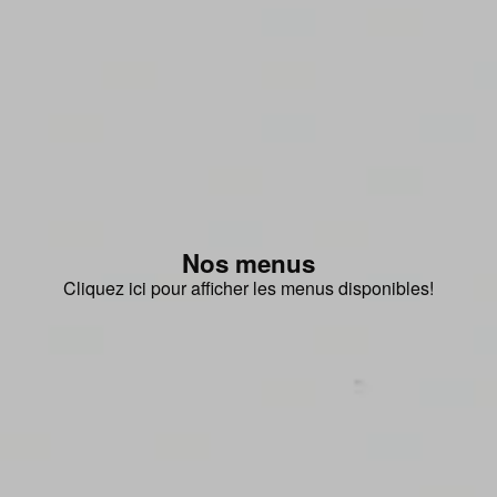
Nos menus
Cliquez ici pour afficher les menus disponibles!