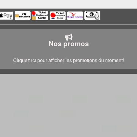
Nos promos
Cliquez ici pour afficher les promotions du moment!