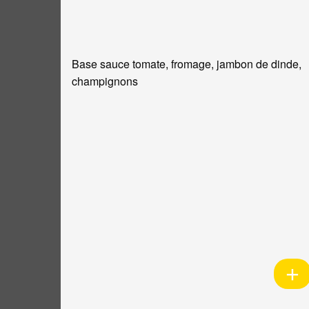
Base sauce tomate, fromage, jambon de dinde,
champignons