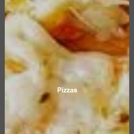
Pizzas