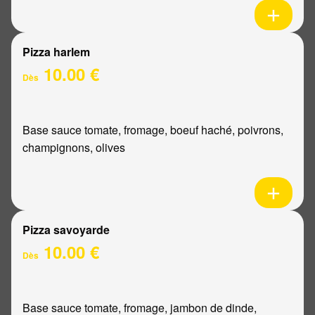
Pizza harlem
10.00 €
Dès
Base sauce tomate, fromage, boeuf haché, poivrons,
champignons, olives
Pizza savoyarde
10.00 €
Dès
Base sauce tomate, fromage, jambon de dinde,