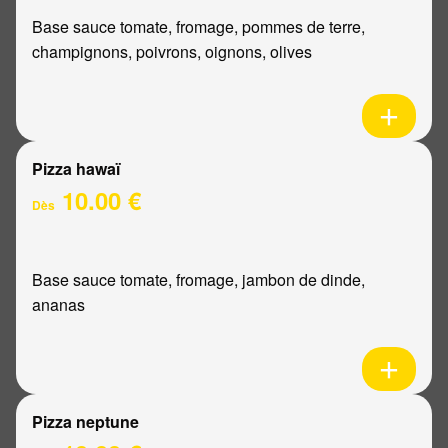
Base sauce tomate, fromage, pommes de terre,
champignons, poivrons, oignons, olives
Pizza hawaï
10.00 €
Dès
Base sauce tomate, fromage, jambon de dinde,
ananas
Pizza neptune