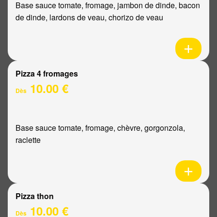
Base sauce tomate, fromage, jambon de dinde, bacon
de dinde, lardons de veau, chorizo de veau
Pizza 4 fromages
10.00 €
Dès
Base sauce tomate, fromage, chèvre, gorgonzola,
raclette
Pizza thon
10.00 €
Dès