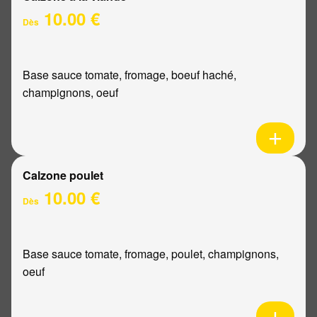
10.00 €
Dès
Base sauce tomate, fromage, boeuf haché,
champignons, oeuf
Calzone poulet
10.00 €
Dès
Base sauce tomate, fromage, poulet, champignons,
oeuf