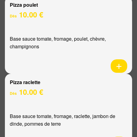
Pizza poulet
10.00 €
Dès
Base sauce tomate, fromage, poulet, chèvre,
champignons
Pizza raclette
10.00 €
Dès
Base sauce tomate, fromage, raclette, jambon de
dinde, pommes de terre