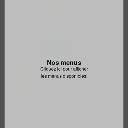
Nos menus
Cliquez ici pour afficher
les menus disponibles!