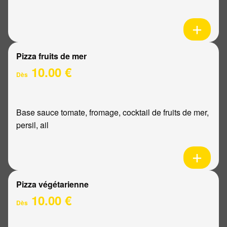
Pizza fruits de mer
10.00 €
Dès
Base sauce tomate, fromage, cocktail de fruits de mer,
persil, ail
Pizza végétarienne
10.00 €
Dès