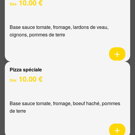
10.00 €
Dès
Base sauce tomate, fromage, lardons de veau,
oignons, pommes de terre
Pizza spéciale
10.00 €
Dès
Base sauce tomate, fromage, boeuf haché, pommes
de terre