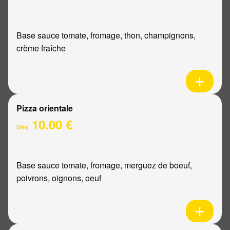
Base sauce tomate, fromage, thon, champignons,
crème fraîche
Pizza orientale
10.00 €
Dès
Base sauce tomate, fromage, merguez de boeuf,
poivrons, oignons, oeuf