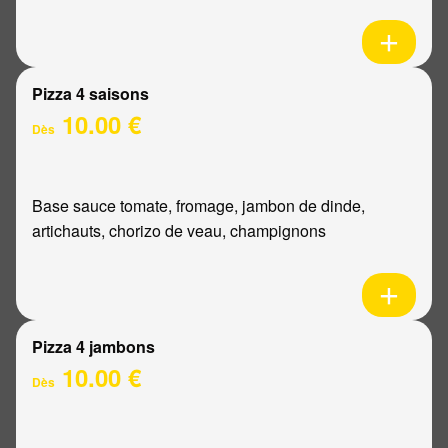
Pizza 4 saisons
10.00 €
Dès
Base sauce tomate, fromage, jambon de dinde,
artichauts, chorizo de veau, champignons
Pizza 4 jambons
10.00 €
Dès