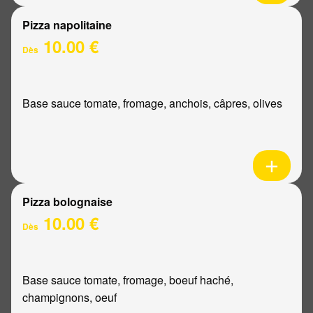
Pizza napolitaine
10.00 €
Dès
Base sauce tomate, fromage, anchois, câpres, olives
Pizza bolognaise
10.00 €
Dès
Base sauce tomate, fromage, boeuf haché,
champignons, oeuf