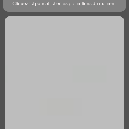
Cliquez ici pour afficher les promotions du moment!