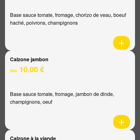
Base sauce tomate, fromage, chorizo de veau, boeuf
haché, poivrons, champignons
Calzone jambon
10.00 €
Dès
Base sauce tomate, fromage, jambon de dinde,
champignons, oeuf
Calzone à la viande