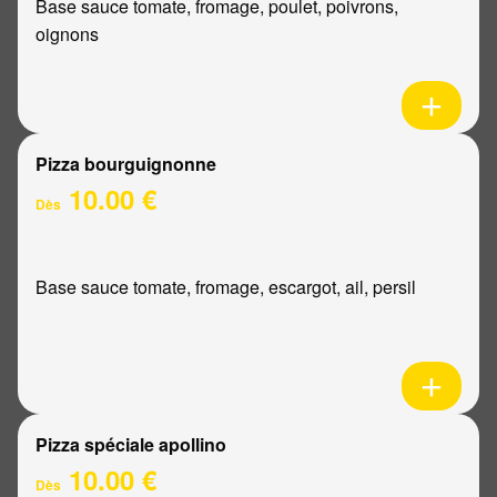
Base sauce tomate, fromage, poulet, poivrons,
oignons
Pizza bourguignonne
10.00 €
Dès
Base sauce tomate, fromage, escargot, ail, persil
Pizza spéciale apollino
10.00 €
Dès