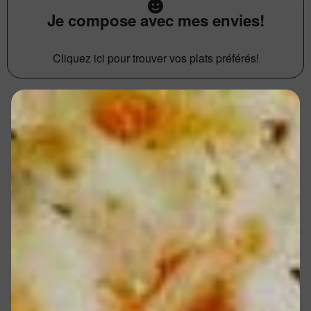
Je compose avec mes envies!
Cliquez ici pour trouver vos plats préférés!