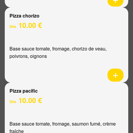
Pizza chorizo
10.00 €
Dès
Base sauce tomate, fromage, chorizo de veau,
poivrons, oignons
Pizza pacific
10.00 €
Dès
Base sauce tomate, fromage, saumon fumé, crème
fraîche