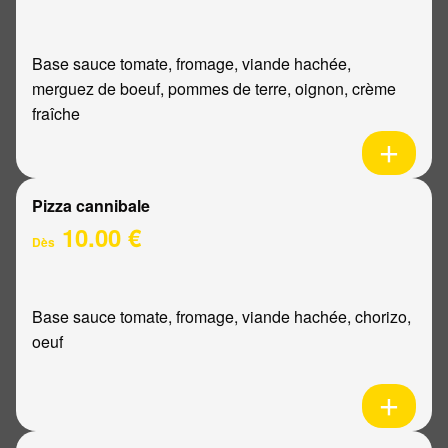
Base sauce tomate, fromage, viande hachée,
merguez de boeuf, pommes de terre, oignon, crème
fraîche
Pizza cannibale
10.00 €
Dès
Base sauce tomate, fromage, viande hachée, chorizo,
oeuf