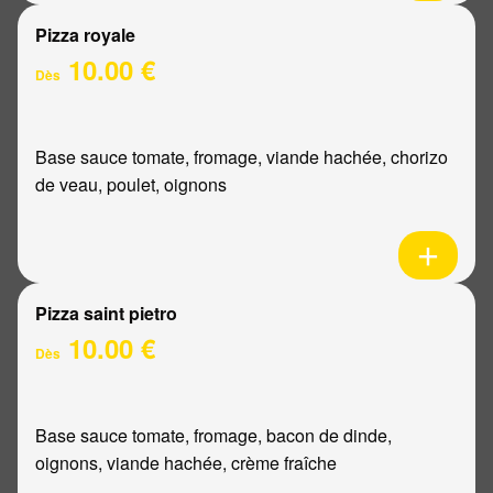
Pizza royale
10.00 €
Dès
Base sauce tomate, fromage, viande hachée, chorizo
de veau, poulet, oignons
Pizza saint pietro
10.00 €
Dès
Base sauce tomate, fromage, bacon de dinde,
oignons, viande hachée, crème fraîche