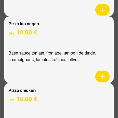
Pizza las vegas
10.00 €
Dès
Base sauce tomate, fromage, jambon de dinde,
champignons, tomates fraîches, olives
Pizza chicken
10.00 €
Dès