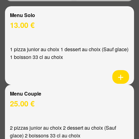
Menu Solo
13.00 €
1 pizza junior au choix 1 dessert au choix (Sauf glace)
1 boisson 33 cl au choix
Menu Couple
25.00 €
2 pizzas junior au choix 2 dessert au choix (Sauf
glace) 2 boissons 33 cl au choix