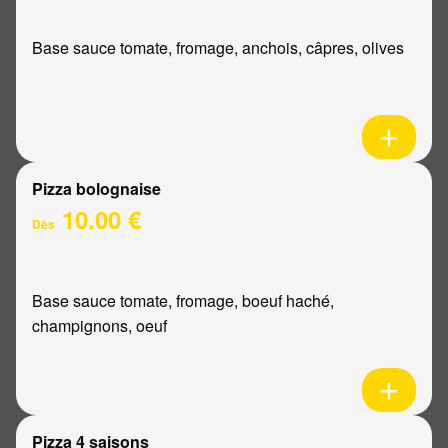
Base sauce tomate, fromage, anchois, câpres, olives
Pizza bolognaise
10.00 €
Dès
Base sauce tomate, fromage, boeuf haché,
champignons, oeuf
Pizza 4 saisons