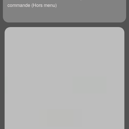
commande (Hors menu)