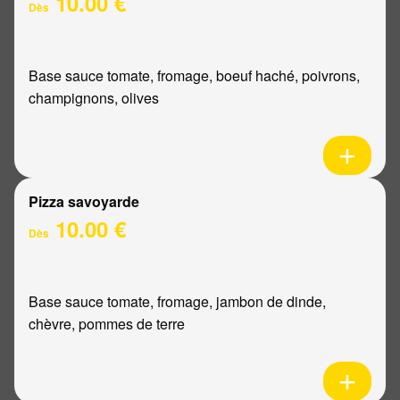
10.00 €
Dès
Base sauce tomate, fromage, boeuf haché, poivrons,
champignons, olives
Pizza savoyarde
10.00 €
Dès
Base sauce tomate, fromage, jambon de dinde,
chèvre, pommes de terre