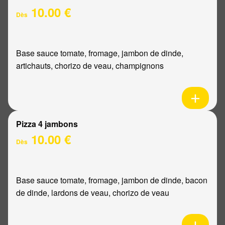
10.00 €
Dès
Base sauce tomate, fromage, jambon de dinde,
artichauts, chorizo de veau, champignons
Pizza 4 jambons
10.00 €
Dès
Base sauce tomate, fromage, jambon de dinde, bacon
de dinde, lardons de veau, chorizo de veau