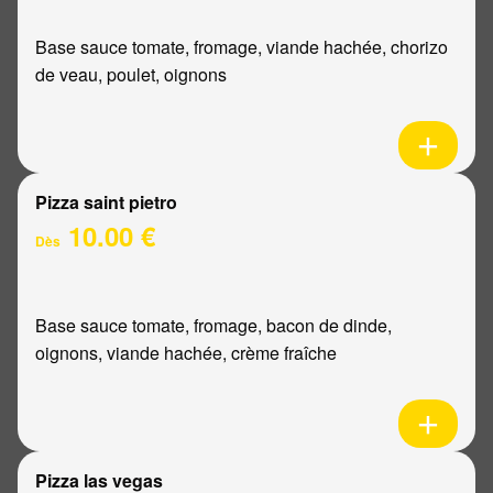
Base sauce tomate, fromage, viande hachée, chorizo
de veau, poulet, oignons
Pizza saint pietro
10.00 €
Dès
Base sauce tomate, fromage, bacon de dinde,
oignons, viande hachée, crème fraîche
Pizza las vegas