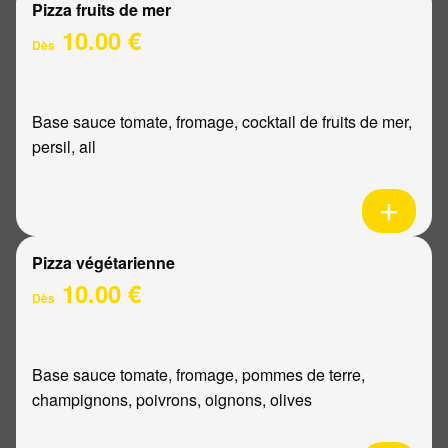
Pizza fruits de mer
10.00 €
Dès
Base sauce tomate, fromage, cocktail de fruits de mer,
persil, ail
Pizza végétarienne
10.00 €
Dès
Base sauce tomate, fromage, pommes de terre,
champignons, poivrons, oignons, olives