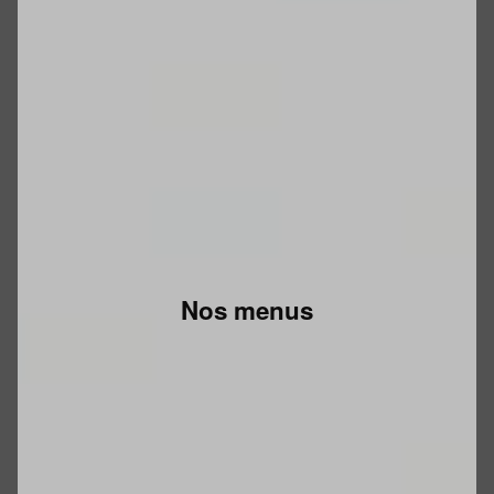
Nos menus