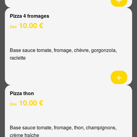
Pizza 4 fromages
10.00 €
Dès
Base sauce tomate, fromage, chèvre, gorgonzola,
raclette
Pizza thon
10.00 €
Dès
Base sauce tomate, fromage, thon, champignons,
crème fraîche