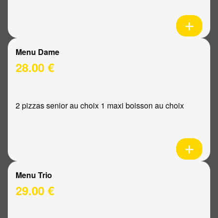
Menu Dame
28.00 €
2 pizzas senior au choix 1 maxi boisson au choix
Menu Trio
29.00 €