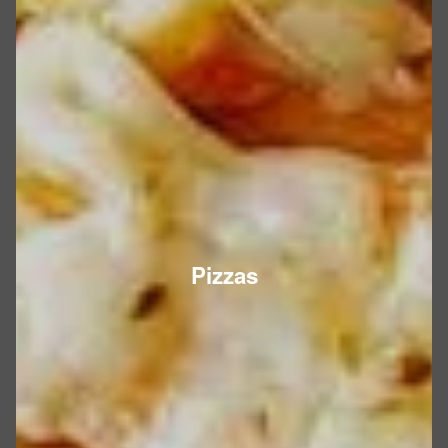
Pizzas