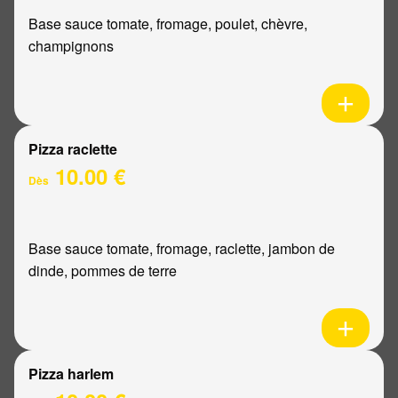
Base sauce tomate, fromage, poulet, chèvre,
champignons
Pizza raclette
10.00 €
Dès
Base sauce tomate, fromage, raclette, jambon de
dinde, pommes de terre
Pizza harlem