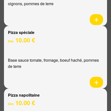
oignons, pommes de terre
Pizza spéciale
10.00 €
Dès
Base sauce tomate, fromage, boeuf haché, pommes
de terre
Pizza napolitaine
10.00 €
Dès