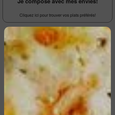
Je compose avec mes envies!
Cliquez ici pour trouver vos plats préférés!