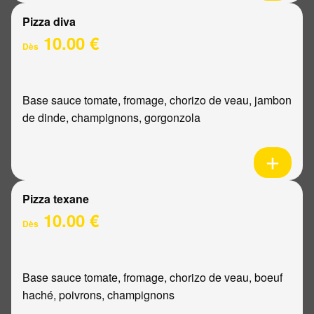
Pizza diva
10.00 €
Dès
Base sauce tomate, fromage, chorizo de veau, jambon
de dinde, champignons, gorgonzola
Pizza texane
10.00 €
Dès
Base sauce tomate, fromage, chorizo de veau, boeuf
haché, poivrons, champignons