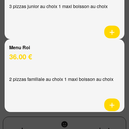
3 pizzas junior au choix 1 maxi boisson au choix
Menu Roi
36.00 €
2 pizzas familiale au choix 1 maxi boisson au choix