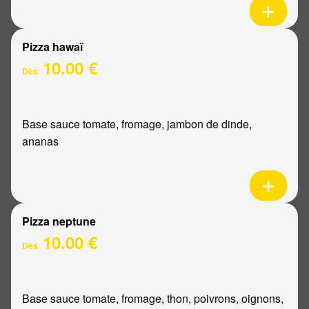
Pizza hawaï
10.00 €
Dès
Base sauce tomate, fromage, jambon de dinde,
ananas
Pizza neptune
10.00 €
Dès
Base sauce tomate, fromage, thon, poivrons, oignons,