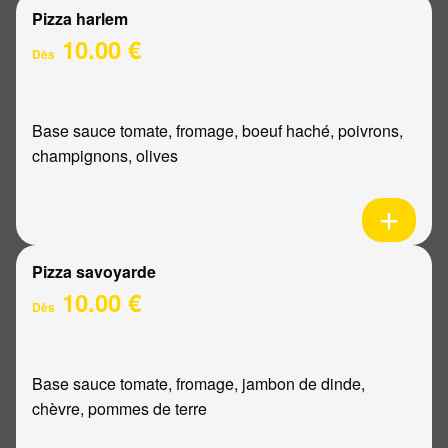
Pizza harlem
10.00 €
Dès
Base sauce tomate, fromage, boeuf haché, poivrons,
champignons, olives
Pizza savoyarde
10.00 €
Dès
Base sauce tomate, fromage, jambon de dinde,
chèvre, pommes de terre