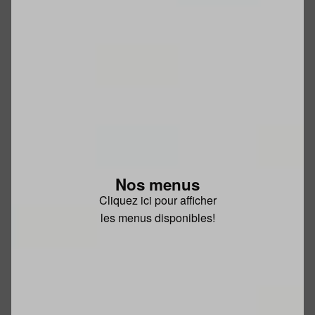
Nos menus
Cliquez ici pour afficher
les menus disponibles!