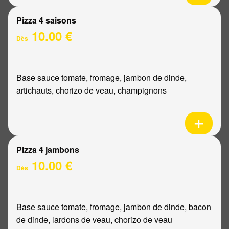
Pizza 4 saisons
10.00 €
Dès
Base sauce tomate, fromage, jambon de dinde,
artichauts, chorizo de veau, champignons
Pizza 4 jambons
10.00 €
Dès
Base sauce tomate, fromage, jambon de dinde, bacon
de dinde, lardons de veau, chorizo de veau