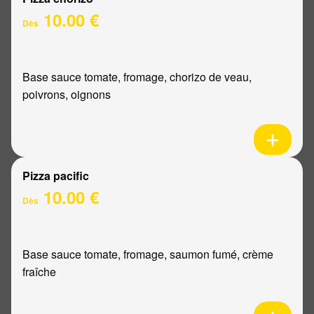
10.00 €
Dès
Base sauce tomate, fromage, chorizo de veau,
poivrons, oignons
Pizza pacific
10.00 €
Dès
Base sauce tomate, fromage, saumon fumé, crème
fraîche