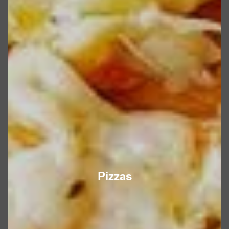
Pizzas