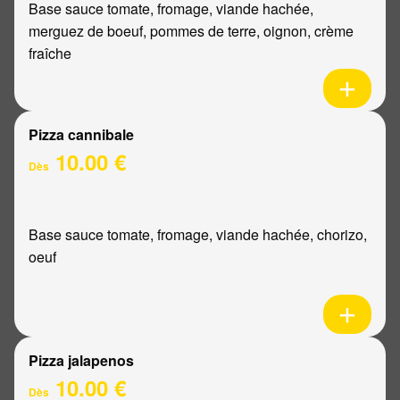
Base sauce tomate, fromage, viande hachée,
merguez de boeuf, pommes de terre, oignon, crème
fraîche
Pizza cannibale
10.00 €
Dès
Base sauce tomate, fromage, viande hachée, chorizo,
oeuf
Pizza jalapenos
10.00 €
Dès