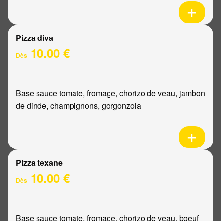
Pizza diva
10.00 €
Dès
Base sauce tomate, fromage, chorizo de veau, jambon
de dinde, champignons, gorgonzola
Pizza texane
10.00 €
Dès
Base sauce tomate, fromage, chorizo de veau, boeuf