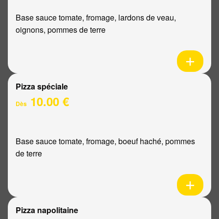
Base sauce tomate, fromage, lardons de veau,
oignons, pommes de terre
Pizza spéciale
10.00 €
Dès
Base sauce tomate, fromage, boeuf haché, pommes
de terre
Pizza napolitaine