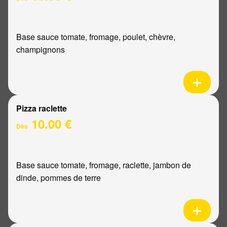
Base sauce tomate, fromage, poulet, chèvre,
champignons
Pizza raclette
10.00 €
Dès
Base sauce tomate, fromage, raclette, jambon de
dinde, pommes de terre