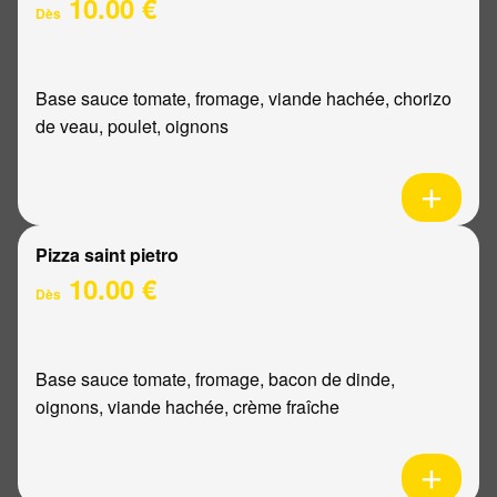
10.00 €
Dès
Base sauce tomate, fromage, viande hachée, chorizo
de veau, poulet, oignons
Pizza saint pietro
10.00 €
Dès
Base sauce tomate, fromage, bacon de dinde,
oignons, viande hachée, crème fraîche