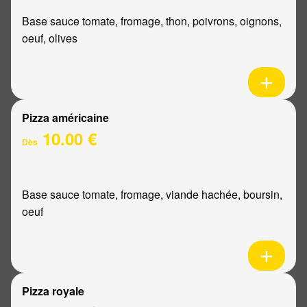
Base sauce tomate, fromage, thon, poivrons, oignons,
oeuf, olives
Pizza américaine
10.00 €
Dès
Base sauce tomate, fromage, viande hachée, boursin,
oeuf
Pizza royale