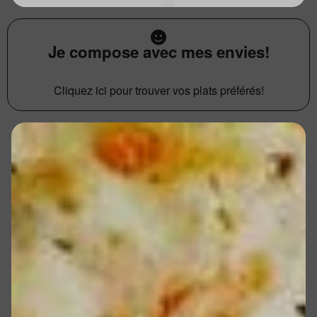
Je compose avec mes envies!
Cliquez ici pour trouver vos plats préférés!