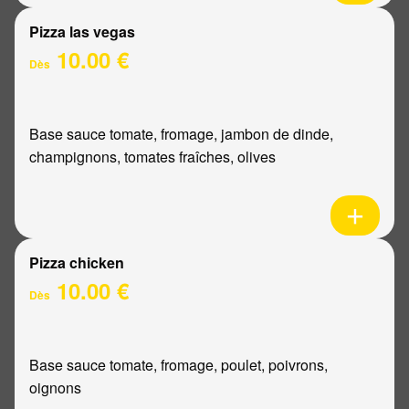
Pizza las vegas
10.00 €
Dès
Base sauce tomate, fromage, jambon de dinde,
champignons, tomates fraîches, olives
Pizza chicken
10.00 €
Dès
Base sauce tomate, fromage, poulet, poivrons,
oignons