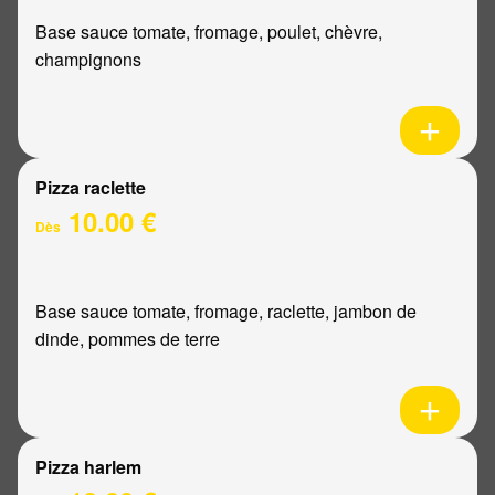
Base sauce tomate, fromage, poulet, chèvre,
champignons
Pizza raclette
10.00 €
Dès
Base sauce tomate, fromage, raclette, jambon de
dinde, pommes de terre
Pizza harlem