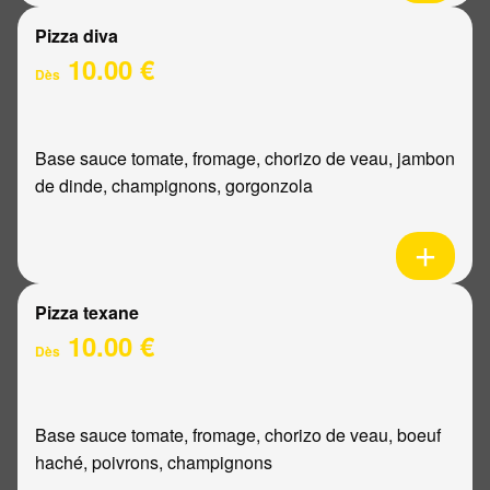
Pizza diva
10.00 €
Dès
Base sauce tomate, fromage, chorizo de veau, jambon
de dinde, champignons, gorgonzola
Pizza texane
10.00 €
Dès
Base sauce tomate, fromage, chorizo de veau, boeuf
haché, poivrons, champignons