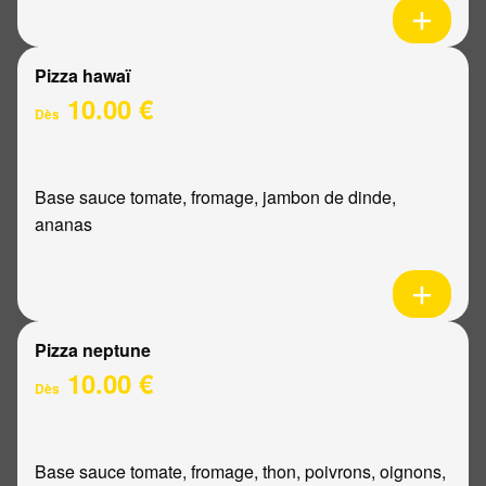
Pizza hawaï
10.00 €
Dès
Base sauce tomate, fromage, jambon de dinde,
ananas
Pizza neptune
10.00 €
Dès
Base sauce tomate, fromage, thon, poivrons, oignons,