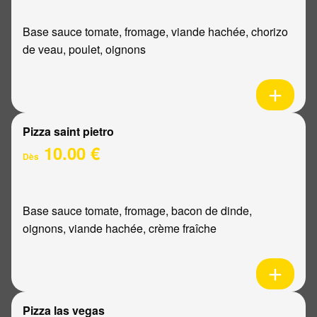
Base sauce tomate, fromage, viande hachée, chorizo
de veau, poulet, oignons
Pizza saint pietro
10.00 €
Dès
Base sauce tomate, fromage, bacon de dinde,
oignons, viande hachée, crème fraîche
Pizza las vegas