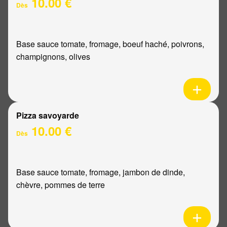
10.00 €
Dès
Base sauce tomate, fromage, boeuf haché, poivrons,
champignons, olives
Pizza savoyarde
10.00 €
Dès
Base sauce tomate, fromage, jambon de dinde,
chèvre, pommes de terre