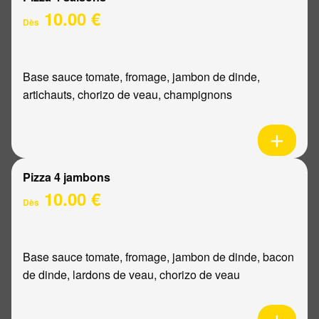
10.00 €
Dès
Base sauce tomate, fromage, jambon de dinde,
artichauts, chorizo de veau, champignons
Pizza 4 jambons
10.00 €
Dès
Base sauce tomate, fromage, jambon de dinde, bacon
de dinde, lardons de veau, chorizo de veau