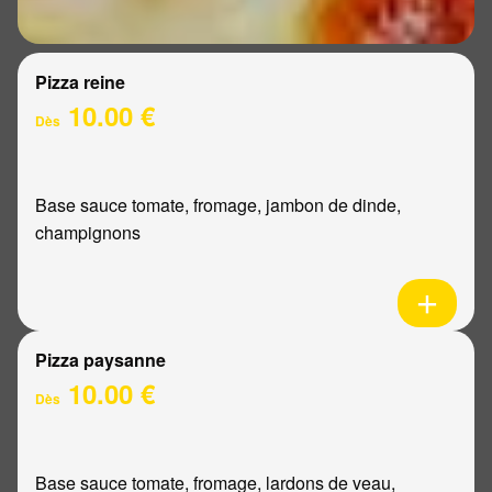
Pizza reine
10.00 €
Dès
Base sauce tomate, fromage, jambon de dinde,
champignons
Pizza paysanne
10.00 €
Dès
Base sauce tomate, fromage, lardons de veau,