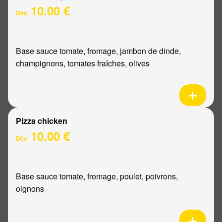
10.00 €
Dès
Base sauce tomate, fromage, jambon de dinde,
champignons, tomates fraîches, olives
Pizza chicken
10.00 €
Dès
Base sauce tomate, fromage, poulet, poivrons,
oignons