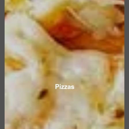
Pizzas