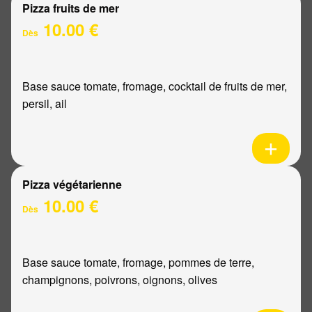
Pizza fruits de mer
10.00 €
Dès
Base sauce tomate, fromage, cocktail de fruits de mer,
persil, ail
Pizza végétarienne
10.00 €
Dès
Base sauce tomate, fromage, pommes de terre,
champignons, poivrons, oignons, olives