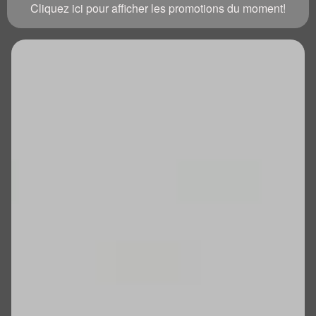
Cliquez ici pour afficher les promotions du moment!