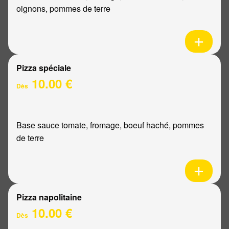
oignons, pommes de terre
Pizza spéciale
10.00 €
Dès
Base sauce tomate, fromage, boeuf haché, pommes
de terre
Pizza napolitaine
10.00 €
Dès