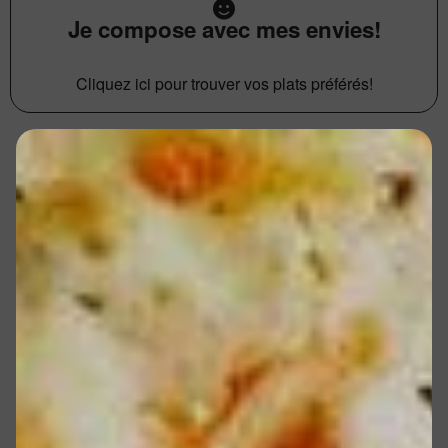
Je compose avec mes envies!
Cliquez ici pour trouver vos plats préférés!