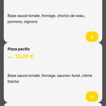
Base sauce tomate, fromage, chorizo de veau,
poivrons, oignons
Pizza pacific
10.00 €
Dès
Base sauce tomate, fromage, saumon fumé, crème
fraîche