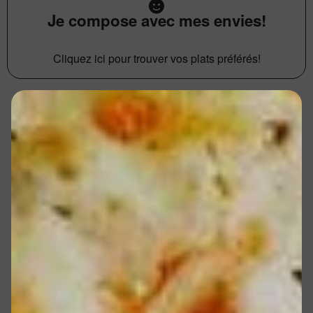
Je compose avec mes envies!
Cliquez ici pour trouver vos plats préférés!