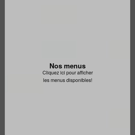
Nos menus
Cliquez ici pour afficher
les menus disponibles!