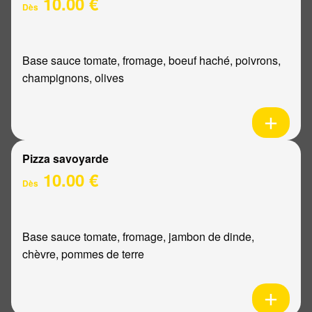
10.00 €
Dès
Base sauce tomate, fromage, boeuf haché, poivrons,
champignons, olives
Pizza savoyarde
10.00 €
Dès
Base sauce tomate, fromage, jambon de dinde,
chèvre, pommes de terre