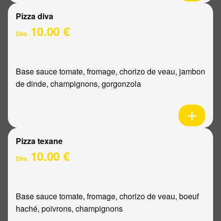
Pizza diva
10.00 €
Dès
Base sauce tomate, fromage, chorizo de veau, jambon
de dinde, champignons, gorgonzola
Pizza texane
10.00 €
Dès
Base sauce tomate, fromage, chorizo de veau, boeuf
haché, poivrons, champignons