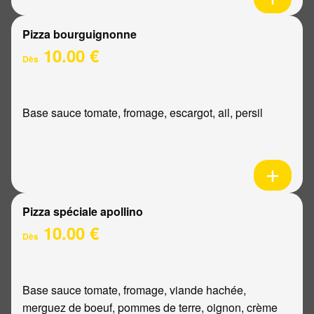
Pizza bourguignonne
10.00 €
Dès
Base sauce tomate, fromage, escargot, ail, persil
Pizza spéciale apollino
10.00 €
Dès
Base sauce tomate, fromage, viande hachée,
merguez de boeuf, pommes de terre, oignon, crème