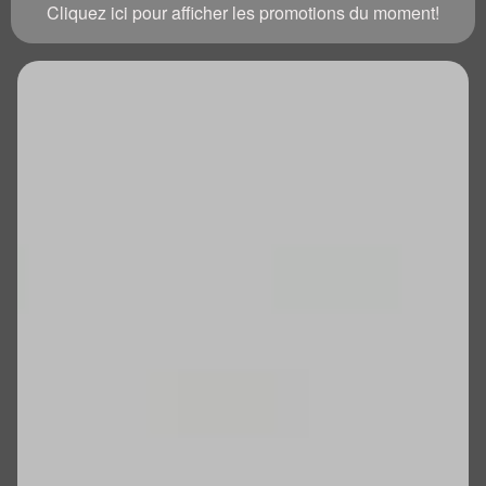
Cliquez ici pour afficher les promotions du moment!