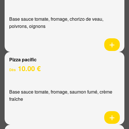
Base sauce tomate, fromage, chorizo de veau,
poivrons, oignons
Pizza pacific
10.00 €
Dès
Base sauce tomate, fromage, saumon fumé, crème
fraîche