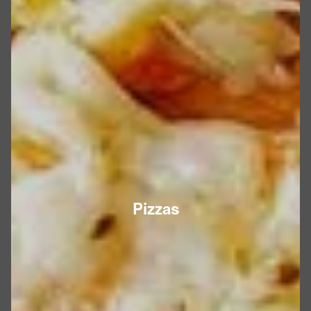
Pizzas