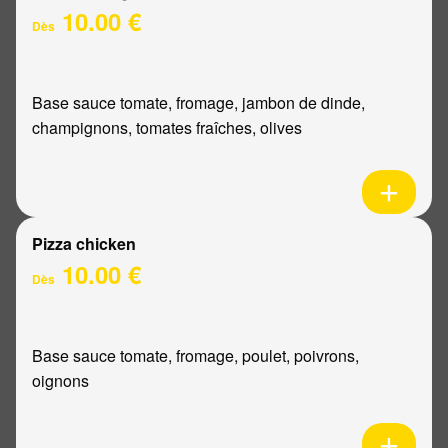
10.00 €
Dès
Base sauce tomate, fromage, jambon de dinde,
champignons, tomates fraîches, olives
Pizza chicken
10.00 €
Dès
Base sauce tomate, fromage, poulet, poivrons,
oignons