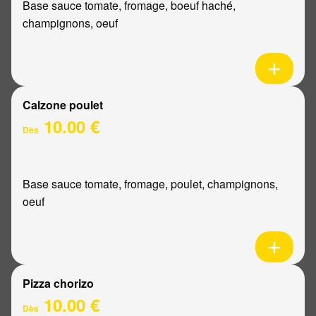
Base sauce tomate, fromage, boeuf haché,
champignons, oeuf
Calzone poulet
10.00 €
Dès
Base sauce tomate, fromage, poulet, champignons,
oeuf
Pizza chorizo
10.00 €
Dès