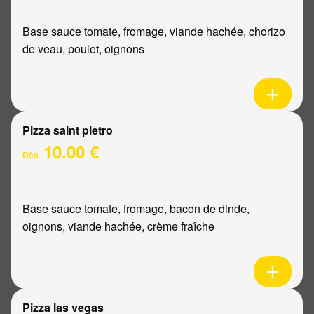
Base sauce tomate, fromage, viande hachée, chorizo
de veau, poulet, oignons
Pizza saint pietro
10.00 €
Dès
Base sauce tomate, fromage, bacon de dinde,
oignons, viande hachée, crème fraîche
Pizza las vegas