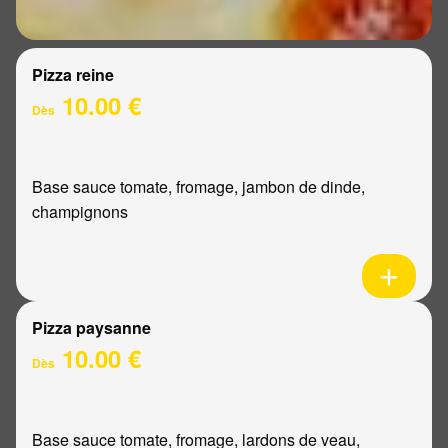
Pizza reine
10.00 €
Dès
Base sauce tomate, fromage, jambon de dinde,
champignons
Pizza paysanne
10.00 €
Dès
Base sauce tomate, fromage, lardons de veau,