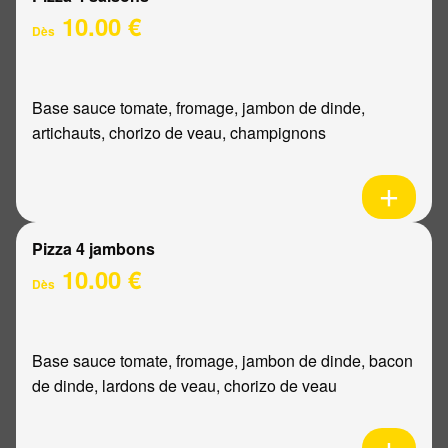
10.00 €
Dès
Base sauce tomate, fromage, jambon de dinde,
artichauts, chorizo de veau, champignons
Pizza 4 jambons
10.00 €
Dès
Base sauce tomate, fromage, jambon de dinde, bacon
de dinde, lardons de veau, chorizo de veau