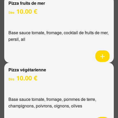
Pizza fruits de mer
10.00 €
Dès
Base sauce tomate, fromage, cocktail de fruits de mer,
persil, ail
Pizza végétarienne
10.00 €
Dès
Base sauce tomate, fromage, pommes de terre,
champignons, poivrons, oignons, olives