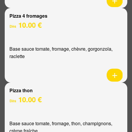
Pizza 4 fromages
10.00 €
Dès
Base sauce tomate, fromage, chèvre, gorgonzola,
raclette
Pizza thon
10.00 €
Dès
Base sauce tomate, fromage, thon, champignons,
crème fraîche