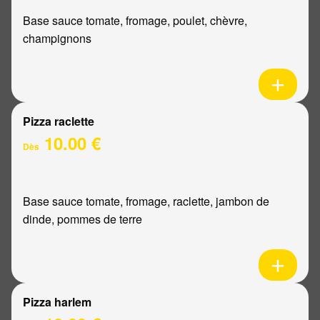
Base sauce tomate, fromage, poulet, chèvre,
champignons
Pizza raclette
10.00 €
Dès
Base sauce tomate, fromage, raclette, jambon de
dinde, pommes de terre
Pizza harlem