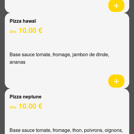
Pizza hawaï
10.00 €
Dès
Base sauce tomate, fromage, jambon de dinde,
ananas
Pizza neptune
10.00 €
Dès
Base sauce tomate, fromage, thon, poivrons, oignons,