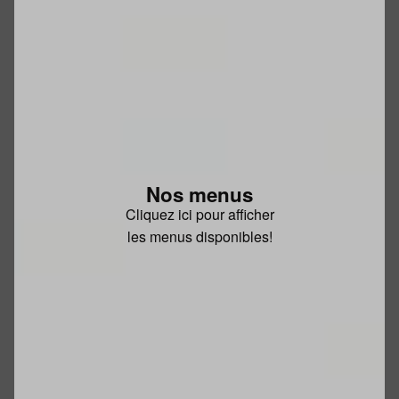
Nos menus
Cliquez ici pour afficher
les menus disponibles!