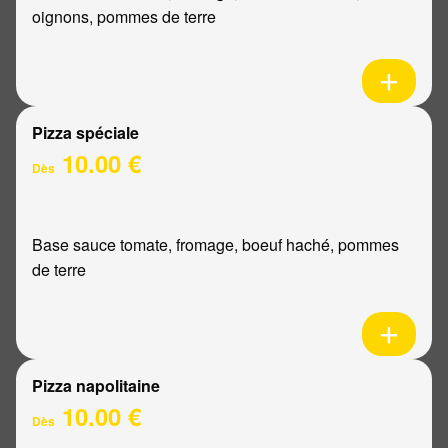
oignons, pommes de terre
Pizza spéciale
10.00 €
Dès
Base sauce tomate, fromage, boeuf haché, pommes
de terre
Pizza napolitaine
10.00 €
Dès