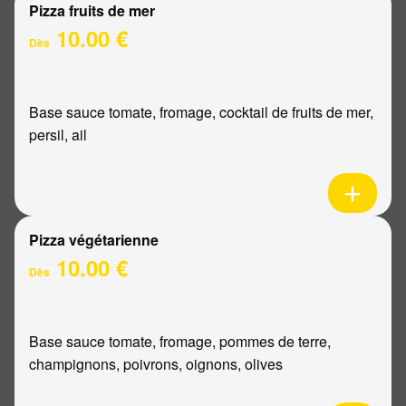
Pizza fruits de mer
10.00 €
Dès
Base sauce tomate, fromage, cocktail de fruits de mer,
persil, ail
Pizza végétarienne
10.00 €
Dès
Base sauce tomate, fromage, pommes de terre,
champignons, poivrons, oignons, olives