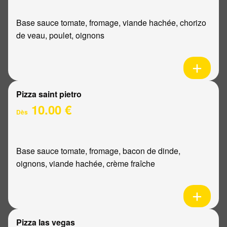
Base sauce tomate, fromage, viande hachée, chorizo
de veau, poulet, oignons
Pizza saint pietro
10.00 €
Dès
Base sauce tomate, fromage, bacon de dinde,
oignons, viande hachée, crème fraîche
Pizza las vegas