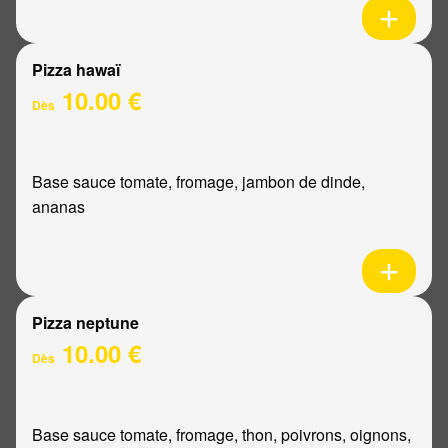
Pizza hawaï
10.00 €
Dès
Base sauce tomate, fromage, jambon de dinde,
ananas
Pizza neptune
10.00 €
Dès
Base sauce tomate, fromage, thon, poivrons, oignons,