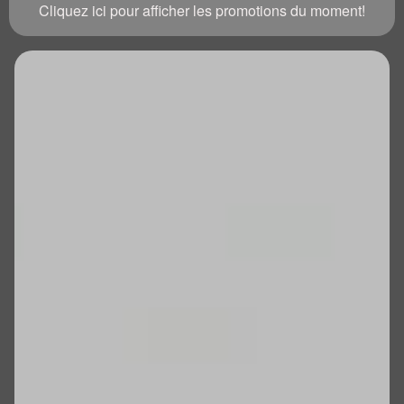
Cliquez ici pour afficher les promotions du moment!