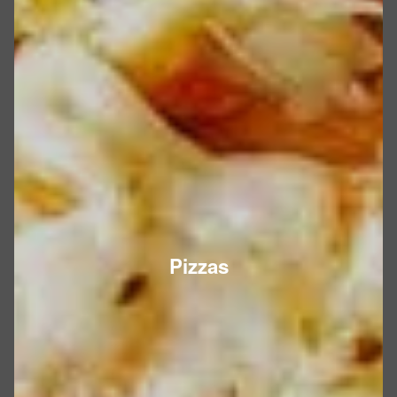
Pizzas