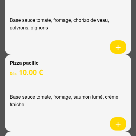
Base sauce tomate, fromage, chorizo de veau,
poivrons, oignons
Pizza pacific
10.00 €
Dès
Base sauce tomate, fromage, saumon fumé, crème
fraîche