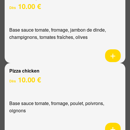
10.00 €
Dès
Base sauce tomate, fromage, jambon de dinde,
champignons, tomates fraîches, olives
Pizza chicken
10.00 €
Dès
Base sauce tomate, fromage, poulet, poivrons,
oignons