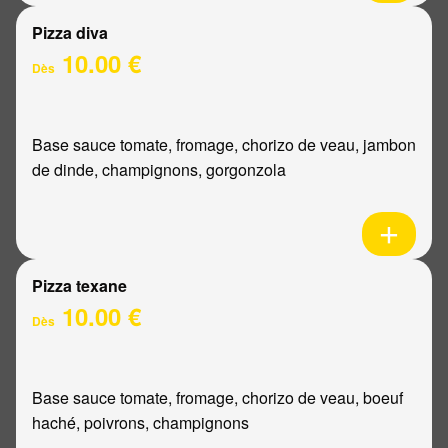
Pizza diva
10.00 €
Dès
Base sauce tomate, fromage, chorizo de veau, jambon
de dinde, champignons, gorgonzola
Pizza texane
10.00 €
Dès
Base sauce tomate, fromage, chorizo de veau, boeuf
haché, poivrons, champignons