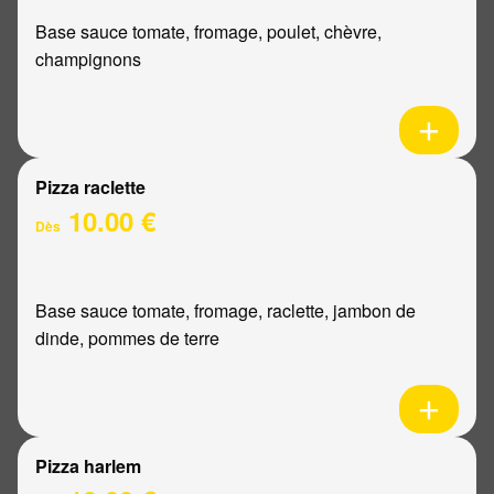
Base sauce tomate, fromage, poulet, chèvre,
champignons
Pizza raclette
10.00 €
Dès
Base sauce tomate, fromage, raclette, jambon de
dinde, pommes de terre
Pizza harlem