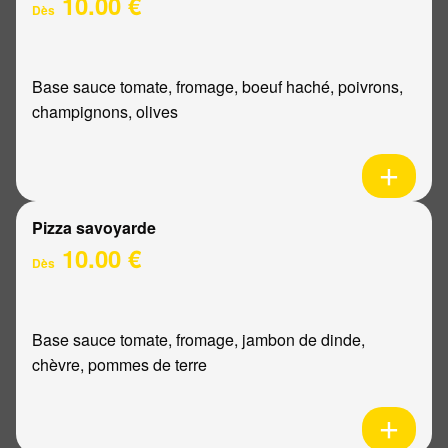
10.00 €
Dès
Base sauce tomate, fromage, boeuf haché, poivrons,
champignons, olives
Pizza savoyarde
10.00 €
Dès
Base sauce tomate, fromage, jambon de dinde,
chèvre, pommes de terre