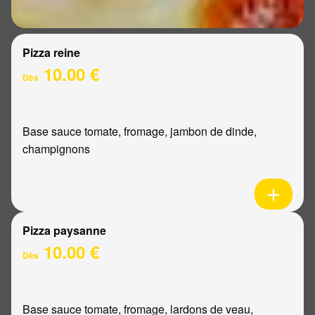
Pizza reine
10.00 €
Dès
Base sauce tomate, fromage, jambon de dinde,
champignons
Pizza paysanne
10.00 €
Dès
Base sauce tomate, fromage, lardons de veau,