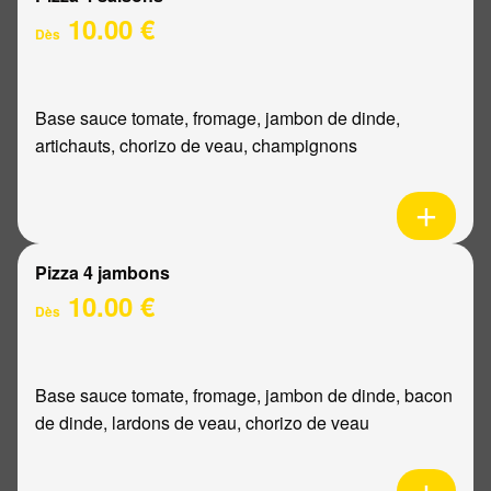
10.00 €
Dès
Base sauce tomate, fromage, jambon de dinde,
artichauts, chorizo de veau, champignons
Pizza 4 jambons
10.00 €
Dès
Base sauce tomate, fromage, jambon de dinde, bacon
de dinde, lardons de veau, chorizo de veau