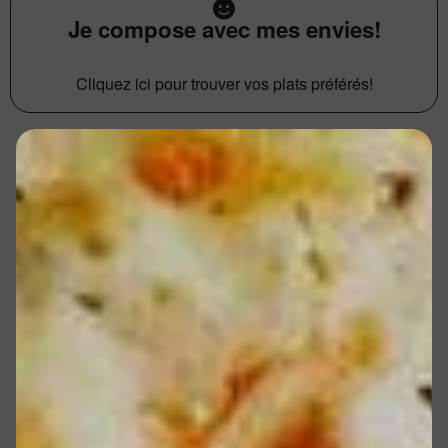
Je compose avec mes envies!
Cliquez ici pour trouver vos plats préférés!