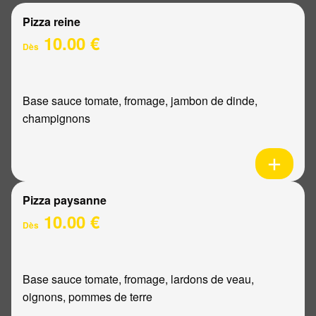
Pizza reine
10.00 €
Dès
Base sauce tomate, fromage, jambon de dinde,
champignons
Pizza paysanne
10.00 €
Dès
Base sauce tomate, fromage, lardons de veau,
oignons, pommes de terre