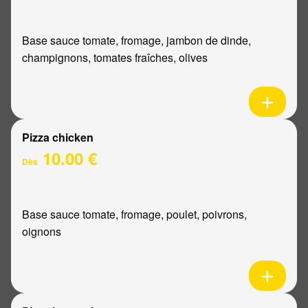
Base sauce tomate, fromage, jambon de dinde,
champignons, tomates fraîches, olives
Pizza chicken
10.00 €
Dès
Base sauce tomate, fromage, poulet, poivrons,
oignons