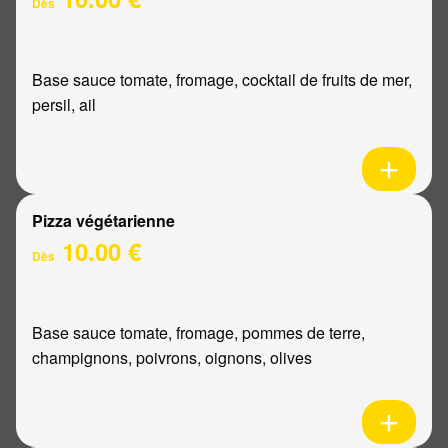
Dès
Base sauce tomate, fromage, cocktail de fruits de mer,
persil, ail
Pizza végétarienne
10.00 €
Dès
Base sauce tomate, fromage, pommes de terre,
champignons, poivrons, oignons, olives