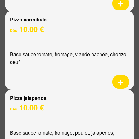
Pizza cannibale
10.00 €
Dès
Base sauce tomate, fromage, viande hachée, chorizo,
oeuf
Pizza jalapenos
10.00 €
Dès
Base sauce tomate, fromage, poulet, jalapenos,