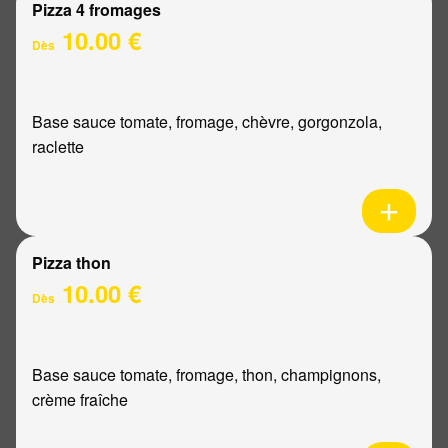
Pizza 4 fromages
10.00 €
Dès
Base sauce tomate, fromage, chèvre, gorgonzola,
raclette
Pizza thon
10.00 €
Dès
Base sauce tomate, fromage, thon, champignons,
crème fraîche