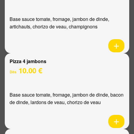
Base sauce tomate, fromage, jambon de dinde,
artichauts, chorizo de veau, champignons
Pizza 4 jambons
10.00 €
Dès
Base sauce tomate, fromage, jambon de dinde, bacon
de dinde, lardons de veau, chorizo de veau