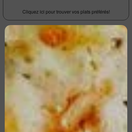
Cliquez ici pour trouver vos plats préférés!