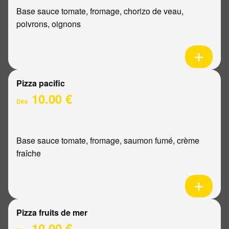
Base sauce tomate, fromage, chorizo de veau,
poivrons, oignons
Pizza pacific
10.00 €
Dès
Base sauce tomate, fromage, saumon fumé, crème
fraîche
Pizza fruits de mer
10.00 €