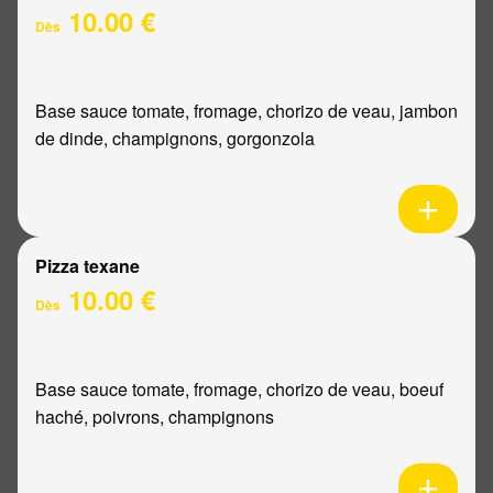
10.00 €
Dès
Base sauce tomate, fromage, chorizo de veau, jambon
de dinde, champignons, gorgonzola
Pizza texane
10.00 €
Dès
Base sauce tomate, fromage, chorizo de veau, boeuf
haché, poivrons, champignons