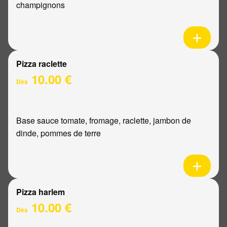
champignons
Pizza raclette
10.00 €
Dès
Base sauce tomate, fromage, raclette, jambon de
dinde, pommes de terre
Pizza harlem
10.00 €
Dès