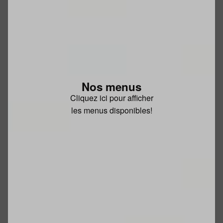
Nos menus
Cliquez ici pour afficher
les menus disponibles!