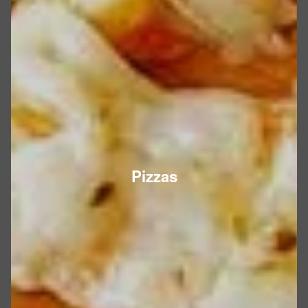
Pizzas