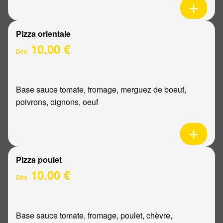
Pizza orientale
10.00 €
Dès
Base sauce tomate, fromage, merguez de boeuf,
poivrons, oignons, oeuf
Pizza poulet
10.00 €
Dès
Base sauce tomate, fromage, poulet, chèvre,