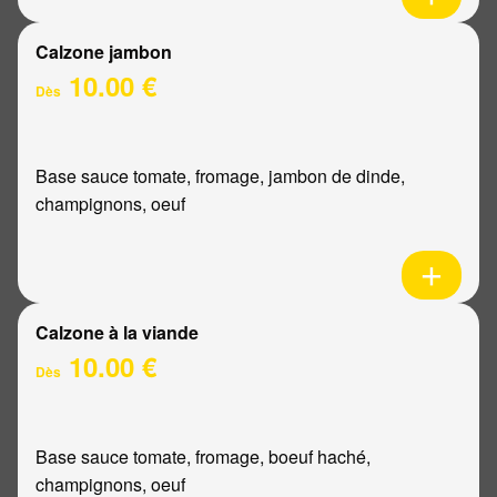
Calzone jambon
10.00 €
Dès
Base sauce tomate, fromage, jambon de dinde,
champignons, oeuf
Calzone à la viande
10.00 €
Dès
Base sauce tomate, fromage, boeuf haché,
champignons, oeuf