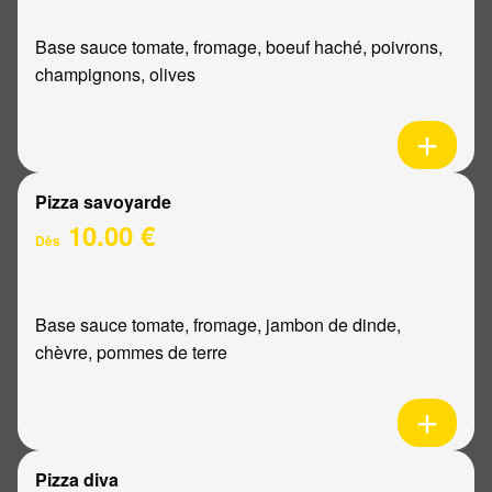
Base sauce tomate, fromage, boeuf haché, poivrons,
champignons, olives
Pizza savoyarde
10.00 €
Dès
Base sauce tomate, fromage, jambon de dinde,
chèvre, pommes de terre
Pizza diva