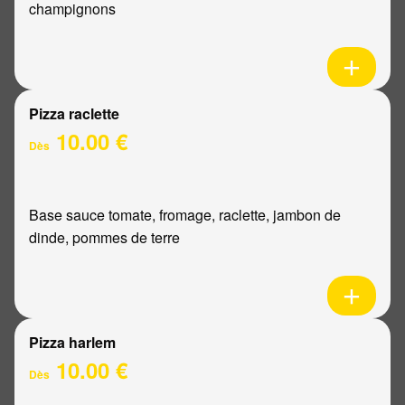
champignons
Pizza raclette
10.00 €
Dès
Base sauce tomate, fromage, raclette, jambon de
dinde, pommes de terre
Pizza harlem
10.00 €
Dès