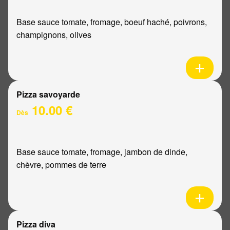
Base sauce tomate, fromage, boeuf haché, poivrons,
champignons, olives
Pizza savoyarde
10.00 €
Dès
Base sauce tomate, fromage, jambon de dinde,
chèvre, pommes de terre
Pizza diva