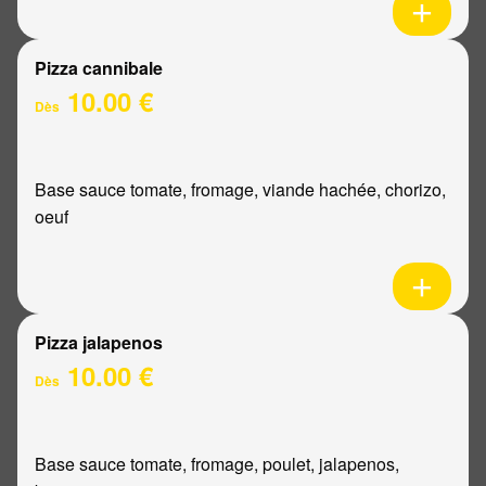
Pizza cannibale
10.00 €
Dès
Base sauce tomate, fromage, viande hachée, chorizo,
oeuf
Pizza jalapenos
10.00 €
Dès
Base sauce tomate, fromage, poulet, jalapenos,