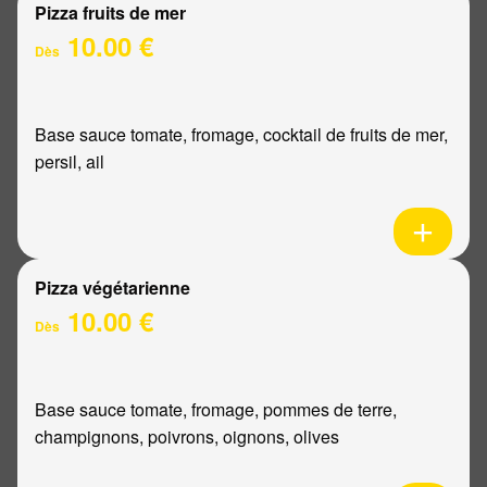
Pizza fruits de mer
10.00 €
Dès
Base sauce tomate, fromage, cocktail de fruits de mer,
persil, ail
Pizza végétarienne
10.00 €
Dès
Base sauce tomate, fromage, pommes de terre,
champignons, poivrons, oignons, olives