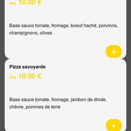
10.00 €
Dès
Base sauce tomate, fromage, boeuf haché, poivrons,
champignons, olives
Pizza savoyarde
10.00 €
Dès
Base sauce tomate, fromage, jambon de dinde,
chèvre, pommes de terre