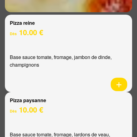
Pizza reine
10.00 €
Dès
Base sauce tomate, fromage, jambon de dinde,
champignons
Pizza paysanne
10.00 €
Dès
Base sauce tomate, fromage, lardons de veau,