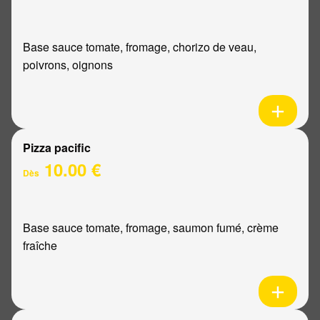
Base sauce tomate, fromage, chorizo de veau,
poivrons, oignons
Pizza pacific
10.00 €
Dès
Base sauce tomate, fromage, saumon fumé, crème
fraîche