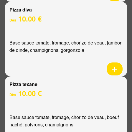
Pizza diva
10.00 €
Dès
Base sauce tomate, fromage, chorizo de veau, jambon
de dinde, champignons, gorgonzola
Pizza texane
10.00 €
Dès
Base sauce tomate, fromage, chorizo de veau, boeuf
haché, poivrons, champignons