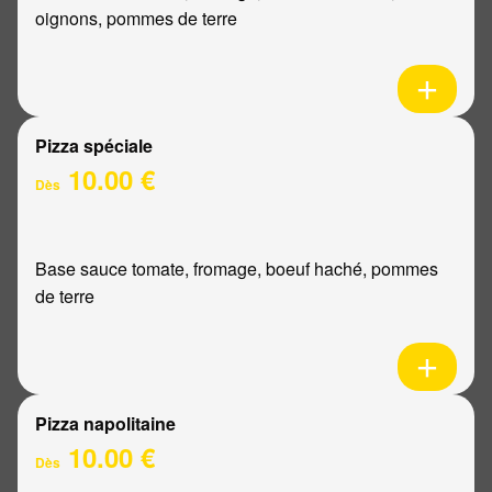
oignons, pommes de terre
Pizza spéciale
10.00 €
Dès
Base sauce tomate, fromage, boeuf haché, pommes
de terre
Pizza napolitaine
10.00 €
Dès