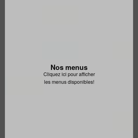
Nos menus
Cliquez ici pour afficher
les menus disponibles!