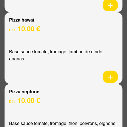
Pizza hawaï
10.00 €
Dès
Base sauce tomate, fromage, jambon de dinde,
ananas
Pizza neptune
10.00 €
Dès
Base sauce tomate, fromage, thon, poivrons, oignons,