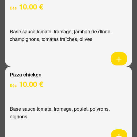
10.00 €
Dès
Base sauce tomate, fromage, jambon de dinde,
champignons, tomates fraîches, olives
Pizza chicken
10.00 €
Dès
Base sauce tomate, fromage, poulet, poivrons,
oignons