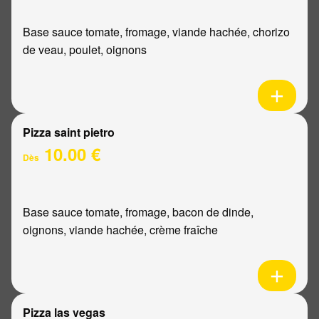
Base sauce tomate, fromage, viande hachée, chorizo
de veau, poulet, oignons
Pizza saint pietro
10.00 €
Dès
Base sauce tomate, fromage, bacon de dinde,
oignons, viande hachée, crème fraîche
Pizza las vegas