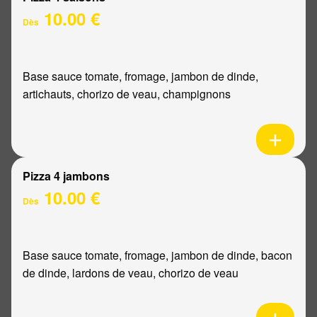
10.00 €
Dès
Base sauce tomate, fromage, jambon de dinde,
artichauts, chorizo de veau, champignons
Pizza 4 jambons
10.00 €
Dès
Base sauce tomate, fromage, jambon de dinde, bacon
de dinde, lardons de veau, chorizo de veau