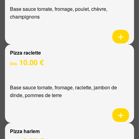
Base sauce tomate, fromage, poulet, chèvre,
champignons
Pizza raclette
10.00 €
Dès
Base sauce tomate, fromage, raclette, jambon de
dinde, pommes de terre
Pizza harlem