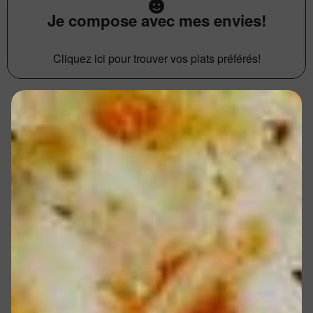
Je compose avec mes envies!
Cliquez ici pour trouver vos plats préférés!