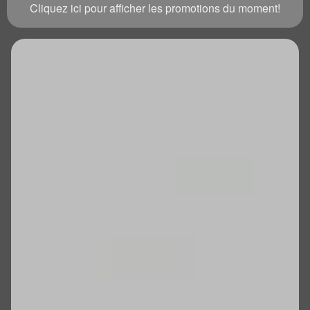
Cliquez ici pour afficher les promotions du moment!