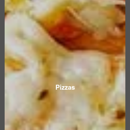
Pizzas