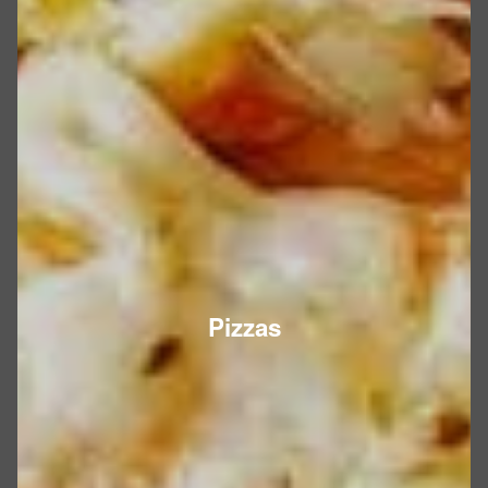
Pizzas