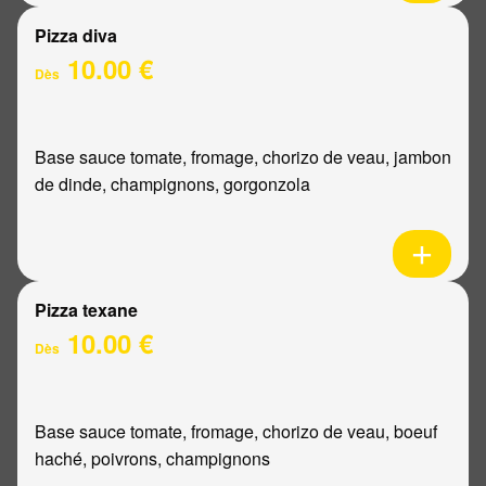
Pizza diva
10.00 €
Dès
Base sauce tomate, fromage, chorizo de veau, jambon
de dinde, champignons, gorgonzola
Pizza texane
10.00 €
Dès
Base sauce tomate, fromage, chorizo de veau, boeuf
haché, poivrons, champignons