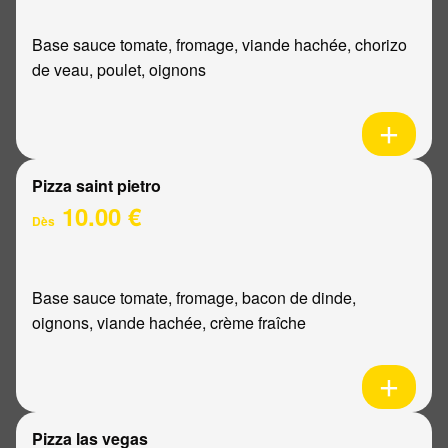
Base sauce tomate, fromage, viande hachée, chorizo
de veau, poulet, oignons
Pizza saint pietro
10.00 €
Dès
Base sauce tomate, fromage, bacon de dinde,
oignons, viande hachée, crème fraîche
Pizza las vegas