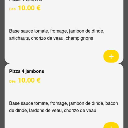
10.00 €
Dès
Base sauce tomate, fromage, jambon de dinde,
artichauts, chorizo de veau, champignons
Pizza 4 jambons
10.00 €
Dès
Base sauce tomate, fromage, jambon de dinde, bacon
de dinde, lardons de veau, chorizo de veau