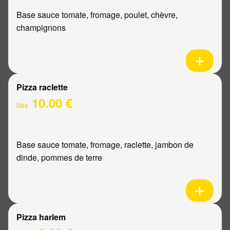
Base sauce tomate, fromage, poulet, chèvre,
champignons
Pizza raclette
10.00 €
Dès
Base sauce tomate, fromage, raclette, jambon de
dinde, pommes de terre
Pizza harlem