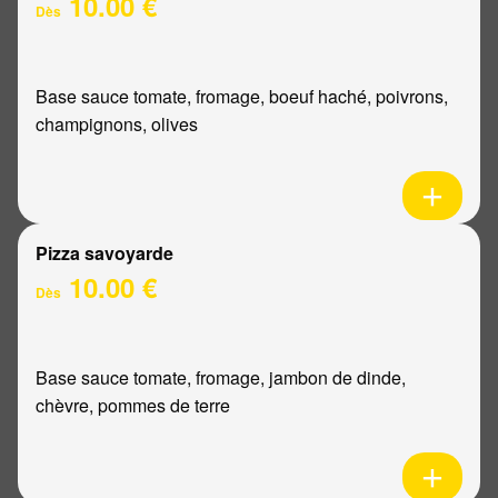
10.00 €
Dès
Base sauce tomate, fromage, boeuf haché, poivrons,
champignons, olives
Pizza savoyarde
10.00 €
Dès
Base sauce tomate, fromage, jambon de dinde,
chèvre, pommes de terre