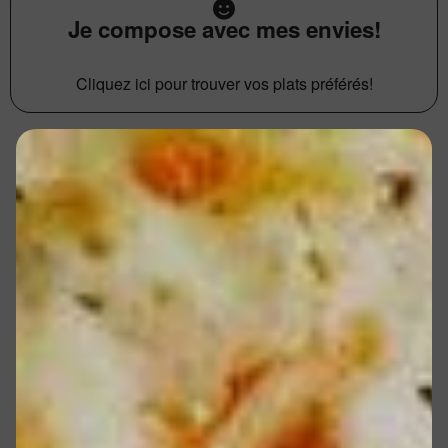
Je compose avec mes envies!
Cliquez ici pour trouver vos plats préférés!