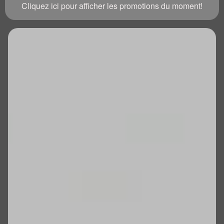
Cliquez ici pour afficher les promotions du moment!