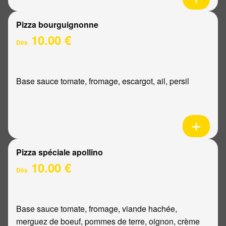
Pizza bourguignonne
10.00 €
Dès
Base sauce tomate, fromage, escargot, ail, persil
Pizza spéciale apollino
10.00 €
Dès
Base sauce tomate, fromage, viande hachée,
merguez de boeuf, pommes de terre, oignon, crème