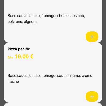
Base sauce tomate, fromage, chorizo de veau,
poivrons, oignons
Pizza pacific
10.00 €
Dès
Base sauce tomate, fromage, saumon fumé, crème
fraîche