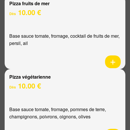
Pizza fruits de mer
10.00 €
Dès
Base sauce tomate, fromage, cocktail de fruits de mer,
persil, ail
Pizza végétarienne
10.00 €
Dès
Base sauce tomate, fromage, pommes de terre,
champignons, poivrons, oignons, olives