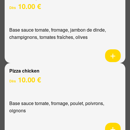
10.00 €
Dès
Base sauce tomate, fromage, jambon de dinde,
champignons, tomates fraîches, olives
Pizza chicken
10.00 €
Dès
Base sauce tomate, fromage, poulet, poivrons,
oignons