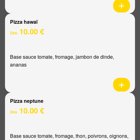
Pizza hawaï
10.00 €
Dès
Base sauce tomate, fromage, jambon de dinde,
ananas
Pizza neptune
10.00 €
Dès
Base sauce tomate, fromage, thon, poivrons, oignons,