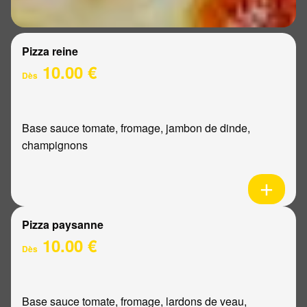
Pizza reine
10.00 €
Dès
Base sauce tomate, fromage, jambon de dinde,
champignons
Pizza paysanne
10.00 €
Dès
Base sauce tomate, fromage, lardons de veau,