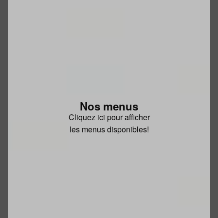
Nos menus
Cliquez ici pour afficher
les menus disponibles!