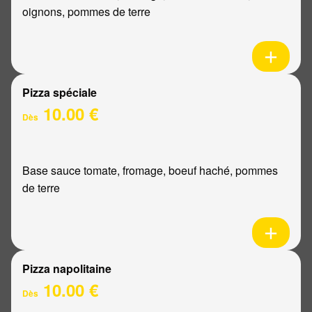
oignons, pommes de terre
Pizza spéciale
10.00 €
Dès
Base sauce tomate, fromage, boeuf haché, pommes
de terre
Pizza napolitaine
10.00 €
Dès