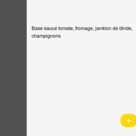
Base sauce tomate, fromage, jambon de dinde,
champignons