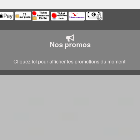
Nos promos
Cliquez ici pour afficher les promotions du moment!