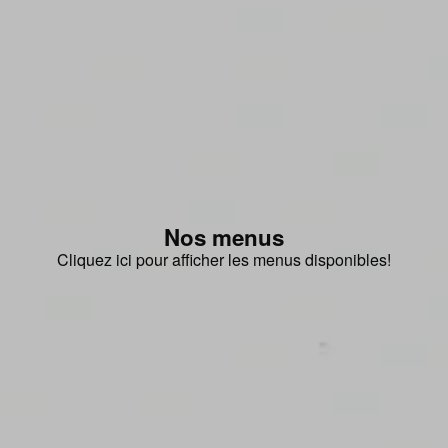
Nos menus
Cliquez ici pour afficher les menus disponibles!