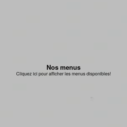
Nos menus
Cliquez ici pour afficher les menus disponibles!