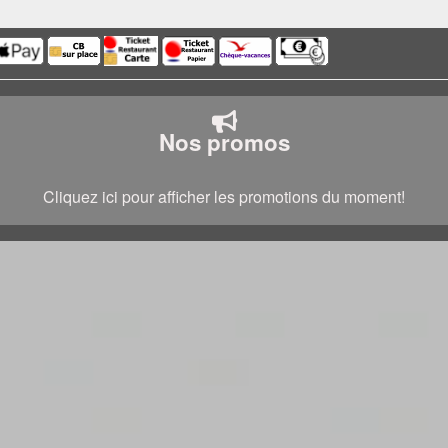
Nos promos
Cliquez ici pour afficher les promotions du moment!