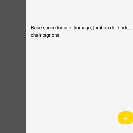
Base sauce tomate, fromage, jambon de dinde,
champignons