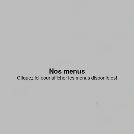
Nos menus
Cliquez ici pour afficher les menus disponibles!