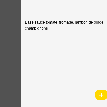
Base sauce tomate, fromage, jambon de dinde,
champignons