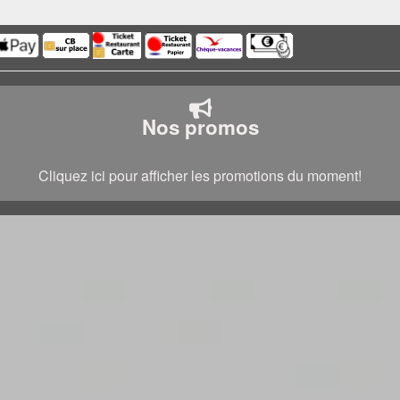
Nos promos
Cliquez ici pour afficher les promotions du moment!