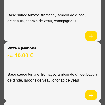
Base sauce tomate, fromage, jambon de dinde,
artichauts, chorizo de veau, champignons
Pizza 4 jambons
10.00 €
Dès
Base sauce tomate, fromage, jambon de dinde, bacon
de dinde, lardons de veau, chorizo de veau