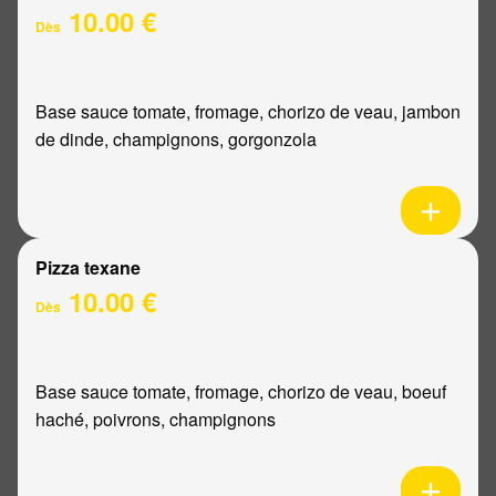
10.00 €
Dès
Base sauce tomate, fromage, chorizo de veau, jambon
de dinde, champignons, gorgonzola
Pizza texane
10.00 €
Dès
Base sauce tomate, fromage, chorizo de veau, boeuf
haché, poivrons, champignons