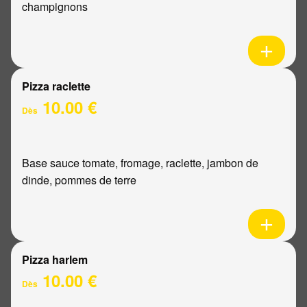
champignons
Pizza raclette
10.00 €
Dès
Base sauce tomate, fromage, raclette, jambon de
dinde, pommes de terre
Pizza harlem
10.00 €
Dès