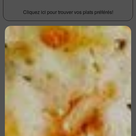
Cliquez ici pour trouver vos plats préférés!