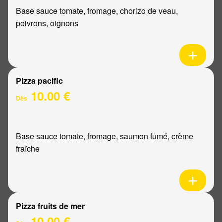
Base sauce tomate, fromage, chorizo de veau,
poivrons, oignons
Pizza pacific
10.00 €
Dès
Base sauce tomate, fromage, saumon fumé, crème
fraîche
Pizza fruits de mer
10.00 €