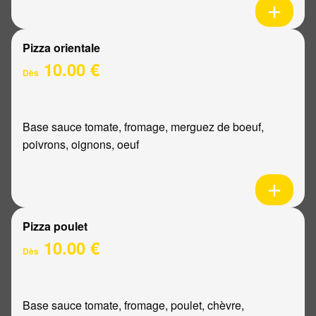
Pizza orientale
10.00 €
Dès
Base sauce tomate, fromage, merguez de boeuf,
poivrons, oignons, oeuf
Pizza poulet
10.00 €
Dès
Base sauce tomate, fromage, poulet, chèvre,