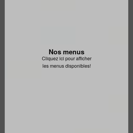
Nos menus
Cliquez ici pour afficher
les menus disponibles!