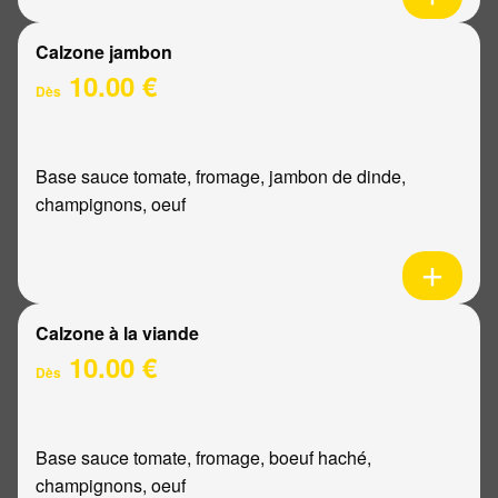
Calzone jambon
10.00 €
Dès
Base sauce tomate, fromage, jambon de dinde,
champignons, oeuf
Calzone à la viande
10.00 €
Dès
Base sauce tomate, fromage, boeuf haché,
champignons, oeuf