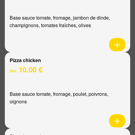
Base sauce tomate, fromage, jambon de dinde,
champignons, tomates fraîches, olives
Pizza chicken
10.00 €
Dès
Base sauce tomate, fromage, poulet, poivrons,
oignons