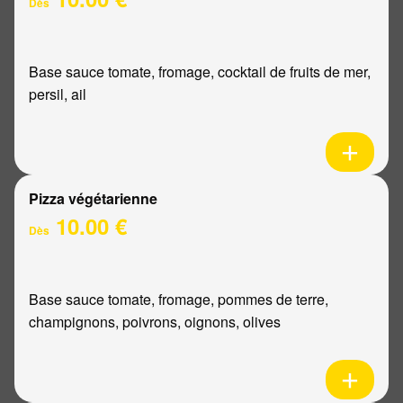
Dès
Base sauce tomate, fromage, cocktail de fruits de mer,
persil, ail
Pizza végétarienne
10.00 €
Dès
Base sauce tomate, fromage, pommes de terre,
champignons, poivrons, oignons, olives