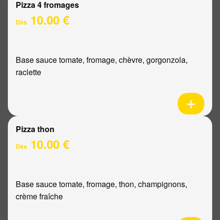
Pizza 4 fromages
10.00 €
Dès
Base sauce tomate, fromage, chèvre, gorgonzola,
raclette
Pizza thon
10.00 €
Dès
Base sauce tomate, fromage, thon, champignons,
crème fraîche