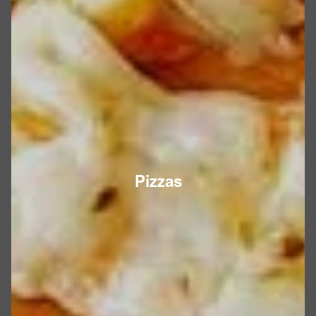
Pizzas