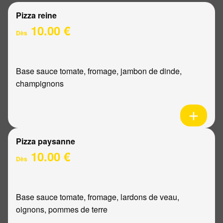
Pizza reine
10.00 €
Dès
Base sauce tomate, fromage, jambon de dinde,
champignons
Pizza paysanne
10.00 €
Dès
Base sauce tomate, fromage, lardons de veau,
oignons, pommes de terre