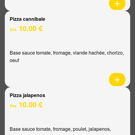
Pizza cannibale
10.00 €
Dès
Base sauce tomate, fromage, viande hachée, chorizo,
oeuf
Pizza jalapenos
10.00 €
Dès
Base sauce tomate, fromage, poulet, jalapenos,