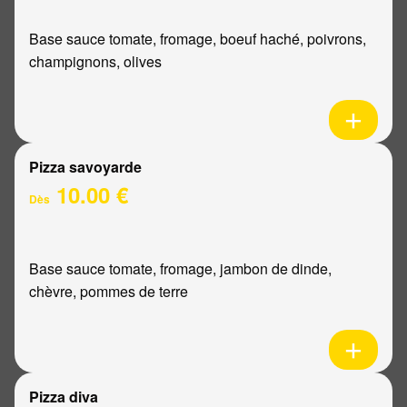
Base sauce tomate, fromage, boeuf haché, poivrons,
champignons, olives
Pizza savoyarde
10.00 €
Dès
Base sauce tomate, fromage, jambon de dinde,
chèvre, pommes de terre
Pizza diva