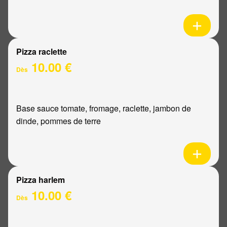
Pizza raclette
10.00 €
Dès
Base sauce tomate, fromage, raclette, jambon de
dinde, pommes de terre
Pizza harlem
10.00 €
Dès