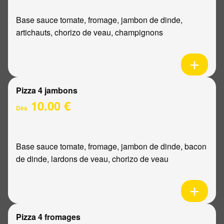
Base sauce tomate, fromage, jambon de dinde,
artichauts, chorizo de veau, champignons
Pizza 4 jambons
10.00 €
Dès
Base sauce tomate, fromage, jambon de dinde, bacon
de dinde, lardons de veau, chorizo de veau
Pizza 4 fromages