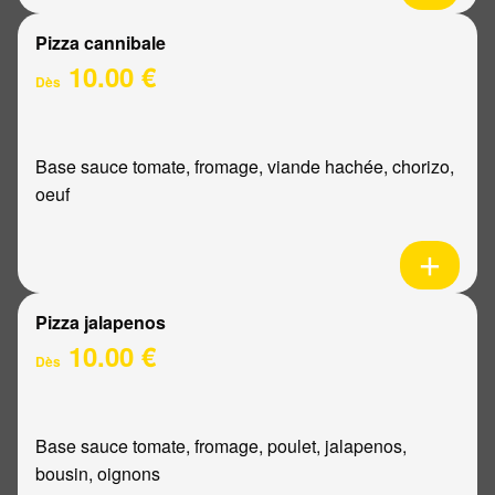
Pizza cannibale
10.00 €
Dès
Base sauce tomate, fromage, viande hachée, chorizo,
oeuf
Pizza jalapenos
10.00 €
Dès
Base sauce tomate, fromage, poulet, jalapenos,
bousin, oignons