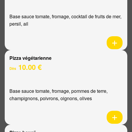
Base sauce tomate, fromage, cocktail de fruits de mer,
persil, ail
Pizza végétarienne
10.00 €
Dès
Base sauce tomate, fromage, pommes de terre,
champignons, poivrons, oignons, olives