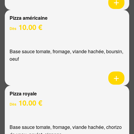
Pizza américaine
10.00 €
Dès
Base sauce tomate, fromage, viande hachée, boursin,
oeuf
Pizza royale
10.00 €
Dès
Base sauce tomate, fromage, viande hachée, chorizo