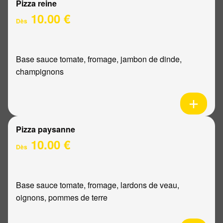
Pizza reine
10.00 €
Dès
Base sauce tomate, fromage, jambon de dinde,
champignons
Pizza paysanne
10.00 €
Dès
Base sauce tomate, fromage, lardons de veau,
oignons, pommes de terre