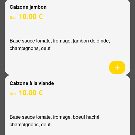
Calzone jambon
10.00 €
Dès
Base sauce tomate, fromage, jambon de dinde,
champignons, oeuf
Calzone à la viande
10.00 €
Dès
Base sauce tomate, fromage, boeuf haché,
champignons, oeuf