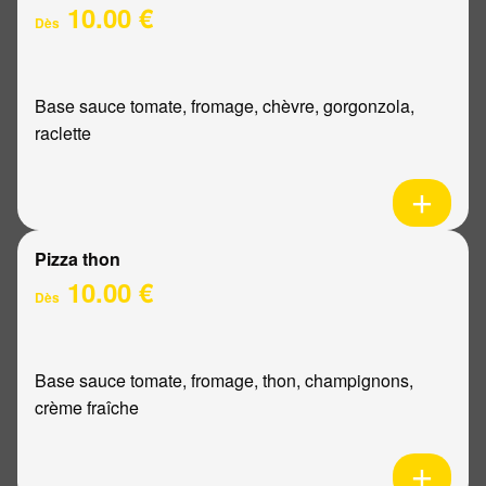
10.00 €
Dès
Base sauce tomate, fromage, chèvre, gorgonzola,
raclette
Pizza thon
10.00 €
Dès
Base sauce tomate, fromage, thon, champignons,
crème fraîche