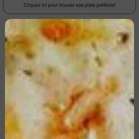
Cliquez ici pour trouver vos plats préférés!