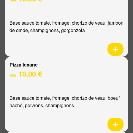
Base sauce tomate, fromage, chorizo de veau, jambon
de dinde, champignons, gorgonzola
Pizza texane
10.00 €
Dès
Base sauce tomate, fromage, chorizo de veau, boeuf
haché, poivrons, champignons