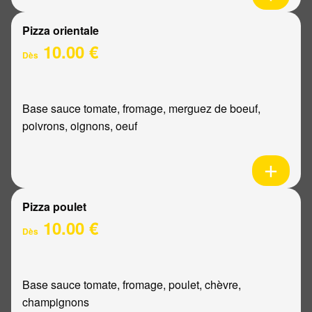
Pizza orientale
10.00 €
Dès
Base sauce tomate, fromage, merguez de boeuf,
poivrons, oignons, oeuf
Pizza poulet
10.00 €
Dès
Base sauce tomate, fromage, poulet, chèvre,
champignons