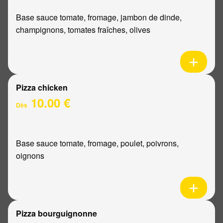
Base sauce tomate, fromage, jambon de dinde,
champignons, tomates fraîches, olives
Pizza chicken
10.00 €
Dès
Base sauce tomate, fromage, poulet, poivrons,
oignons
Pizza bourguignonne