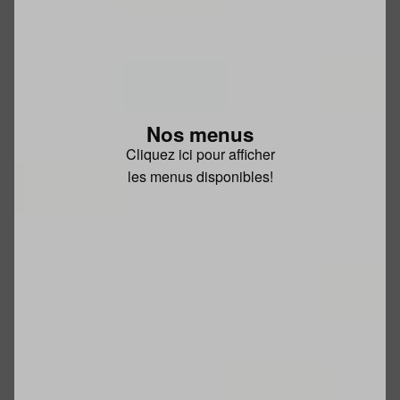
Nos menus
Cliquez ici pour afficher
les menus disponibles!