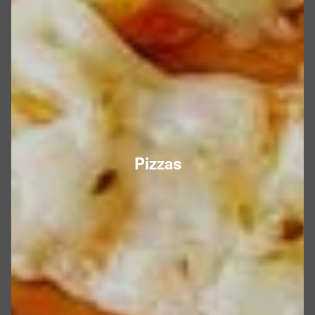
Pizzas