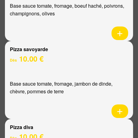
Base sauce tomate, fromage, boeuf haché, poivrons,
champignons, olives
Pizza savoyarde
10.00 €
Dès
Base sauce tomate, fromage, jambon de dinde,
chèvre, pommes de terre
Pizza diva
10.00 €
Dès