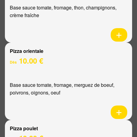
Base sauce tomate, fromage, thon, champignons,
crème fraîche
Pizza orientale
10.00 €
Dès
Base sauce tomate, fromage, merguez de boeuf,
poivrons, oignons, oeuf
Pizza poulet