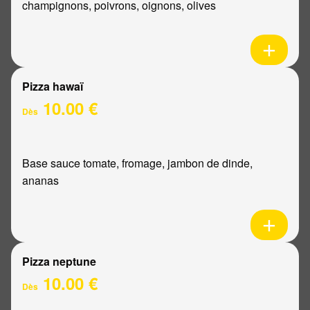
champignons, poivrons, oignons, olives
Pizza hawaï
10.00 €
Dès
Base sauce tomate, fromage, jambon de dinde,
ananas
Pizza neptune
10.00 €
Dès