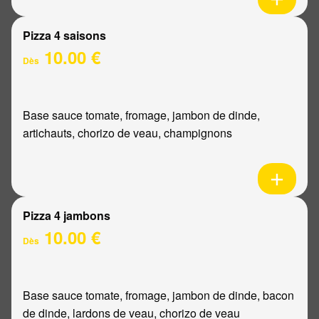
Pizza 4 saisons
10.00 €
Dès
Base sauce tomate, fromage, jambon de dinde,
artichauts, chorizo de veau, champignons
Pizza 4 jambons
10.00 €
Dès
Base sauce tomate, fromage, jambon de dinde, bacon
de dinde, lardons de veau, chorizo de veau