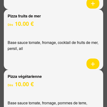
Pizza fruits de mer
10.00 €
Dès
Base sauce tomate, fromage, cocktail de fruits de mer,
persil, ail
Pizza végétarienne
10.00 €
Dès
Base sauce tomate, fromage, pommes de terre,