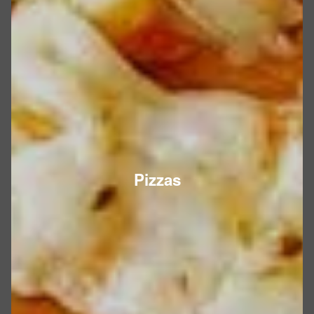
Pizzas