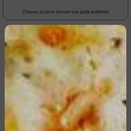
Cliquez ici pour trouver vos plats préférés!