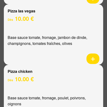
Pizza las vegas
10.00 €
Dès
Base sauce tomate, fromage, jambon de dinde,
champignons, tomates fraîches, olives
Pizza chicken
10.00 €
Dès
Base sauce tomate, fromage, poulet, poivrons,
oignons