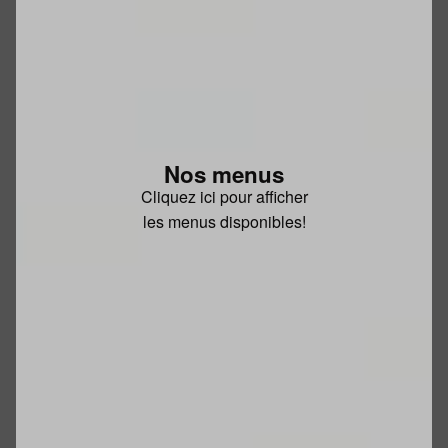
Nos menus
Cliquez ici pour afficher
les menus disponibles!