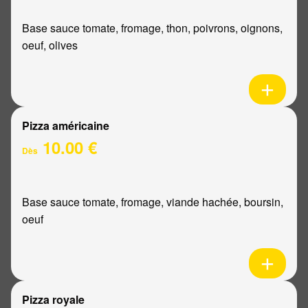
Base sauce tomate, fromage, thon, poivrons, oignons,
oeuf, olives
Pizza américaine
10.00 €
Dès
Base sauce tomate, fromage, viande hachée, boursin,
oeuf
Pizza royale