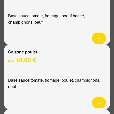
Base sauce tomate, fromage, boeuf haché,
champignons, oeuf
Calzone poulet
10.00 €
Dès
Base sauce tomate, fromage, poulet, champignons,
oeuf