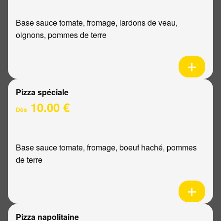
Base sauce tomate, fromage, lardons de veau,
oignons, pommes de terre
Pizza spéciale
10.00 €
Dès
Base sauce tomate, fromage, boeuf haché, pommes
de terre
Pizza napolitaine