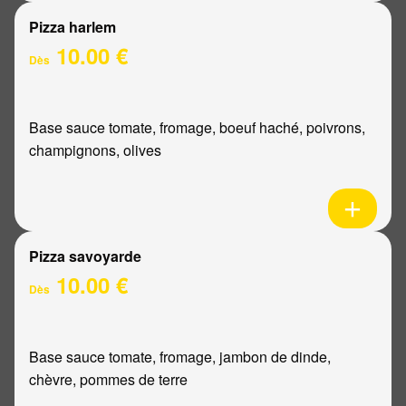
Pizza harlem
10.00 €
Dès
Base sauce tomate, fromage, boeuf haché, poivrons,
champignons, olives
Pizza savoyarde
10.00 €
Dès
Base sauce tomate, fromage, jambon de dinde,
chèvre, pommes de terre