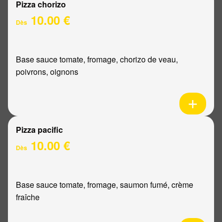
Pizza chorizo
10.00 €
Dès
Base sauce tomate, fromage, chorizo de veau,
poivrons, oignons
Pizza pacific
10.00 €
Dès
Base sauce tomate, fromage, saumon fumé, crème
fraîche