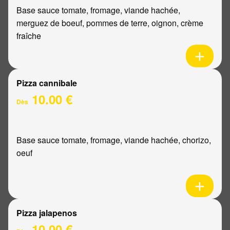
Base sauce tomate, fromage, viande hachée,
merguez de boeuf, pommes de terre, oignon, crème
fraîche
Pizza cannibale
10.00 €
Dès
Base sauce tomate, fromage, viande hachée, chorizo,
oeuf
Pizza jalapenos
10.00 €