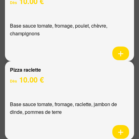
10.00 €
Dès
Base sauce tomate, fromage, poulet, chèvre,
champignons
Pizza raclette
10.00 €
Dès
Base sauce tomate, fromage, raclette, jambon de
dinde, pommes de terre