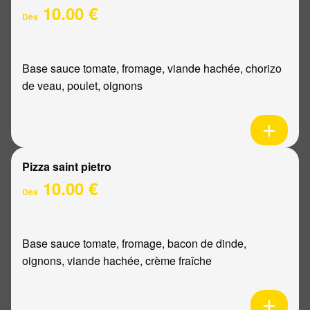
10.00 €
Dès
Base sauce tomate, fromage, viande hachée, chorizo
de veau, poulet, oignons
Pizza saint pietro
10.00 €
Dès
Base sauce tomate, fromage, bacon de dinde,
oignons, viande hachée, crème fraîche