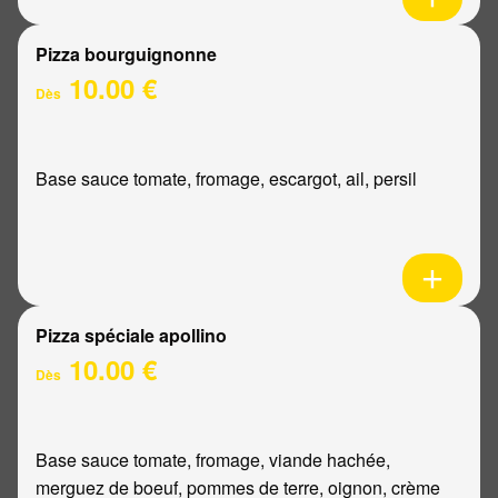
Pizza bourguignonne
10.00 €
Dès
Base sauce tomate, fromage, escargot, ail, persil
Pizza spéciale apollino
10.00 €
Dès
Base sauce tomate, fromage, viande hachée,
merguez de boeuf, pommes de terre, oignon, crème