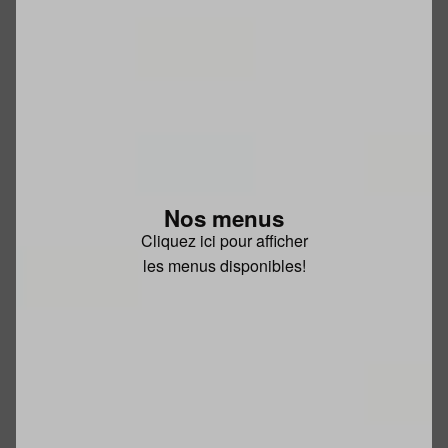
Nos menus
Cliquez ici pour afficher
les menus disponibles!