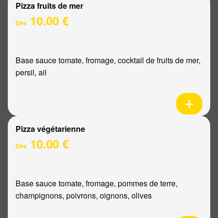
Pizza fruits de mer
10.00 €
Dès
Base sauce tomate, fromage, cocktail de fruits de mer,
persil, ail
Pizza végétarienne
10.00 €
Dès
Base sauce tomate, fromage, pommes de terre,
champignons, poivrons, oignons, olives