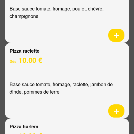
Base sauce tomate, fromage, poulet, chèvre,
champignons
Pizza raclette
10.00 €
Dès
Base sauce tomate, fromage, raclette, jambon de
dinde, pommes de terre
Pizza harlem