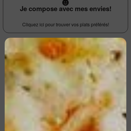
Je compose avec mes envies!
Cliquez ici pour trouver vos plats préférés!