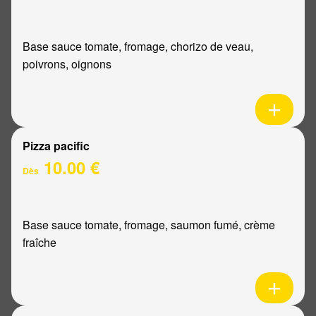
Base sauce tomate, fromage, chorizo de veau,
poivrons, oignons
Pizza pacific
10.00 €
Dès
Base sauce tomate, fromage, saumon fumé, crème
fraîche