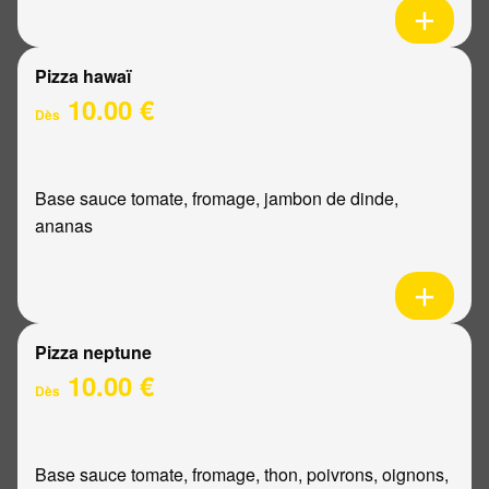
Pizza hawaï
10.00 €
Dès
Base sauce tomate, fromage, jambon de dinde,
ananas
Pizza neptune
10.00 €
Dès
Base sauce tomate, fromage, thon, poivrons, oignons,