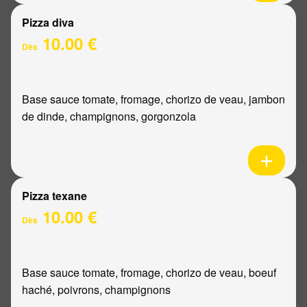
Pizza diva
10.00 €
Dès
Base sauce tomate, fromage, chorizo de veau, jambon
de dinde, champignons, gorgonzola
Pizza texane
10.00 €
Dès
Base sauce tomate, fromage, chorizo de veau, boeuf
haché, poivrons, champignons