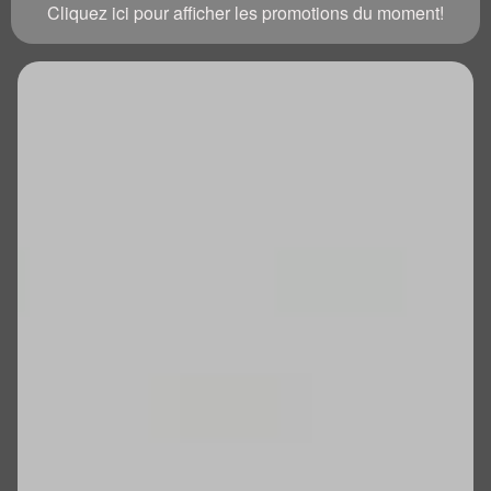
Cliquez ici pour afficher les promotions du moment!