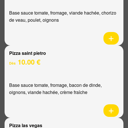
Base sauce tomate, fromage, viande hachée, chorizo
de veau, poulet, oignons
Pizza saint pietro
10.00 €
Dès
Base sauce tomate, fromage, bacon de dinde,
oignons, viande hachée, crème fraîche
Pizza las vegas