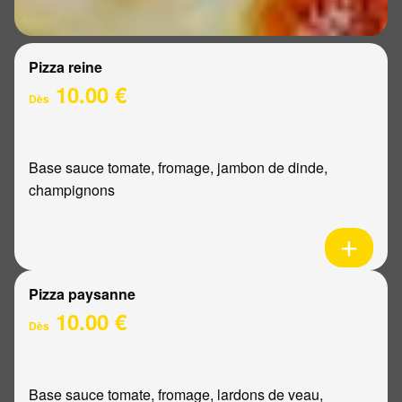
Pizza reine
10.00 €
Dès
Base sauce tomate, fromage, jambon de dinde,
champignons
Pizza paysanne
10.00 €
Dès
Base sauce tomate, fromage, lardons de veau,