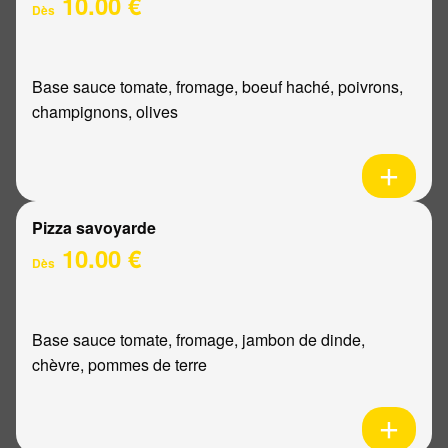
10.00 €
Dès
Base sauce tomate, fromage, boeuf haché, poivrons,
champignons, olives
Pizza savoyarde
10.00 €
Dès
Base sauce tomate, fromage, jambon de dinde,
chèvre, pommes de terre