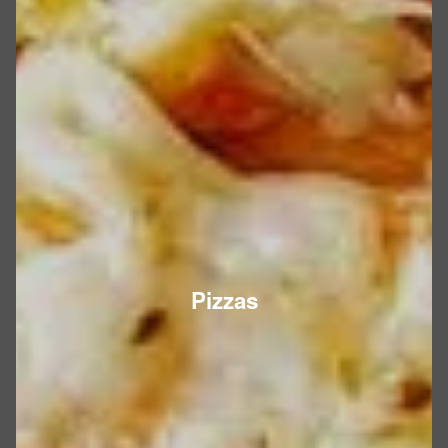
Pizzas