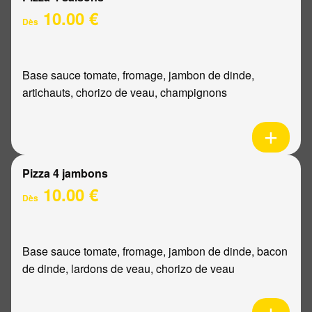
10.00 €
Dès
Base sauce tomate, fromage, jambon de dinde,
artichauts, chorizo de veau, champignons
Pizza 4 jambons
10.00 €
Dès
Base sauce tomate, fromage, jambon de dinde, bacon
de dinde, lardons de veau, chorizo de veau