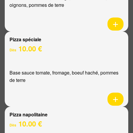
oignons, pommes de terre
Pizza spéciale
10.00 €
Dès
Base sauce tomate, fromage, boeuf haché, pommes
de terre
Pizza napolitaine
10.00 €
Dès