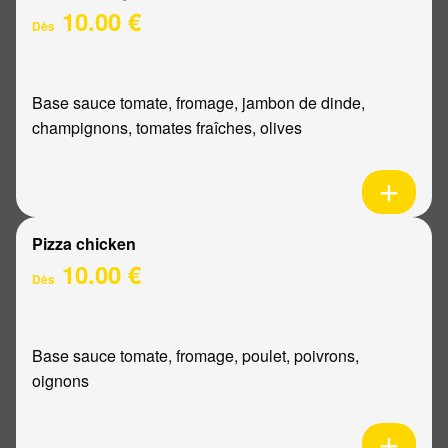
10.00 €
Dès
Base sauce tomate, fromage, jambon de dinde,
champignons, tomates fraîches, olives
Pizza chicken
10.00 €
Dès
Base sauce tomate, fromage, poulet, poivrons,
oignons