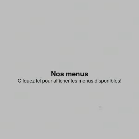
Nos menus
Cliquez ici pour afficher les menus disponibles!