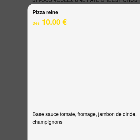
Pizza reine
10.00 €
Dès
Base sauce tomate, fromage, jambon de dinde,
champignons