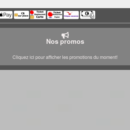
Nos promos
Cliquez ici pour afficher les promotions du moment!