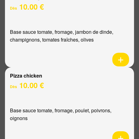
10.00 €
Dès
Base sauce tomate, fromage, jambon de dinde,
champignons, tomates fraîches, olives
Pizza chicken
10.00 €
Dès
Base sauce tomate, fromage, poulet, poivrons,
oignons