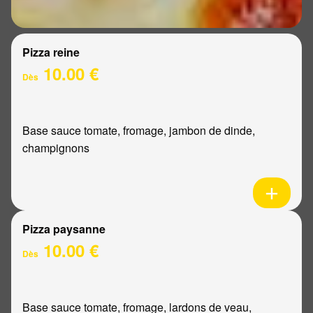
Pizza reine
10.00 €
Dès
Base sauce tomate, fromage, jambon de dinde,
champignons
Pizza paysanne
10.00 €
Dès
Base sauce tomate, fromage, lardons de veau,