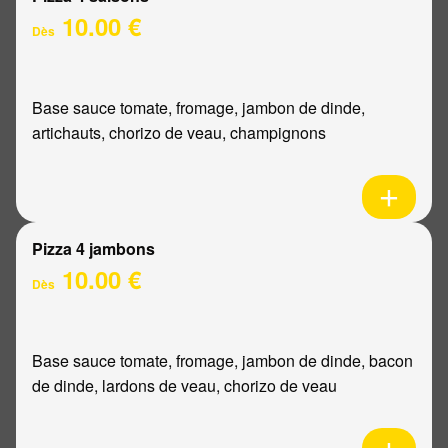
10.00 €
Dès
Base sauce tomate, fromage, jambon de dinde,
artichauts, chorizo de veau, champignons
Pizza 4 jambons
10.00 €
Dès
Base sauce tomate, fromage, jambon de dinde, bacon
de dinde, lardons de veau, chorizo de veau