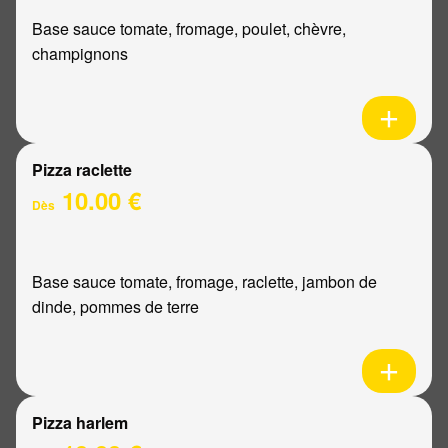
Base sauce tomate, fromage, poulet, chèvre,
champignons
Pizza raclette
10.00 €
Dès
Base sauce tomate, fromage, raclette, jambon de
dinde, pommes de terre
Pizza harlem