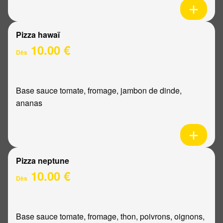
Pizza hawaï
10.00 €
Dès
Base sauce tomate, fromage, jambon de dinde,
ananas
Pizza neptune
10.00 €
Dès
Base sauce tomate, fromage, thon, poivrons, oignons,