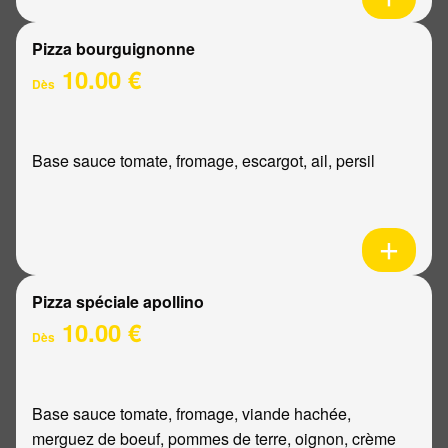
Pizza bourguignonne
10.00 €
Dès
Base sauce tomate, fromage, escargot, ail, persil
Pizza spéciale apollino
10.00 €
Dès
Base sauce tomate, fromage, viande hachée,
merguez de boeuf, pommes de terre, oignon, crème