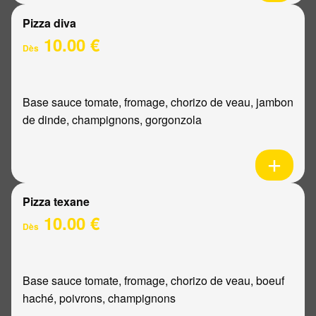
Pizza diva
10.00 €
Dès
Base sauce tomate, fromage, chorizo de veau, jambon
de dinde, champignons, gorgonzola
Pizza texane
10.00 €
Dès
Base sauce tomate, fromage, chorizo de veau, boeuf
haché, poivrons, champignons