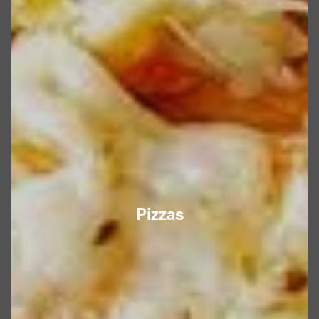
Pizzas