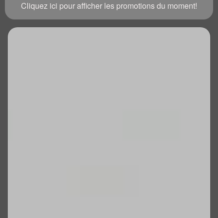
Cliquez ici pour afficher les promotions du moment!