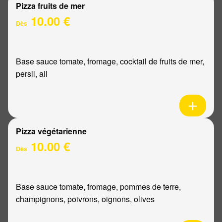
Pizza fruits de mer
10.00 €
Dès
Base sauce tomate, fromage, cocktail de fruits de mer,
persil, ail
Pizza végétarienne
10.00 €
Dès
Base sauce tomate, fromage, pommes de terre,
champignons, poivrons, oignons, olives