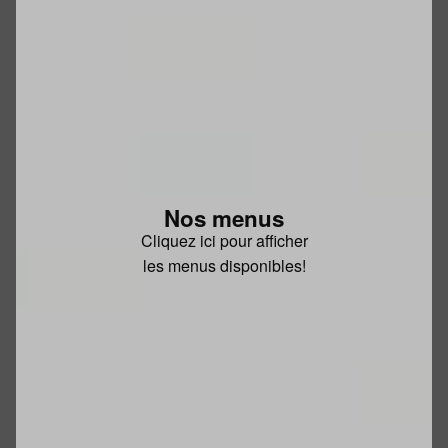
Nos menus
Cliquez ici pour afficher
les menus disponibles!