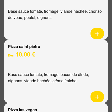
Base sauce tomate, fromage, viande hachée, chorizo
de veau, poulet, oignons
Pizza saint pietro
10.00 €
Dès
Base sauce tomate, fromage, bacon de dinde,
oignons, viande hachée, crème fraîche
Pizza las vegas