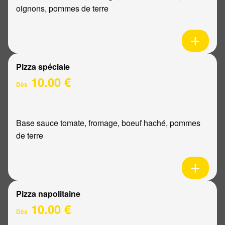
oignons, pommes de terre
Pizza spéciale
10.00 €
Dès
Base sauce tomate, fromage, boeuf haché, pommes
de terre
Pizza napolitaine
10.00 €
Dès