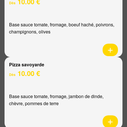
10.00 €
Dès
Base sauce tomate, fromage, boeuf haché, poivrons,
champignons, olives
Pizza savoyarde
10.00 €
Dès
Base sauce tomate, fromage, jambon de dinde,
chèvre, pommes de terre