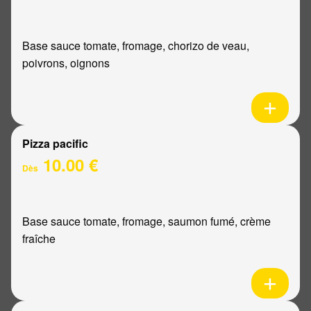
Base sauce tomate, fromage, chorizo de veau,
poivrons, oignons
Pizza pacific
10.00 €
Dès
Base sauce tomate, fromage, saumon fumé, crème
fraîche