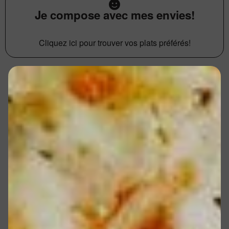
Je compose avec mes envies!
Cliquez ici pour trouver vos plats préférés!