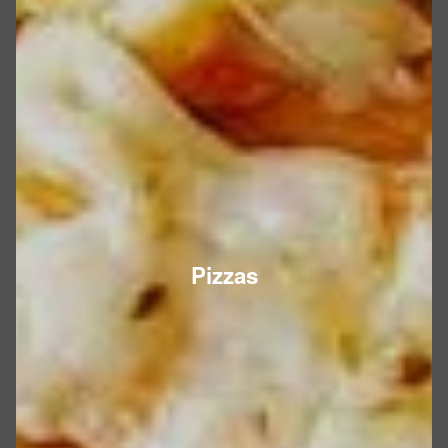
Pizzas