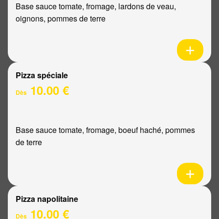
Base sauce tomate, fromage, lardons de veau,
oignons, pommes de terre
Pizza spéciale
10.00 €
Dès
Base sauce tomate, fromage, boeuf haché, pommes
de terre
Pizza napolitaine
10.00 €
Dès