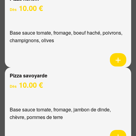
10.00 €
Dès
Base sauce tomate, fromage, boeuf haché, poivrons,
champignons, olives
Pizza savoyarde
10.00 €
Dès
Base sauce tomate, fromage, jambon de dinde,
chèvre, pommes de terre