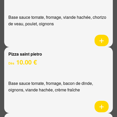
Base sauce tomate, fromage, viande hachée, chorizo
de veau, poulet, oignons
Pizza saint pietro
10.00 €
Dès
Base sauce tomate, fromage, bacon de dinde,
oignons, viande hachée, crème fraîche