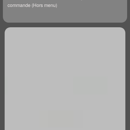
commande (Hors menu)