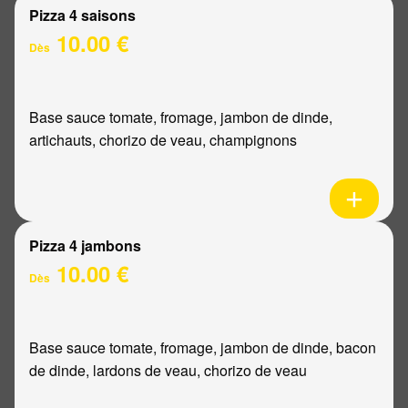
Pizza 4 saisons
10.00 €
Dès
Base sauce tomate, fromage, jambon de dinde,
artichauts, chorizo de veau, champignons
Pizza 4 jambons
10.00 €
Dès
Base sauce tomate, fromage, jambon de dinde, bacon
de dinde, lardons de veau, chorizo de veau