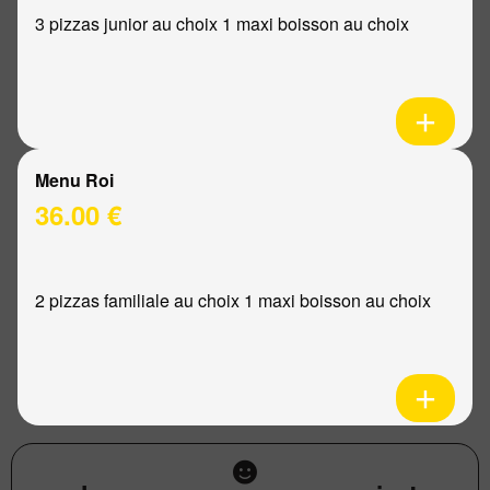
3 pizzas junior au choix 1 maxi boisson au choix
Menu Roi
36.00 €
2 pizzas familiale au choix 1 maxi boisson au choix