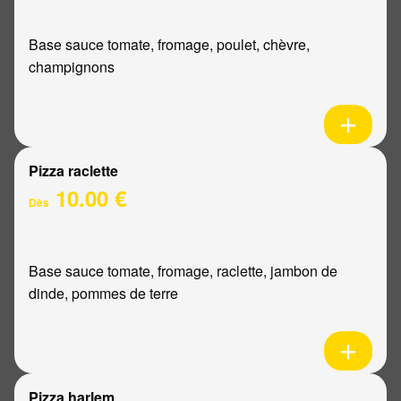
Base sauce tomate, fromage, poulet, chèvre,
champignons
Pizza raclette
10.00 €
Dès
Base sauce tomate, fromage, raclette, jambon de
dinde, pommes de terre
Pizza harlem