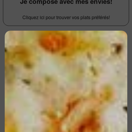
Je compose avec mes envies!
Cliquez ici pour trouver vos plats préférés!