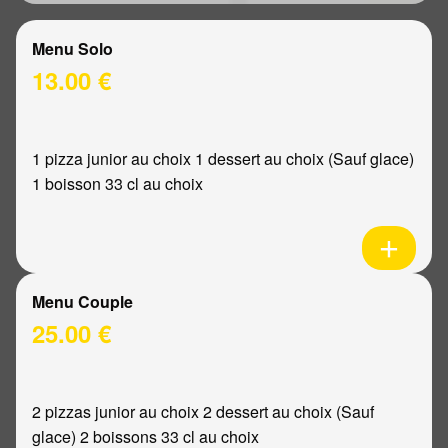
Menu Solo
13.00 €
1 pizza junior au choix 1 dessert au choix (Sauf glace)
1 boisson 33 cl au choix
Menu Couple
25.00 €
2 pizzas junior au choix 2 dessert au choix (Sauf
glace) 2 boissons 33 cl au choix