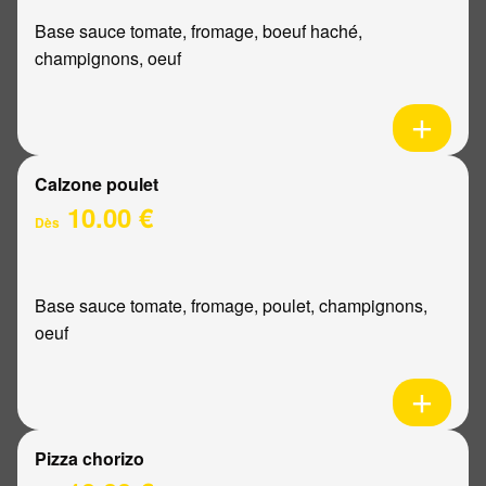
Base sauce tomate, fromage, boeuf haché,
champignons, oeuf
Calzone poulet
10.00 €
Dès
Base sauce tomate, fromage, poulet, champignons,
oeuf
Pizza chorizo