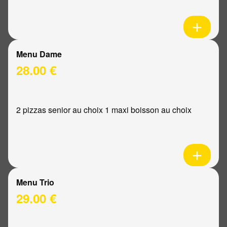
Menu Dame
28.00 €
2 pizzas senior au choix 1 maxi boisson au choix
Menu Trio
29.00 €