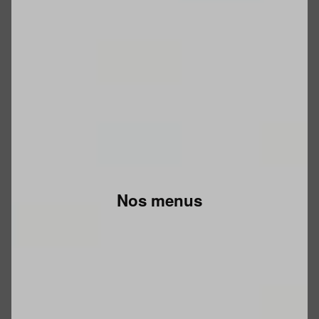
Nos menus