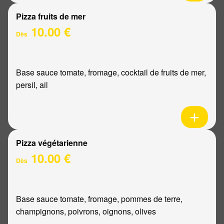
Pizza fruits de mer
10.00 €
Dès
Base sauce tomate, fromage, cocktail de fruits de mer,
persil, ail
Pizza végétarienne
10.00 €
Dès
Base sauce tomate, fromage, pommes de terre,
champignons, poivrons, oignons, olives