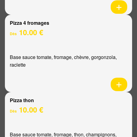
Pizza 4 fromages
10.00 €
Dès
Base sauce tomate, fromage, chèvre, gorgonzola,
raclette
Pizza thon
10.00 €
Dès
Base sauce tomate, fromage, thon, champignons,