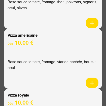
Base sauce tomate, fromage, thon, poivrons, oignons,
oeuf, olives
Pizza américaine
10.00 €
Dès
Base sauce tomate, fromage, viande hachée, boursin,
oeuf
Pizza royale
10.00 €
Dès