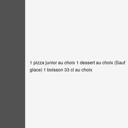
1 pizza junior au choix 1 dessert au choix (Sauf
glace) 1 boisson 33 cl au choix