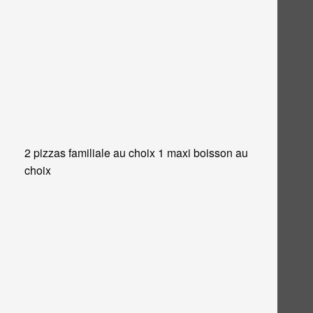
2 pizzas familiale au choix 1 maxi boisson au
choix