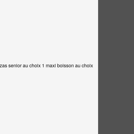
zzas senior au choix 1 maxi boisson au choix