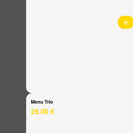
Menu Trio
29.00 €