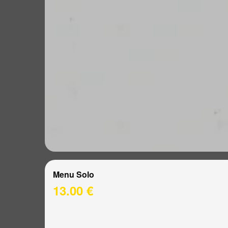
Menu Solo
13.00 €