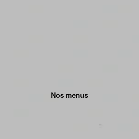
Nos menus