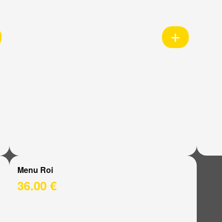
Menu Roi
36.00 €