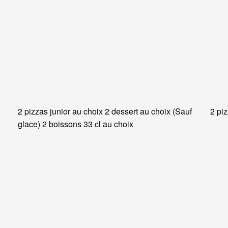
2 pizzas junior au choix 2 dessert au choix (Sauf
2 pi
glace) 2 boissons 33 cl au choix