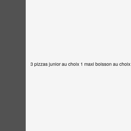
3 pizzas junior au choix 1 maxi boisson au choix