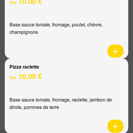
10.00 €
Dès
Base sauce tomate, fromage, poulet, chèvre,
champignons
Pizza raclette
10.00 €
Dès
Base sauce tomate, fromage, raclette, jambon de
dinde, pommes de terre