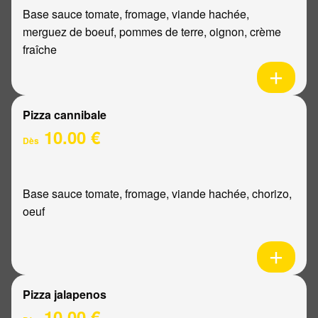
Base sauce tomate, fromage, viande hachée,
merguez de boeuf, pommes de terre, oignon, crème
fraîche
Pizza cannibale
10.00 €
Dès
Base sauce tomate, fromage, viande hachée, chorizo,
oeuf
Pizza jalapenos
10.00 €