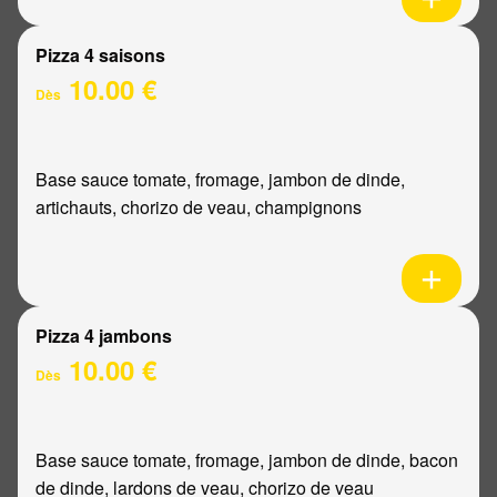
Pizza 4 saisons
10.00 €
Dès
Base sauce tomate, fromage, jambon de dinde,
artichauts, chorizo de veau, champignons
Pizza 4 jambons
10.00 €
Dès
Base sauce tomate, fromage, jambon de dinde, bacon
de dinde, lardons de veau, chorizo de veau