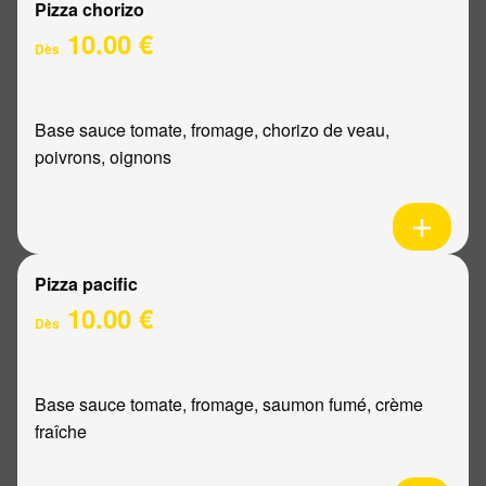
Pizza chorizo
10.00 €
Dès
Base sauce tomate, fromage, chorizo de veau,
poivrons, oignons
Pizza pacific
10.00 €
Dès
Base sauce tomate, fromage, saumon fumé, crème
fraîche