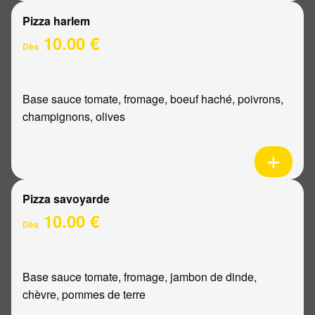
Pizza harlem
10.00 €
Dès
Base sauce tomate, fromage, boeuf haché, poivrons,
champignons, olives
Pizza savoyarde
10.00 €
Dès
Base sauce tomate, fromage, jambon de dinde,
chèvre, pommes de terre