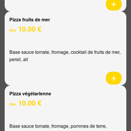
Pizza fruits de mer
10.00 €
Dès
Base sauce tomate, fromage, cocktail de fruits de mer,
persil, ail
Pizza végétarienne
10.00 €
Dès
Base sauce tomate, fromage, pommes de terre,