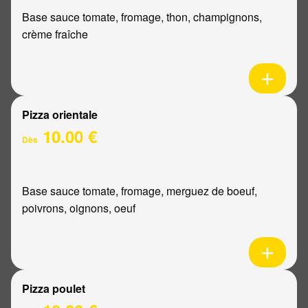
Base sauce tomate, fromage, thon, champignons,
crème fraîche
Pizza orientale
10.00 €
Dès
Base sauce tomate, fromage, merguez de boeuf,
poivrons, oignons, oeuf
Pizza poulet