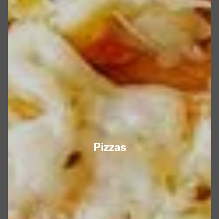
Pizzas