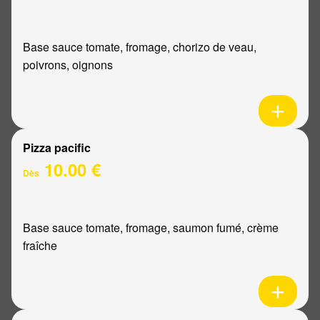
Base sauce tomate, fromage, chorizo de veau,
poivrons, oignons
Pizza pacific
10.00 €
Dès
Base sauce tomate, fromage, saumon fumé, crème
fraîche