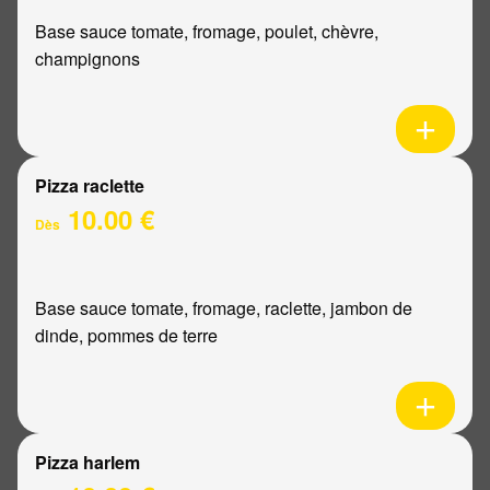
Base sauce tomate, fromage, poulet, chèvre,
champignons
Pizza raclette
10.00 €
Dès
Base sauce tomate, fromage, raclette, jambon de
dinde, pommes de terre
Pizza harlem