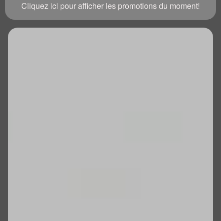
Cliquez ici pour afficher les promotions du moment!