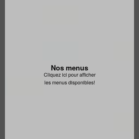
Nos menus
Cliquez ici pour afficher
les menus disponibles!