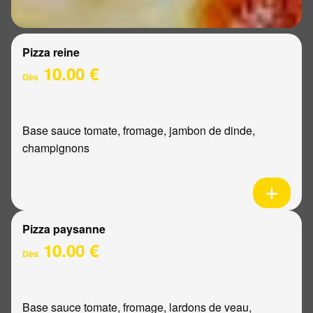
Pizza reine
10.00 €
Dès
Base sauce tomate, fromage, jambon de dinde,
champignons
Pizza paysanne
10.00 €
Dès
Base sauce tomate, fromage, lardons de veau,