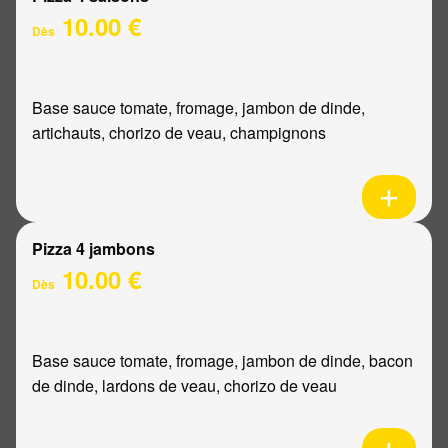
10.00 €
Dès
Base sauce tomate, fromage, jambon de dinde,
artichauts, chorizo de veau, champignons
Pizza 4 jambons
10.00 €
Dès
Base sauce tomate, fromage, jambon de dinde, bacon
de dinde, lardons de veau, chorizo de veau