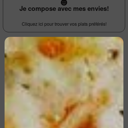
Je compose avec mes envies!
Cliquez ici pour trouver vos plats préférés!