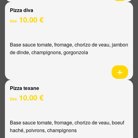
Pizza diva
10.00 €
Dès
Base sauce tomate, fromage, chorizo de veau, jambon
de dinde, champignons, gorgonzola
Pizza texane
10.00 €
Dès
Base sauce tomate, fromage, chorizo de veau, boeuf
haché, poivrons, champignons