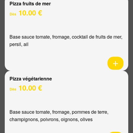
Pizza fruits de mer
10.00 €
Dès
Base sauce tomate, fromage, cocktail de fruits de mer,
persil, ail
Pizza végétarienne
10.00 €
Dès
Base sauce tomate, fromage, pommes de terre,
champignons, poivrons, oignons, olives