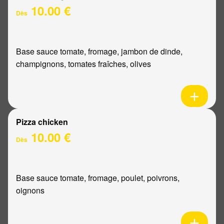
10.00 €
Dès
Base sauce tomate, fromage, jambon de dinde,
champignons, tomates fraîches, olives
Pizza chicken
10.00 €
Dès
Base sauce tomate, fromage, poulet, poivrons,
oignons