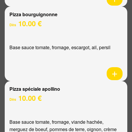
Pizza bourguignonne
10.00 €
Dès
Base sauce tomate, fromage, escargot, ail, persil
Pizza spéciale apollino
10.00 €
Dès
Base sauce tomate, fromage, viande hachée,
merguez de boeuf, pommes de terre, oignon, crème