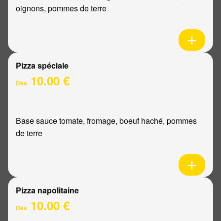
oignons, pommes de terre
Pizza spéciale
10.00 €
Dès
Base sauce tomate, fromage, boeuf haché, pommes
de terre
Pizza napolitaine
10.00 €
Dès