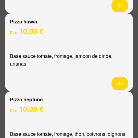
Pizza hawaï
10.00 €
Dès
Base sauce tomate, fromage, jambon de dinde,
ananas
Pizza neptune
10.00 €
Dès
Base sauce tomate, fromage, thon, poivrons, oignons,