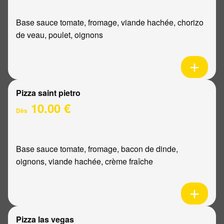
Base sauce tomate, fromage, viande hachée, chorizo
de veau, poulet, oignons
Pizza saint pietro
10.00 €
Dès
Base sauce tomate, fromage, bacon de dinde,
oignons, viande hachée, crème fraîche
Pizza las vegas