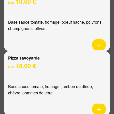
10.00 €
Dès
Base sauce tomate, fromage, boeuf haché, poivrons,
champignons, olives
Pizza savoyarde
10.00 €
Dès
Base sauce tomate, fromage, jambon de dinde,
chèvre, pommes de terre